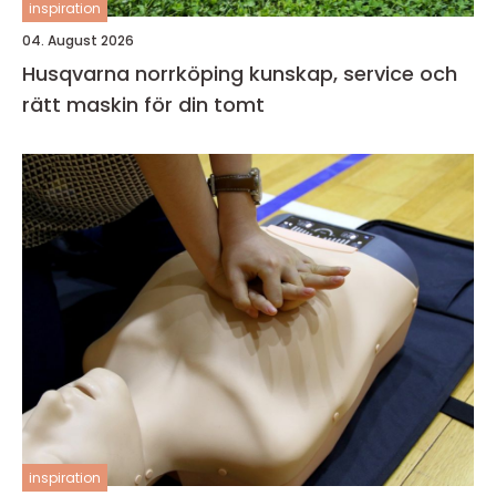
inspiration
04. August 2026
Husqvarna norrköping kunskap, service och
rätt maskin för din tomt
inspiration