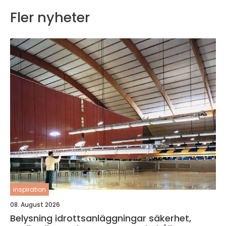
Fler nyheter
inspiration
08. August 2026
Belysning idrottsanläggningar säkerhet,