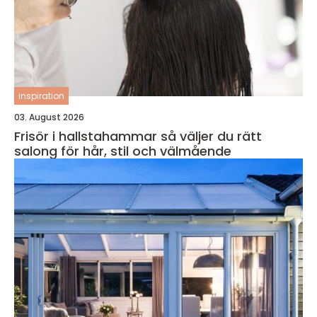
inspiration
03. August 2026
Frisör i hallstahammar så väljer du rätt
salong för hår, stil och välmående