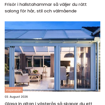
Frisör i hallstahammar så väljer du rätt
salong för hår, stil och välmående
inspiration
03. August 2026
Glasa in altan i västerås så skapar du ett