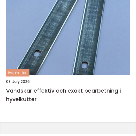
inspiration
08. July 2026
Vändskär effektiv och exakt bearbetning i
hyvelkutter