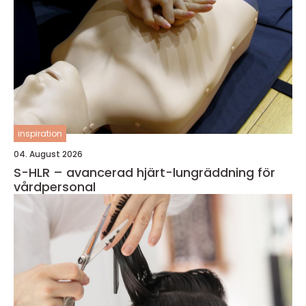
inspiration
04. August 2026
S-HLR – avancerad hjärt-lungräddning för
vårdpersonal