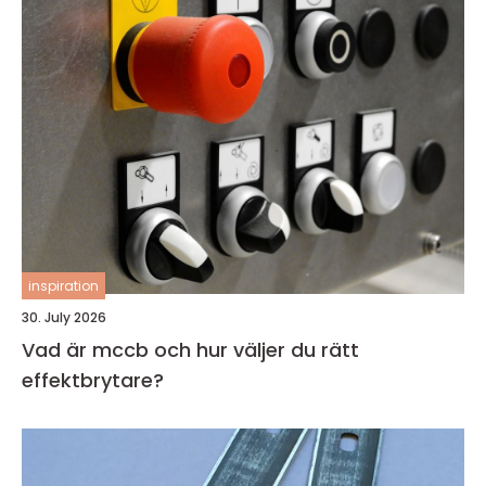
inspiration
30. July 2026
Vad är mccb och hur väljer du rätt
effektbrytare?