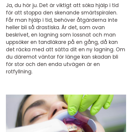
Ja, du hör ju. Det är viktigt att söka hjälp i tid
för att stoppa den skenande smärtspiralen.
Får man hjälp i tid, behöver åtgärderna inte
heller bli så drastiska. Är det, som ovan
beskrivet, en lagning som lossnat och man
uppsöker en tandläkare på en gång, då kan
det räcka med att sätta dit en ny lagning. Om
du däremot väntar för länge kan skadan bli
för stor och den enda utvägen är en
rotfyllning.