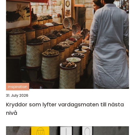
inspiration
31. July 2026
Kryddor som lyfter vardagsmaten till nästa
nivå