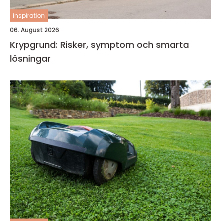
inspiration
06. August 2026
Krypgrund: Risker, symptom och smarta
lösningar