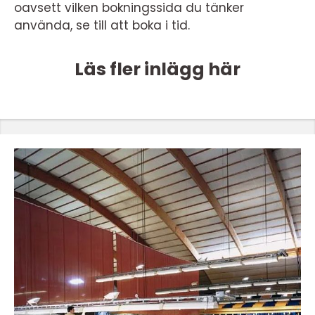
oavsett vilken bokningssida du tänker
använda, se till att boka i tid.
Läs fler inlägg här