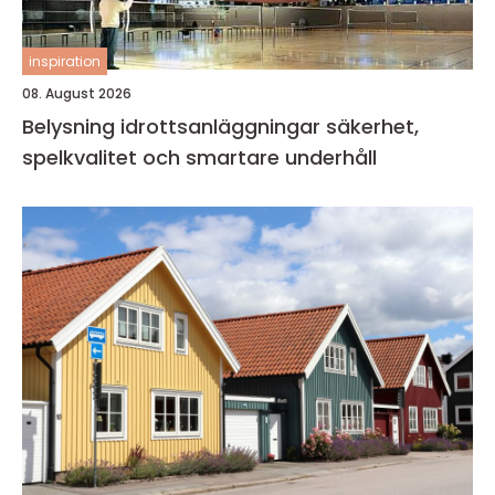
inspiration
08. August 2026
Belysning idrottsanläggningar säkerhet,
spelkvalitet och smartare underhåll