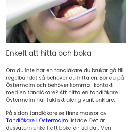
Enkelt att hitta och boka
Om du inte har en tandläkare du brukar gå till
regelbundet så behöver du hitta en. Bor du på
Östermalm och behöver komma i kontakt
med en tandläkare? Att hitta en tandläkare i
Östermalm har faktiskt aldrig varit enklare.
På sidan tandläkare.se finns massor av
Tandläkare i Östermalm
listade. Det är
dessutom enkelt att boka en tid där. Men