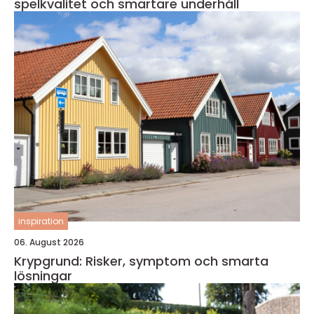
spelkvalitet och smartare underhåll
inspiration
06. August 2026
Krypgrund: Risker, symptom och smarta
lösningar