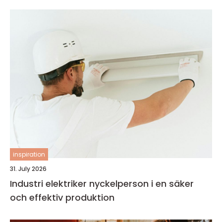
inspiration
31. July 2026
Industri elektriker nyckelperson i en säker
och effektiv produktion