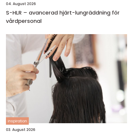
04. August 2026
S-HLR – avancerad hjärt-lungräddning för
vårdpersonal
inspiration
03. August 2026