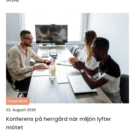
inspiration
02. August 2026
Konferens på herrgård när miljön lyfter
mötet