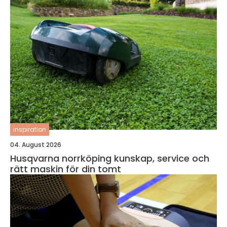
inspiration
04. August 2026
Husqvarna norrköping kunskap, service och
rätt maskin för din tomt