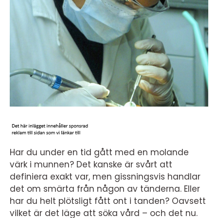
Har du under en tid gått med en molande
värk i munnen? Det kanske är svårt att
definiera exakt var, men gissningsvis handlar
det om smärta från någon av tänderna. Eller
har du helt plötsligt fått ont i tanden? Oavsett
vilket är det läge att söka vård – och det nu.