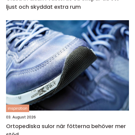
ljust och skyddat extra rum
inspiration
03. August 2026
Ortopediska sulor när fötterna behöver mer
stöd