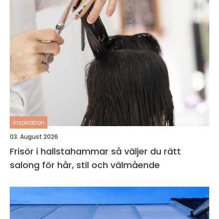
inspiration
03. August 2026
Frisör i hallstahammar så väljer du rätt
salong för hår, stil och välmående