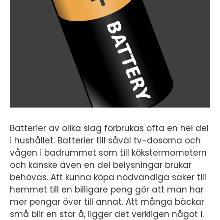
Batterier av olika slag förbrukas ofta en hel del
i hushållet. Batterier till såväl tv-dosorna och
vågen i badrummet som till kökstermometern
och kanske även en del belysningar brukar
behövas. Att kunna köpa nödvändiga saker till
hemmet till en billigare peng gör att man har
mer pengar över till annat. Att många bäckar
små blir en stor å, ligger det verkligen något i.