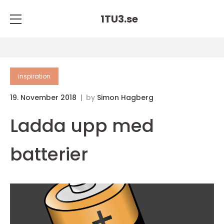
1TU3.
se
inspiration
19. November 2018
by
Simon Hagberg
Ladda upp med
batterier