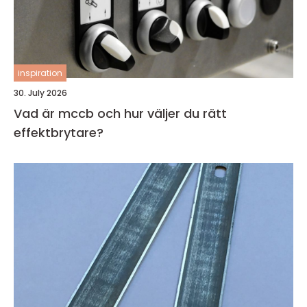
inspiration
30. July 2026
Vad är mccb och hur väljer du rätt
effektbrytare?