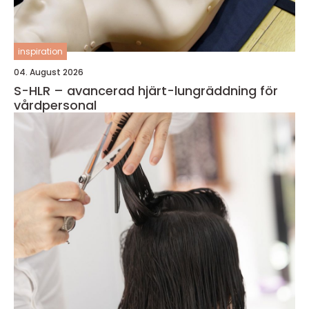
inspiration
04. August 2026
S-HLR – avancerad hjärt-lungräddning för
vårdpersonal