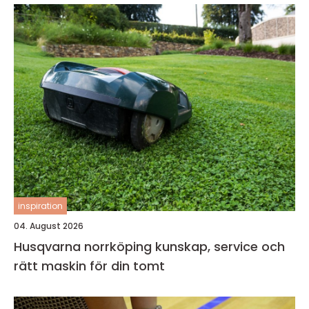
inspiration
04. August 2026
Husqvarna norrköping kunskap, service och
rätt maskin för din tomt