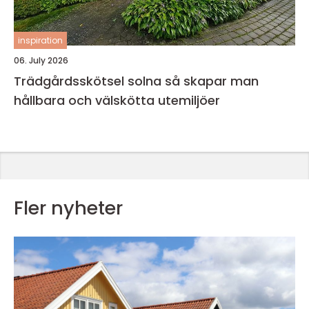
inspiration
06. July 2026
Trädgårdsskötsel solna så skapar man
hållbara och välskötta utemiljöer
Fler nyheter