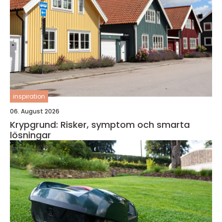
inspiration
06. August 2026
Krypgrund: Risker, symptom och smarta
lösningar