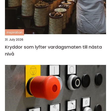
inspiration
31. July 2026
Kryddor som lyfter vardagsmaten till nästa
nivå