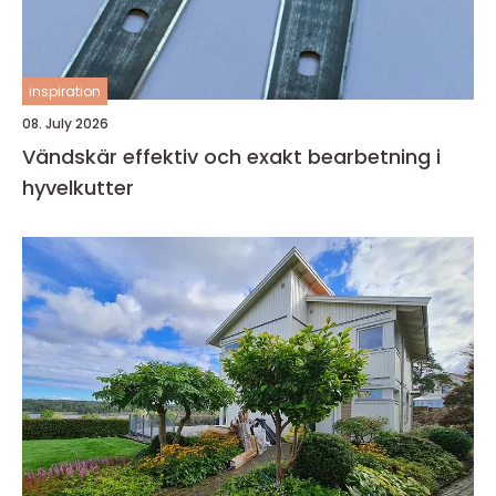
inspiration
08. July 2026
Vändskär effektiv och exakt bearbetning i
hyvelkutter