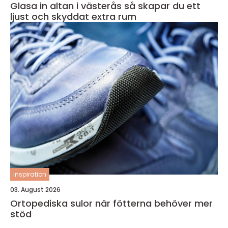
Glasa in altan i västerås så skapar du ett
ljust och skyddat extra rum
inspiration
03. August 2026
Ortopediska sulor när fötterna behöver mer
stöd