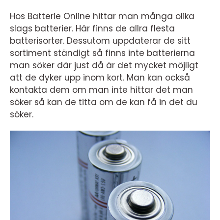
Hos Batterie Online hittar man många olika
slags batterier. Här finns de allra flesta
batterisorter. Dessutom uppdaterar de sitt
sortiment ständigt så finns inte batterierna
man söker där just då är det mycket möjligt
att de dyker upp inom kort. Man kan också
kontakta dem om man inte hittar det man
söker så kan de titta om de kan få in det du
söker.