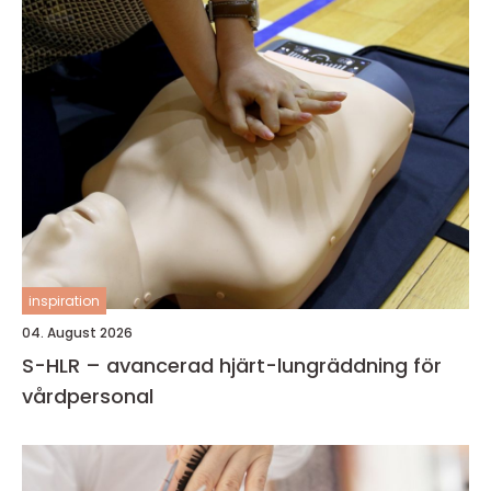
inspiration
04. August 2026
S-HLR – avancerad hjärt-lungräddning för
vårdpersonal