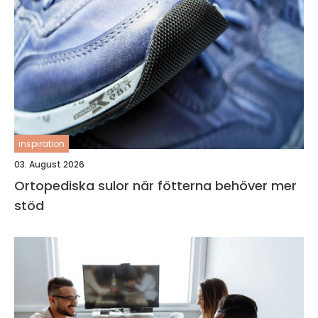
inspiration
03. August 2026
Ortopediska sulor när fötterna behöver mer
stöd