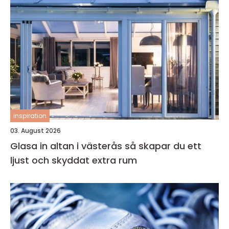
inspiration
03. August 2026
Glasa in altan i västerås så skapar du ett
ljust och skyddat extra rum