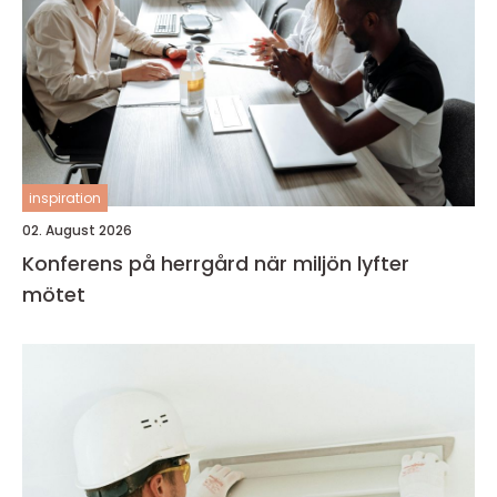
inspiration
02. August 2026
Konferens på herrgård när miljön lyfter
mötet