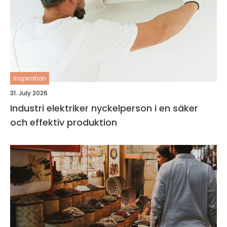
inspiration
31. July 2026
Industri elektriker nyckelperson i en säker
och effektiv produktion