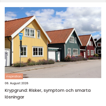
inspiration
06. August 2026
Krypgrund: Risker, symptom och smarta
lösningar