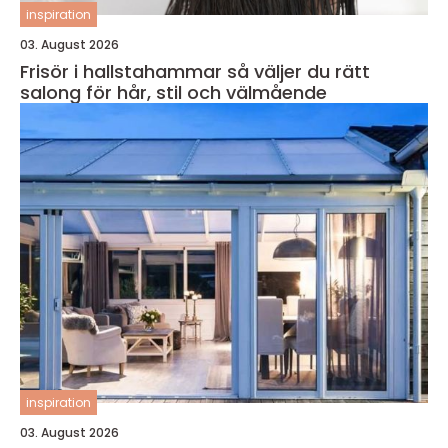
inspiration
03. August 2026
Frisör i hallstahammar så väljer du rätt
salong för hår, stil och välmående
inspiration
03. August 2026