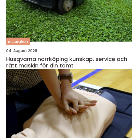
inspiration
04. August 2026
Husqvarna norrköping kunskap, service och
rätt maskin för din tomt