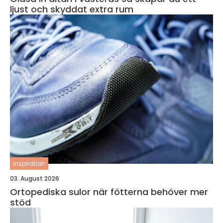
ljust och skyddat extra rum
inspiration
03. August 2026
Ortopediska sulor när fötterna behöver mer
stöd