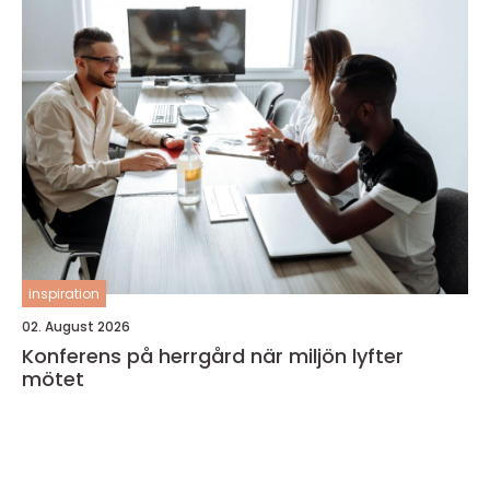
inspiration
02. August 2026
Konferens på herrgård när miljön lyfter
mötet