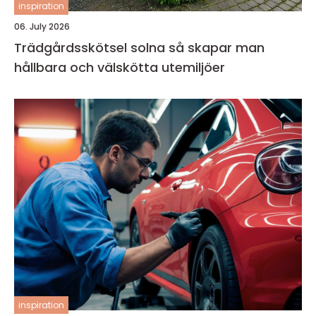
inspiration
06. July 2026
Trädgårdsskötsel solna så skapar man
hållbara och välskötta utemiljöer
inspiration