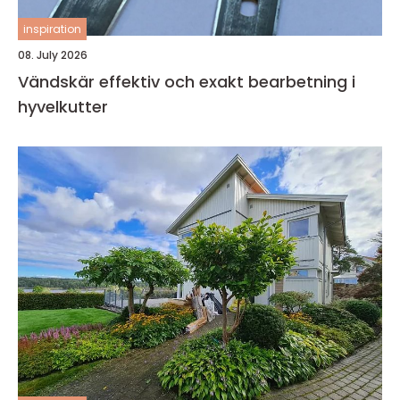
inspiration
08. July 2026
Vändskär effektiv och exakt bearbetning i
hyvelkutter