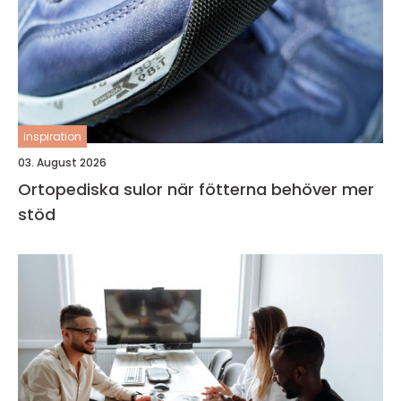
inspiration
03. August 2026
Ortopediska sulor när fötterna behöver mer
stöd