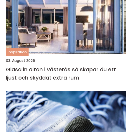
inspiration
03. August 2026
Glasa in altan i västerås så skapar du ett
ljust och skyddat extra rum