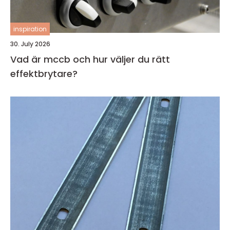
inspiration
30. July 2026
Vad är mccb och hur väljer du rätt
effektbrytare?