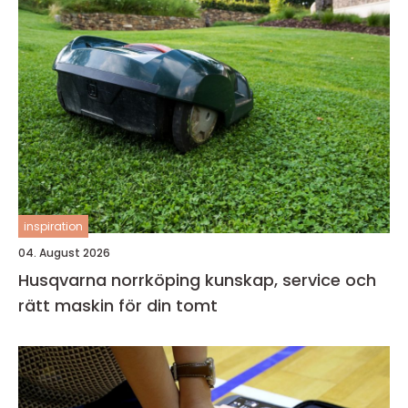
inspiration
04. August 2026
Husqvarna norrköping kunskap, service och
rätt maskin för din tomt