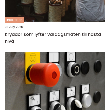
inspiration
31. July 2026
Kryddor som lyfter vardagsmaten till nästa
nivå