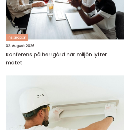
inspiration
02. August 2026
Konferens på herrgård när miljön lyfter
mötet