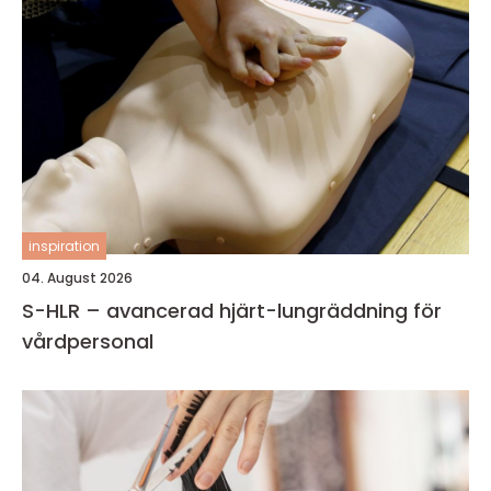
inspiration
04. August 2026
S-HLR – avancerad hjärt-lungräddning för
vårdpersonal