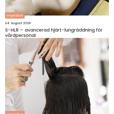
inspiration
04. August 2026
S-HLR – avancerad hjärt-lungräddning för
vårdpersonal