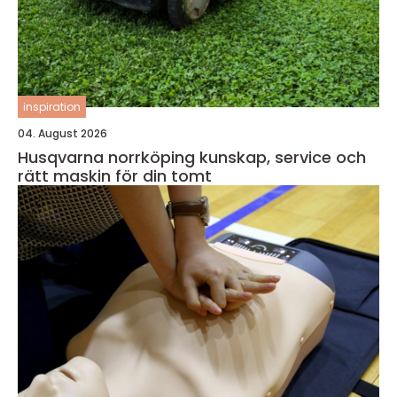
inspiration
04. August 2026
Husqvarna norrköping kunskap, service och
rätt maskin för din tomt