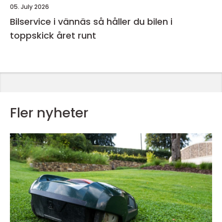
05. July 2026
Bilservice i vännäs så håller du bilen i
toppskick året runt
Fler nyheter