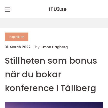
1TU3.
se
inspiration
31. March 2022
by
Simon Hagberg
Stillheten som bonus
när du bokar
konference i Tällberg