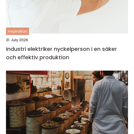
inspiration
31. July 2026
Industri elektriker nyckelperson i en säker
och effektiv produktion