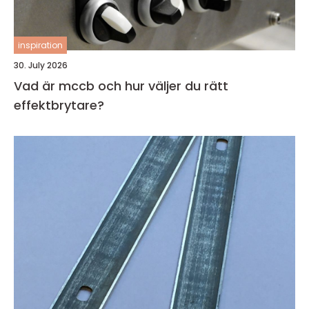
inspiration
30. July 2026
Vad är mccb och hur väljer du rätt
effektbrytare?