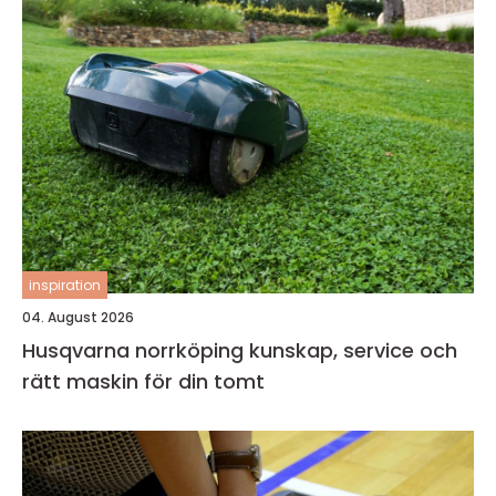
inspiration
04. August 2026
Husqvarna norrköping kunskap, service och
rätt maskin för din tomt