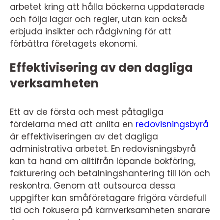
arbetet kring att hålla böckerna uppdaterade
och följa lagar och regler, utan kan också
erbjuda insikter och rådgivning för att
förbättra företagets ekonomi.
Effektivisering av den dagliga
verksamheten
Ett av de första och mest påtagliga
fördelarna med att anlita en
redovisningsbyrå
är effektiviseringen av det dagliga
administrativa arbetet. En redovisningsbyrå
kan ta hand om alltifrån löpande bokföring,
fakturering och betalningshantering till lön och
reskontra. Genom att outsourca dessa
uppgifter kan småföretagare frigöra värdefull
tid och fokusera på kärnverksamheten snarare