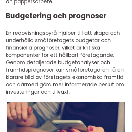
än pappersarbete.
Budgetering och prognoser
En redovisningsbyrå hjälper till att skapa och
underhålla småföretagets budgetar och
finansiella prognoser, vilket är kritiska
komponenter för ett hållbart företagande.
Genom detaljerade budgetanalyser och
framtidsprognoser kan småföretagaren få en
klarare bild av företagets ekonomiska framtid
och därmed göra mer informerade beslut om
investeringar och tillväxt.