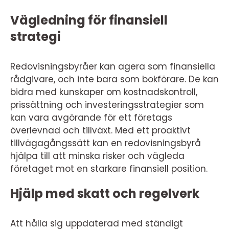
Vägledning för finansiell
strategi
Redovisningsbyråer kan agera som finansiella
rådgivare, och inte bara som bokförare. De kan
bidra med kunskaper om kostnadskontroll,
prissättning och investeringsstrategier som
kan vara avgörande för ett företags
överlevnad och tillväxt. Med ett proaktivt
tillvägagångssätt kan en redovisningsbyrå
hjälpa till att minska risker och vägleda
företaget mot en starkare finansiell position.
Hjälp med skatt och regelverk
Att hålla sig uppdaterad med ständigt