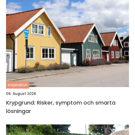
inspiration
06. August 2026
Krypgrund: Risker, symptom och smarta
lösningar