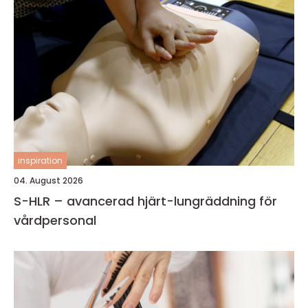
inspiration
04. August 2026
S-HLR – avancerad hjärt-lungräddning för
vårdpersonal