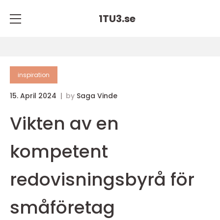
1TU3.
se
inspiration
15. April 2024
by
Saga Vinde
Vikten av en
kompetent
redovisningsbyrå för
småföretag