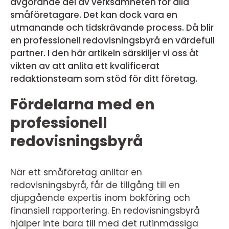
avgörande del av verksamheten för alla
småföretagare. Det kan dock vara en
utmanande och tidskrävande process. Då blir
en professionell redovisningsbyrå en värdefull
partner. I den här artikeln särskiljer vi oss åt
vikten av att anlita ett kvalificerat
redaktionsteam som stöd för ditt företag.
Fördelarna med en
professionell
redovisningsbyrå
När ett småföretag anlitar en
redovisningsbyrå, får de tillgång till en
djupgående expertis inom bokföring och
finansiell rapportering. En redovisningsbyrå
hjälper inte bara till med det rutinmässiga