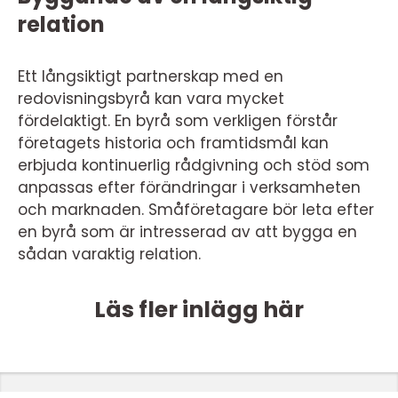
relation
Ett långsiktigt partnerskap med en
redovisningsbyrå kan vara mycket
fördelaktigt. En byrå som verkligen förstår
företagets historia och framtidsmål kan
erbjuda kontinuerlig rådgivning och stöd som
anpassas efter förändringar i verksamheten
och marknaden. Småföretagare bör leta efter
en byrå som är intresserad av att bygga en
sådan varaktig relation.
Läs fler inlägg här