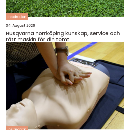
inspiration
04. August 2026
Husqvarna norrköping kunskap, service och
rätt maskin för din tomt
inspiration