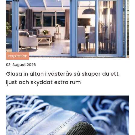
inspiration
03. August 2026
Glasa in altan i västerås så skapar du ett
ljust och skyddat extra rum