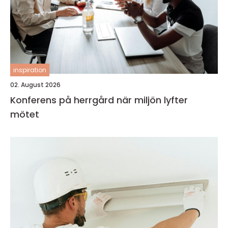
inspiration
02. August 2026
Konferens på herrgård när miljön lyfter
mötet