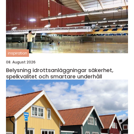
inspiration
08. August 2026
Belysning idrottsanläggningar säkerhet,
spelkvalitet och smartare underhåll