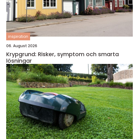
inspiration
06. August 2026
Krypgrund: Risker, symptom och smarta
lösningar