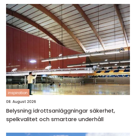
inspiration
08. August 2026
Belysning idrottsanläggningar säkerhet,
spelkvalitet och smartare underhåll