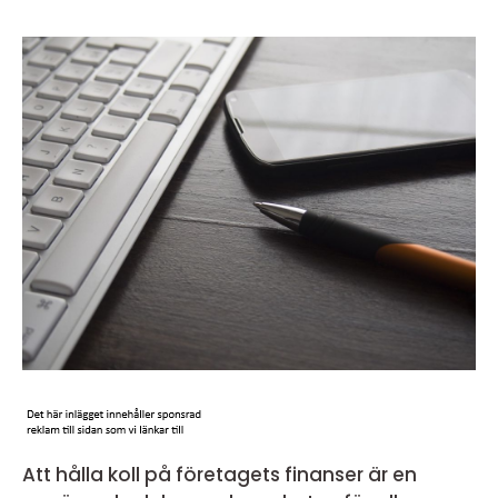
Att hålla koll på företagets finanser är en