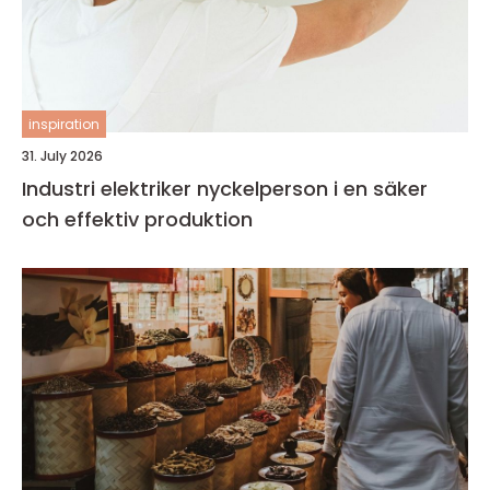
inspiration
31. July 2026
Industri elektriker nyckelperson i en säker
och effektiv produktion