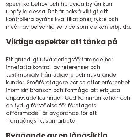
specifika behov och huruvida byrån kan
uppfylla dessa. Det är också viktigt att
kontrollera byråns kvalifikationer, rykte och
nivån av personlig service som de kan erbjuda.
Viktiga aspekter att tänka på
Ett grundligt utvärderingsförfarande bör
innefatta kontroll av referenser och
testimonials från tidigare och nuvarande
kunder. Småföretagare bör se efter erfarenhet
inom sin bransch och förmåga att erbjuda
anpassade lösningar. God kommunikation och
en tydlig förståelse för företagets
affärsmodell är avgörande för ett
framgångsrikt samarbete.
Byggande av en långsiktig