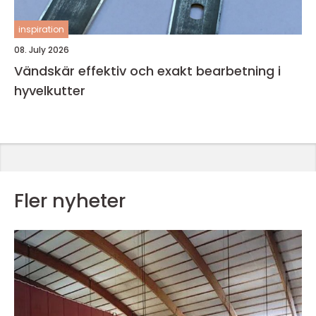
inspiration
08. July 2026
Vändskär effektiv och exakt bearbetning i
hyvelkutter
Fler nyheter