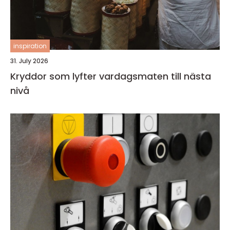
inspiration
31. July 2026
Kryddor som lyfter vardagsmaten till nästa
nivå