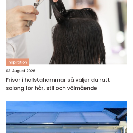
inspiration
03. August 2026
Frisör i hallstahammar så väljer du rätt
salong för hår, stil och välmående