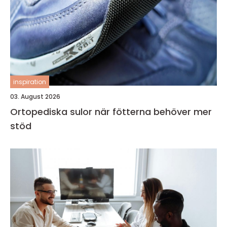
inspiration
03. August 2026
Ortopediska sulor när fötterna behöver mer
stöd