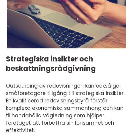
Strategiska insikter och
beskattningsrådgivning
Outsourcing av redovisningen kan också ge
småföretagare tillgång till strategiska insikter.
En kvalificerad redovisningsbyrå förstår
komplexa ekonomiska sammanhang och kan
tillhandahålla vägledning som hjälper
företaget att förbättra sin lönsamhet och
effektivitet.