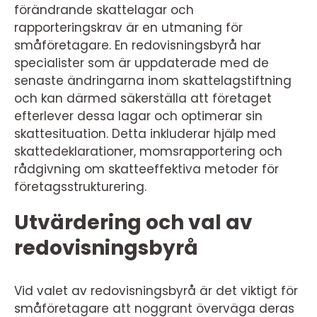
förändrande skattelagar och
rapporteringskrav är en utmaning för
småföretagare. En redovisningsbyrå har
specialister som är uppdaterade med de
senaste ändringarna inom skattelagstiftning
och kan därmed säkerställa att företaget
efterlever dessa lagar och optimerar sin
skattesituation. Detta inkluderar hjälp med
skattedeklarationer, momsrapportering och
rådgivning om skatteeffektiva metoder för
företagsstrukturering.
Utvärdering och val av
redovisningsbyrå
Vid valet av redovisningsbyrå är det viktigt för
småföretagare att noggrant överväga deras