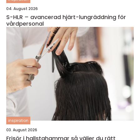
04. August 2026
S-HLR – avancerad hjärt-lungräddning för
vårdpersonal
inspiration
03. August 2026
Frisör i hallstahammar så väljer du rätt