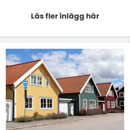
Läs fler inlägg här