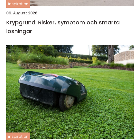
inspiration
06. August 2026
Krypgrund: Risker, symptom och smarta
lösningar
inspiration