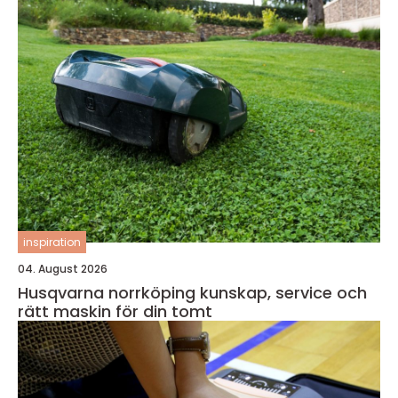
inspiration
04. August 2026
Husqvarna norrköping kunskap, service och
rätt maskin för din tomt