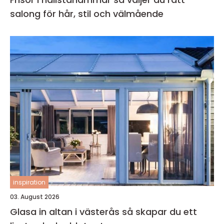
salong för hår, stil och välmående
inspiration
03. August 2026
Glasa in altan i västerås så skapar du ett