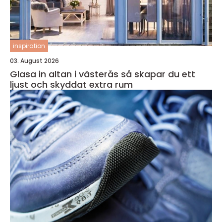
inspiration
03. August 2026
Glasa in altan i västerås så skapar du ett
ljust och skyddat extra rum