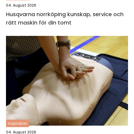
04. August 2026
Husqvarna norrköping kunskap, service och
rätt maskin för din tomt
inspiration
04. August 2026