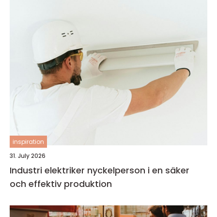
inspiration
31. July 2026
Industri elektriker nyckelperson i en säker
och effektiv produktion