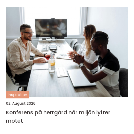
inspiration
02. August 2026
Konferens på herrgård när miljön lyfter
mötet