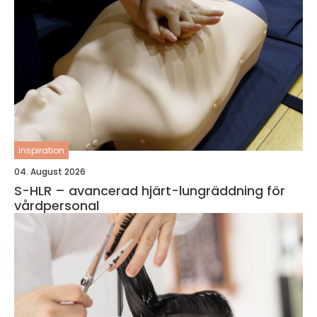
inspiration
04. August 2026
S-HLR – avancerad hjärt-lungräddning för
vårdpersonal