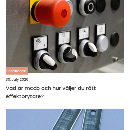
inspiration
30. July 2026
Vad är mccb och hur väljer du rätt
effektbrytare?