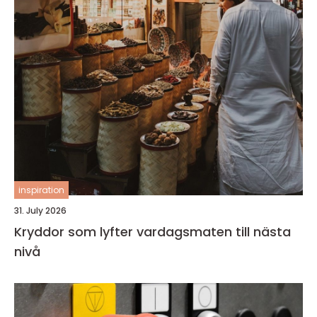
inspiration
31. July 2026
Kryddor som lyfter vardagsmaten till nästa
nivå