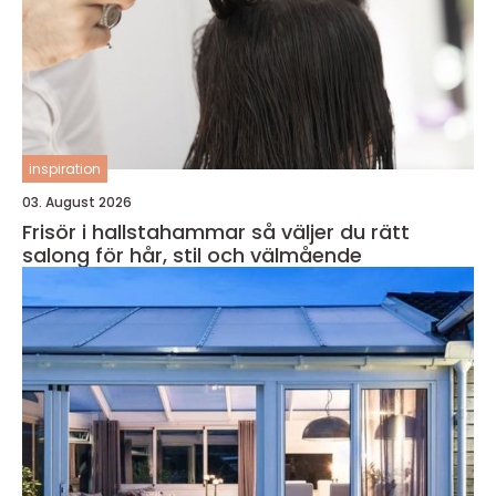
inspiration
03. August 2026
Frisör i hallstahammar så väljer du rätt
salong för hår, stil och välmående