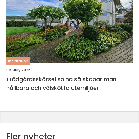
inspiration
06. July 2026
Trädgårdsskötsel solna så skapar man
hållbara och välskötta utemiljöer
Fler nyheter