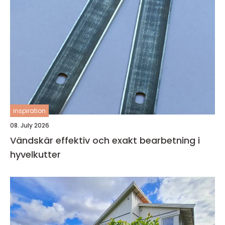
inspiration
08. July 2026
Vändskär effektiv och exakt bearbetning i
hyvelkutter