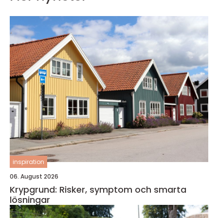
inspiration
06. August 2026
Krypgrund: Risker, symptom och smarta
lösningar