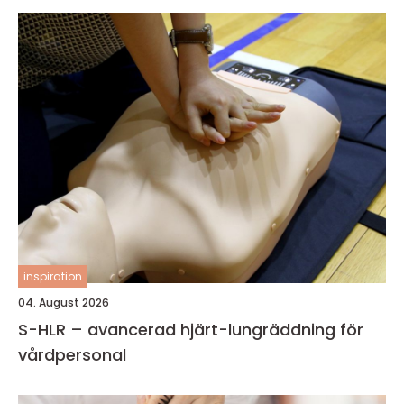
inspiration
04. August 2026
S-HLR – avancerad hjärt-lungräddning för
vårdpersonal