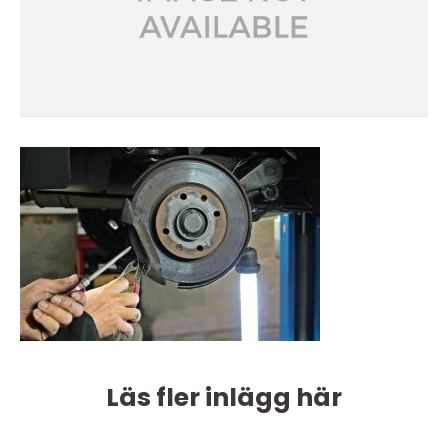
Läs fler inlägg här