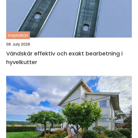
inspiration
08. July 2026
Vändskär effektiv och exakt bearbetning i
hyvelkutter