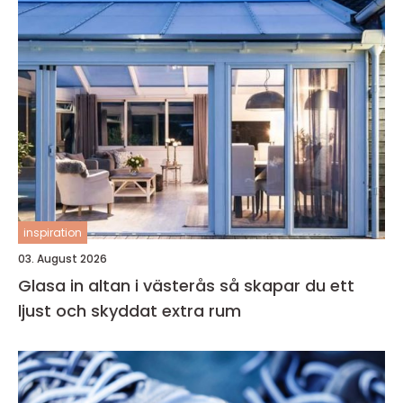
inspiration
03. August 2026
Glasa in altan i västerås så skapar du ett
ljust och skyddat extra rum