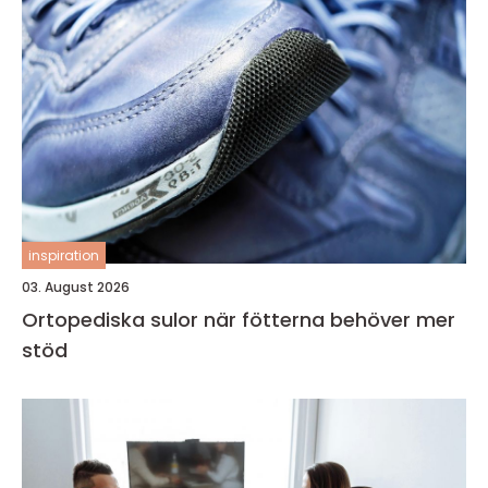
inspiration
03. August 2026
Ortopediska sulor när fötterna behöver mer
stöd