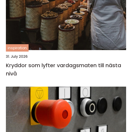
inspiration
31. July 2026
Kryddor som lyfter vardagsmaten till nästa
nivå