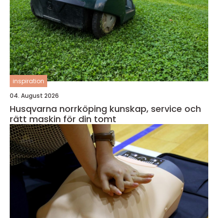
inspiration
04. August 2026
Husqvarna norrköping kunskap, service och
rätt maskin för din tomt