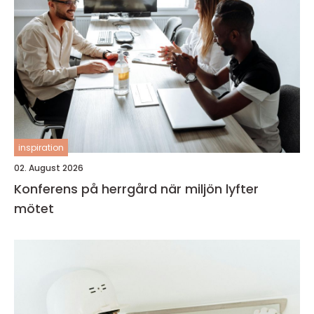
inspiration
02. August 2026
Konferens på herrgård när miljön lyfter
mötet