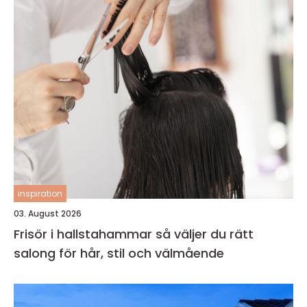
inspiration
03. August 2026
Frisör i hallstahammar så väljer du rätt
salong för hår, stil och välmående