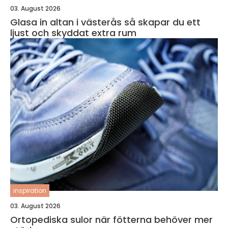
03. August 2026
Glasa in altan i västerås så skapar du ett
ljust och skyddat extra rum
inspiration
03. August 2026
Ortopediska sulor när fötterna behöver mer