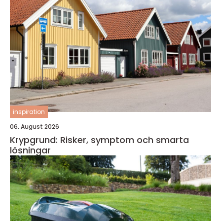
inspiration
06. August 2026
Krypgrund: Risker, symptom och smarta
lösningar