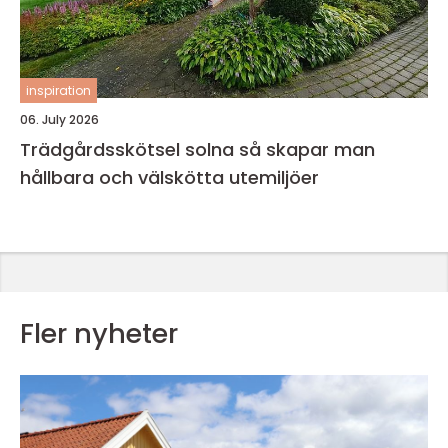
inspiration
06. July 2026
Trädgårdsskötsel solna så skapar man
hållbara och välskötta utemiljöer
Fler nyheter