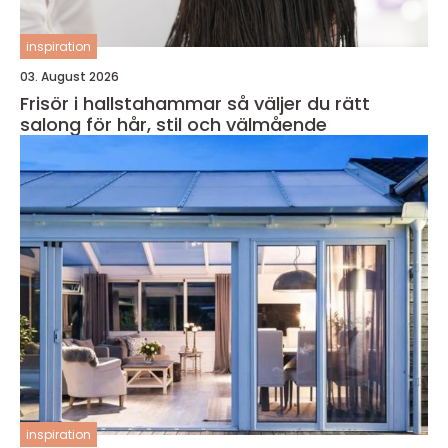
inspiration
03. August 2026
Frisör i hallstahammar så väljer du rätt
salong för hår, stil och välmående
inspiration