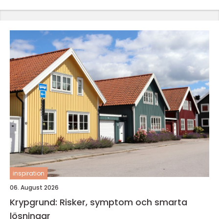
inspiration
06. August 2026
Krypgrund: Risker, symptom och smarta
lösningar