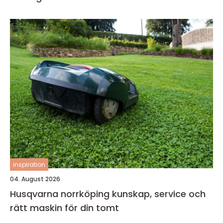
inspiration
04. August 2026
Husqvarna norrköping kunskap, service och
rätt maskin för din tomt