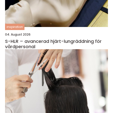
inspiration
04. August 2026
S-HLR – avancerad hjärt-lungräddning för
vårdpersonal