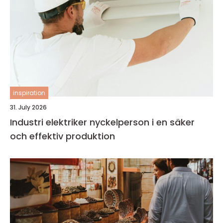
inspiration
31. July 2026
Industri elektriker nyckelperson i en säker
och effektiv produktion