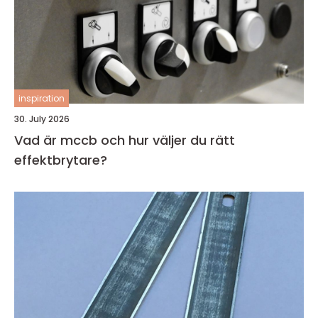
inspiration
30. July 2026
Vad är mccb och hur väljer du rätt
effektbrytare?