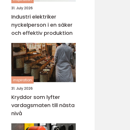
31. July 2026
Industri elektriker
nyckelperson i en säker
och effektiv produktion
inspiration
31. July 2026
Kryddor som lyfter
vardagsmaten till nästa
nivå