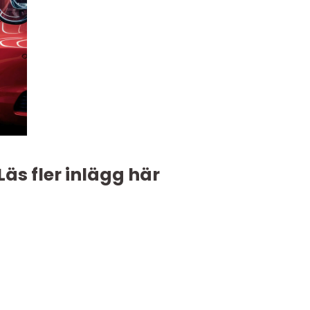
Läs fler inlägg här