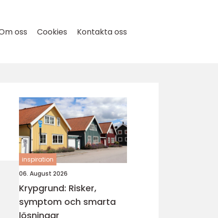
Om oss
Cookies
Kontakta oss
inspiration
06. August 2026
Krypgrund: Risker,
symptom och smarta
lösningar