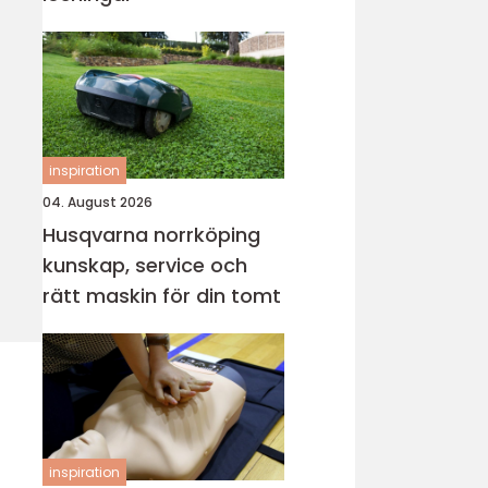
inspiration
04. August 2026
Husqvarna norrköping
kunskap, service och
rätt maskin för din tomt
inspiration