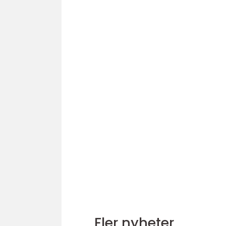
Fler nyheter