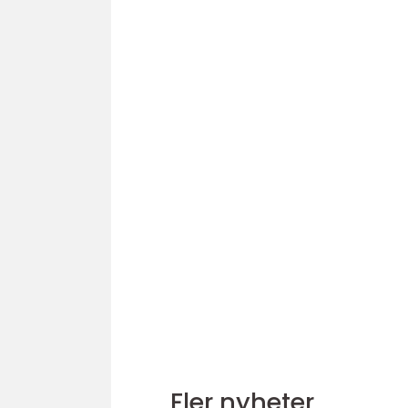
Fler nyheter