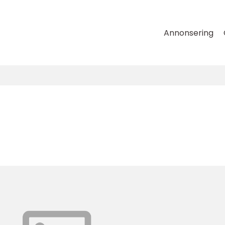
Annonsering