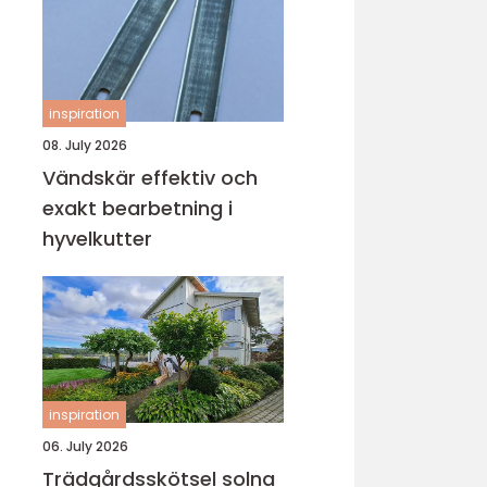
inspiration
08. July 2026
Vändskär effektiv och
exakt bearbetning i
hyvelkutter
inspiration
06. July 2026
Trädgårdsskötsel solna