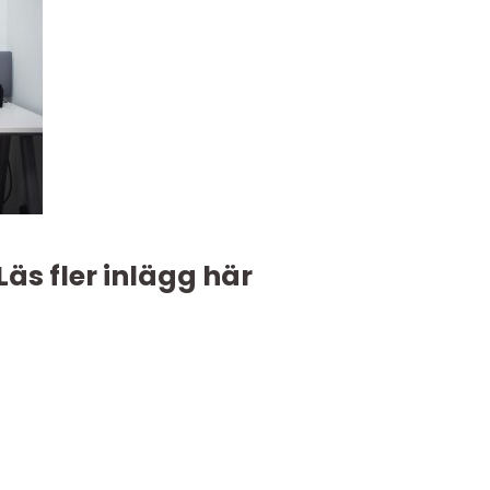
Läs fler inlägg här