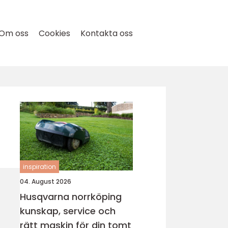
Om oss
Cookies
Kontakta oss
inspiration
04. August 2026
Husqvarna norrköping
kunskap, service och
rätt maskin för din tomt