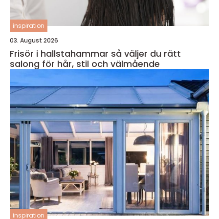
inspiration
03. August 2026
Frisör i hallstahammar så väljer du rätt
salong för hår, stil och välmående
inspiration