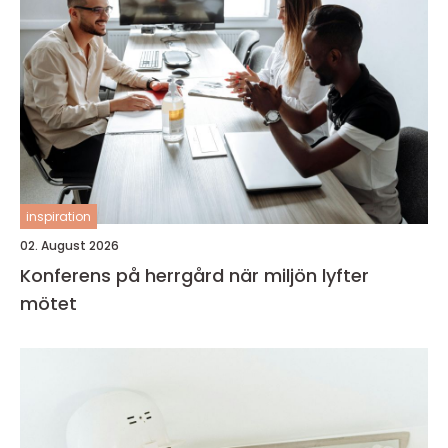
inspiration
02. August 2026
Konferens på herrgård när miljön lyfter
mötet