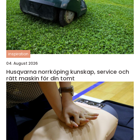
inspiration
04. August 2026
Husqvarna norrköping kunskap, service och
rätt maskin för din tomt