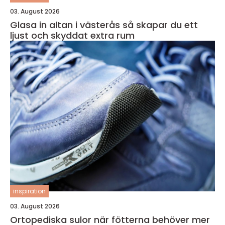
03. August 2026
Glasa in altan i västerås så skapar du ett
ljust och skyddat extra rum
inspiration
03. August 2026
Ortopediska sulor när fötterna behöver mer