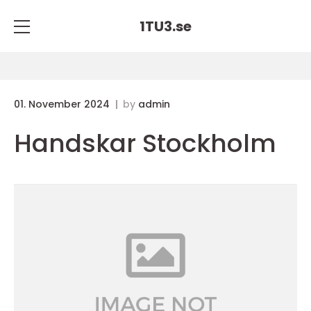
1TU3.
se
01. November 2024
by
admin
Handskar Stockholm