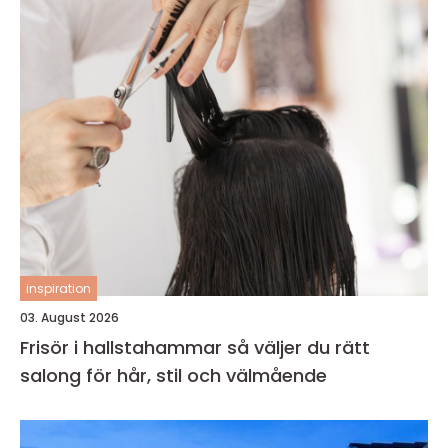
inspiration
03. August 2026
Frisör i hallstahammar så väljer du rätt
salong för hår, stil och välmående