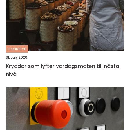
inspiration
31. July 2026
Kryddor som lyfter vardagsmaten till nästa
nivå