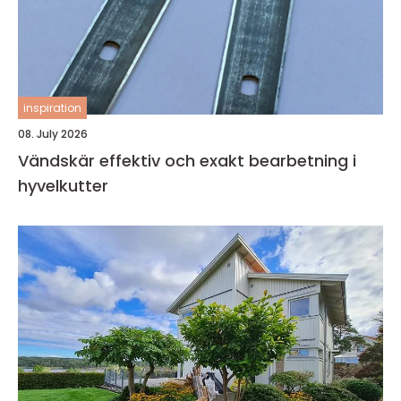
inspiration
08. July 2026
Vändskär effektiv och exakt bearbetning i
hyvelkutter