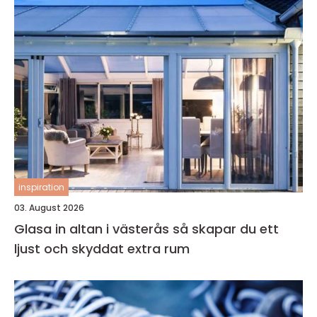
inspiration
03. August 2026
Glasa in altan i västerås så skapar du ett
ljust och skyddat extra rum