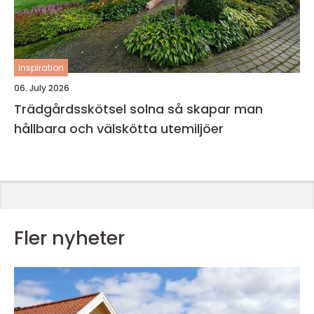
inspiration
06. July 2026
Trädgårdsskötsel solna så skapar man
hållbara och välskötta utemiljöer
Fler nyheter