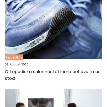
inspiration
03. August 2026
Ortopediska sulor när fötterna behöver mer
stöd