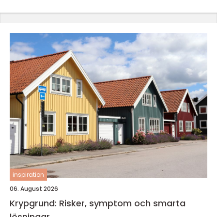
inspiration
06. August 2026
Krypgrund: Risker, symptom och smarta
lösningar