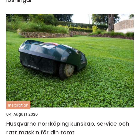
inspiration
04. August 2026
Husqvarna norrköping kunskap, service och
rätt maskin för din tomt