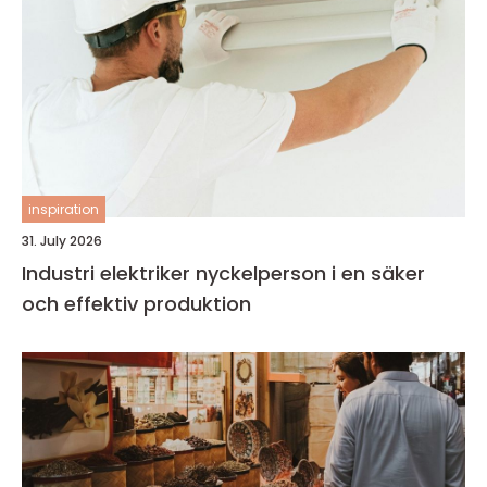
inspiration
31. July 2026
Industri elektriker nyckelperson i en säker
och effektiv produktion