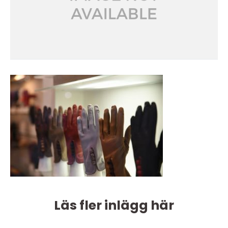
Läs fler inlägg här