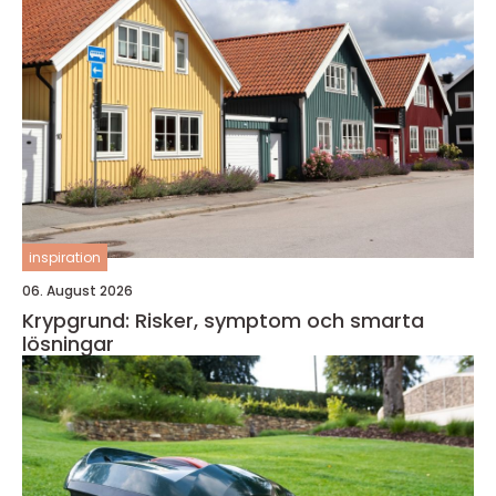
inspiration
06. August 2026
Krypgrund: Risker, symptom och smarta
lösningar