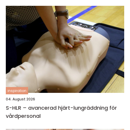
inspiration
04. August 2026
S-HLR – avancerad hjärt-lungräddning för
vårdpersonal