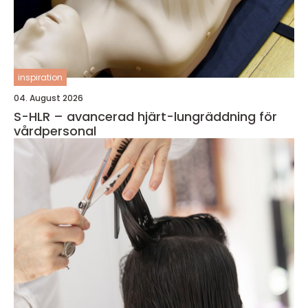
inspiration
04. August 2026
S-HLR – avancerad hjärt-lungräddning för
vårdpersonal