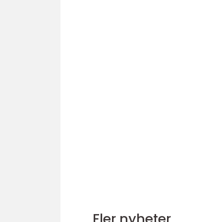
Fler nyheter