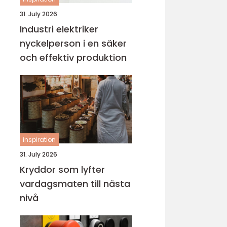
31. July 2026
Industri elektriker
nyckelperson i en säker
och effektiv produktion
inspiration
31. July 2026
Kryddor som lyfter
vardagsmaten till nästa
nivå