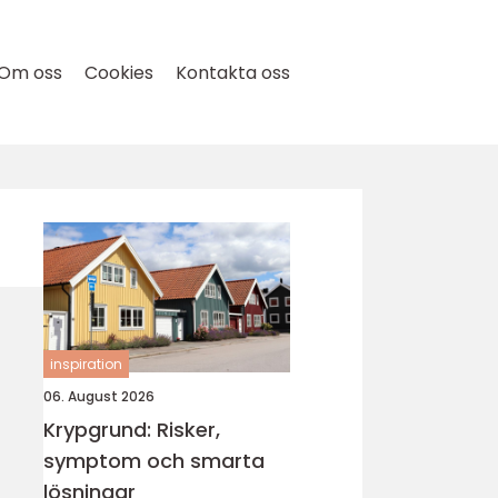
Om oss
Cookies
Kontakta oss
inspiration
06. August 2026
Krypgrund: Risker,
symptom och smarta
lösningar