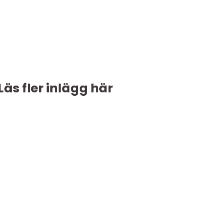
Läs fler inlägg här