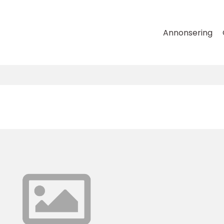
Annonsering