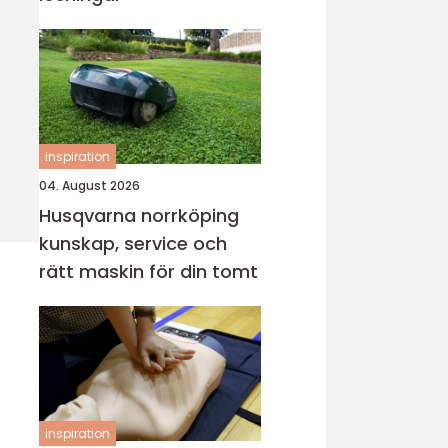
inspiration
04. August 2026
Husqvarna norrköping
kunskap, service och
rätt maskin för din tomt
inspiration