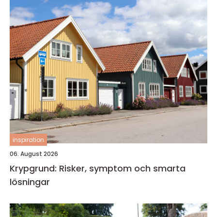
inspiration
06. August 2026
Krypgrund: Risker, symptom och smarta
lösningar