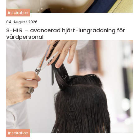
inspiration
04. August 2026
S-HLR – avancerad hjärt-lungräddning för
vårdpersonal
inspiration