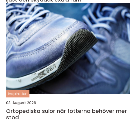
inspiration
03. August 2026
Ortopediska sulor när fötterna behöver mer
stöd