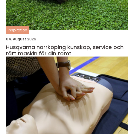
inspiration
04. August 2026
Husqvarna norrköping kunskap, service och
rätt maskin för din tomt