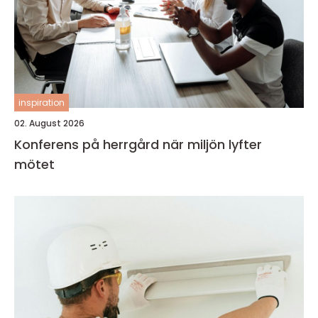
inspiration
02. August 2026
Konferens på herrgård när miljön lyfter
mötet