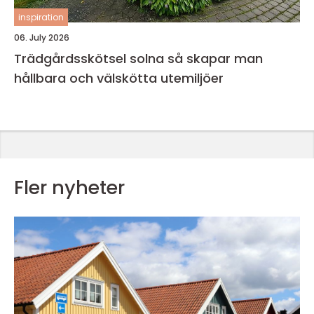
inspiration
06. July 2026
Trädgårdsskötsel solna så skapar man
hållbara och välskötta utemiljöer
Fler nyheter