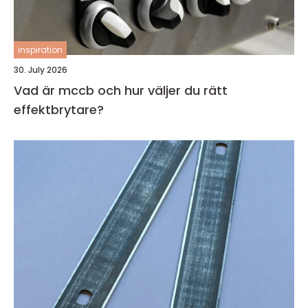
inspiration
30. July 2026
Vad är mccb och hur väljer du rätt
effektbrytare?