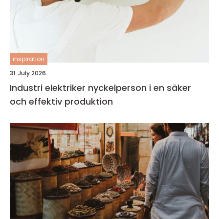
inspiration
31. July 2026
Industri elektriker nyckelperson i en säker
och effektiv produktion