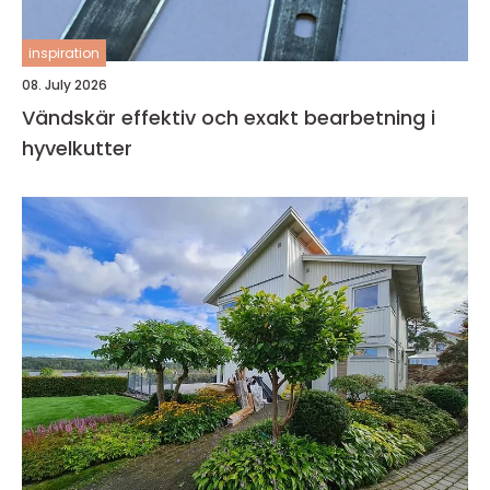
inspiration
08. July 2026
Vändskär effektiv och exakt bearbetning i
hyvelkutter