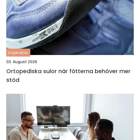
inspiration
03. August 2026
Ortopediska sulor när fötterna behöver mer
stöd