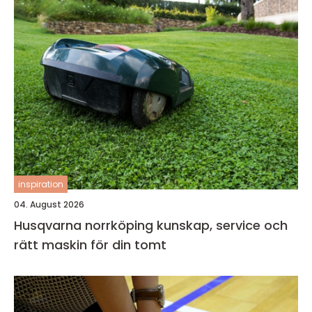
inspiration
04. August 2026
Husqvarna norrköping kunskap, service och
rätt maskin för din tomt