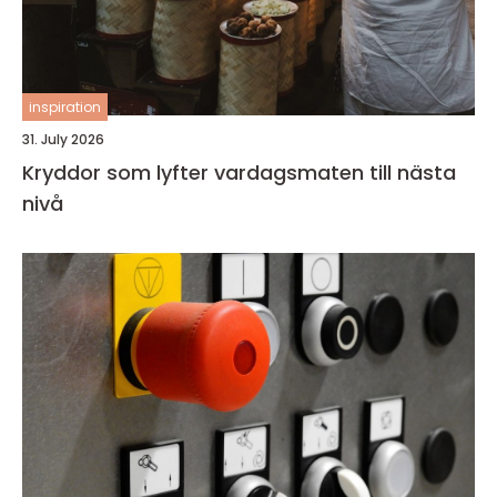
inspiration
31. July 2026
Kryddor som lyfter vardagsmaten till nästa
nivå