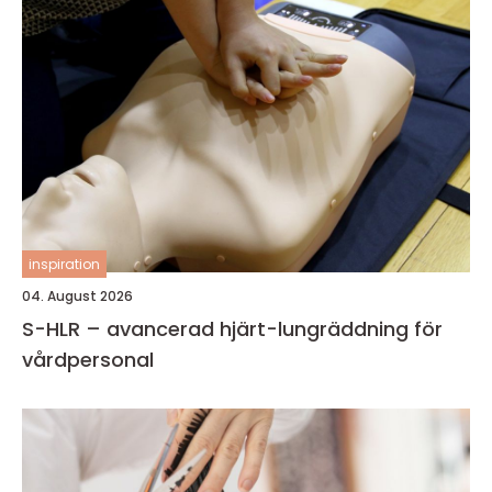
inspiration
04. August 2026
S-HLR – avancerad hjärt-lungräddning för
vårdpersonal