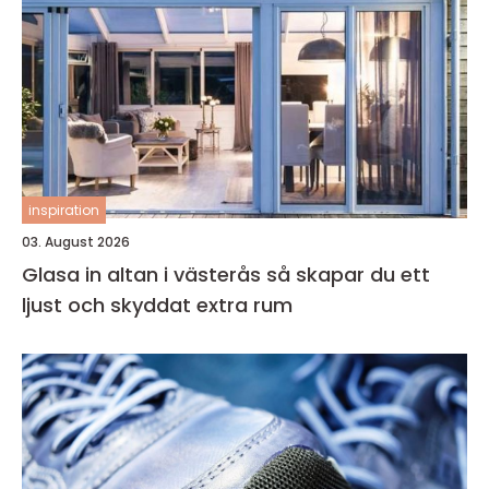
inspiration
03. August 2026
Glasa in altan i västerås så skapar du ett
ljust och skyddat extra rum