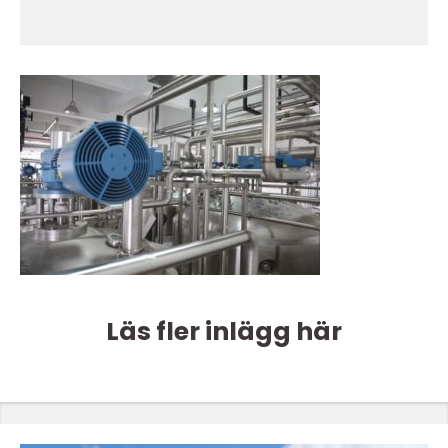
Läs fler inlägg här