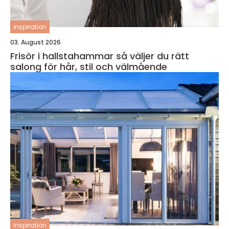
inspiration
03. August 2026
Frisör i hallstahammar så väljer du rätt
salong för hår, stil och välmående
inspiration