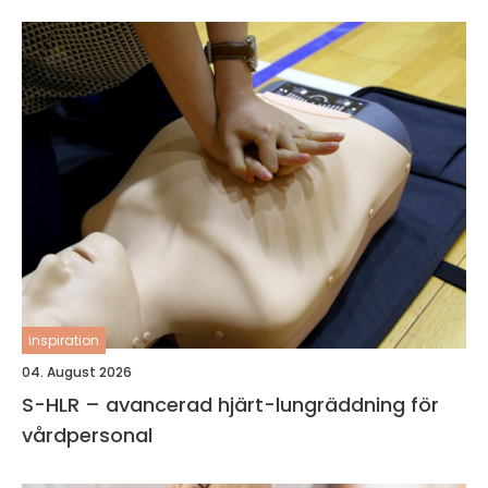
inspiration
04. August 2026
S-HLR – avancerad hjärt-lungräddning för
vårdpersonal