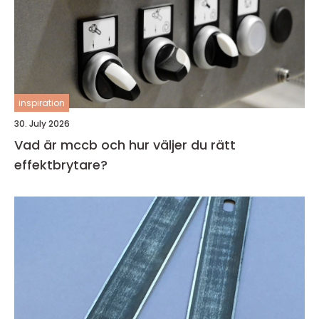
inspiration
30. July 2026
Vad är mccb och hur väljer du rätt
effektbrytare?