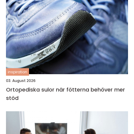
inspiration
03. August 2026
Ortopediska sulor när fötterna behöver mer
stöd