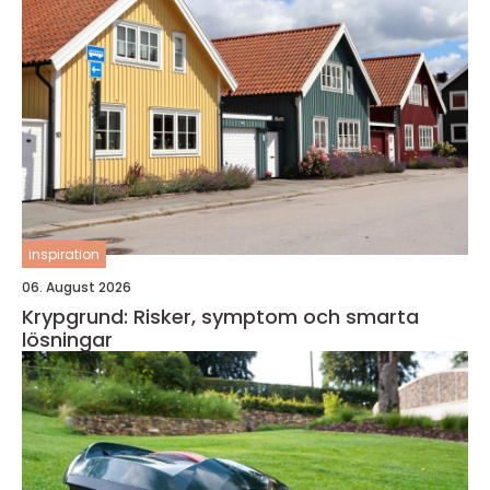
inspiration
06. August 2026
Krypgrund: Risker, symptom och smarta
lösningar