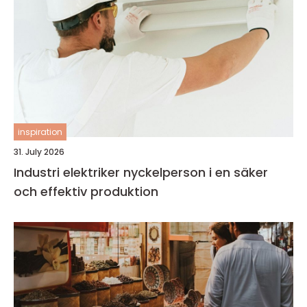
inspiration
31. July 2026
Industri elektriker nyckelperson i en säker
och effektiv produktion