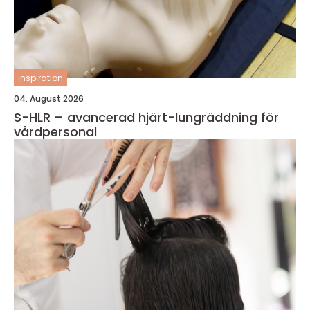
inspiration
04. August 2026
S-HLR – avancerad hjärt-lungräddning för
vårdpersonal