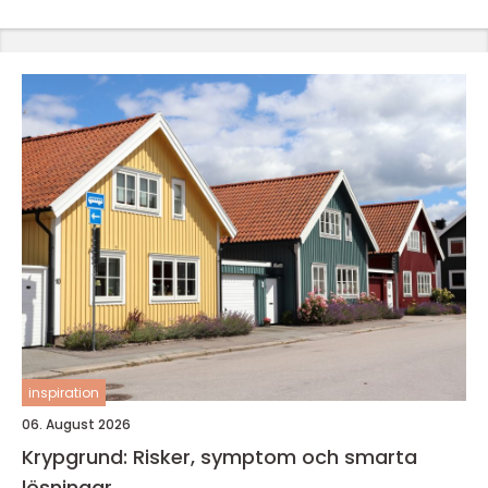
inspiration
06. August 2026
Krypgrund: Risker, symptom och smarta
lösningar