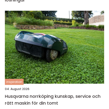
inspiration
04. August 2026
Husqvarna norrköping kunskap, service och
rätt maskin för din tomt