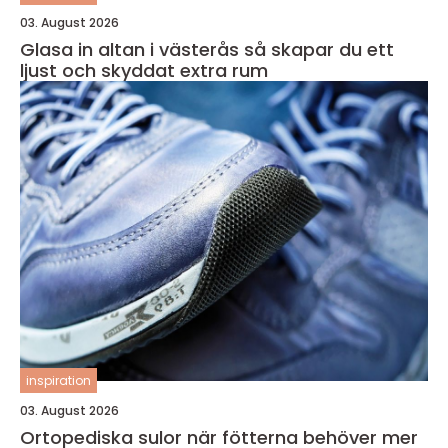
03. August 2026
Glasa in altan i västerås så skapar du ett
ljust och skyddat extra rum
inspiration
03. August 2026
Ortopediska sulor när fötterna behöver mer