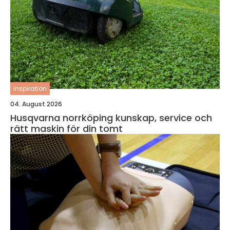
inspiration
04. August 2026
Husqvarna norrköping kunskap, service och
rätt maskin för din tomt