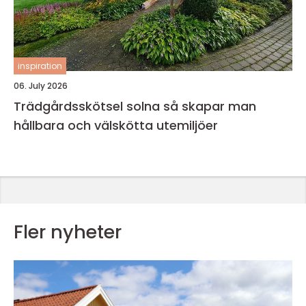
inspiration
06. July 2026
Trädgårdsskötsel solna så skapar man
hållbara och välskötta utemiljöer
Fler nyheter