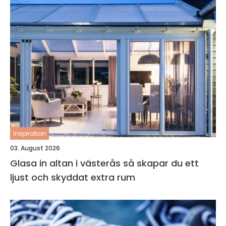
inspiration
03. August 2026
Glasa in altan i västerås så skapar du ett
ljust och skyddat extra rum