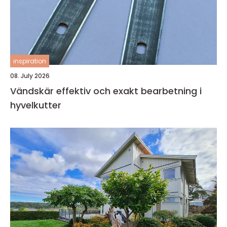
inspiration
08. July 2026
Vändskär effektiv och exakt bearbetning i
hyvelkutter