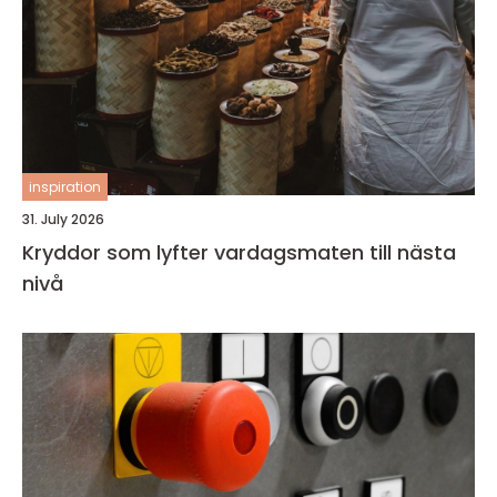
inspiration
31. July 2026
Kryddor som lyfter vardagsmaten till nästa
nivå