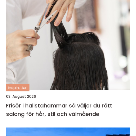
inspiration
03. August 2026
Frisör i hallstahammar så väljer du rätt
salong för hår, stil och välmående