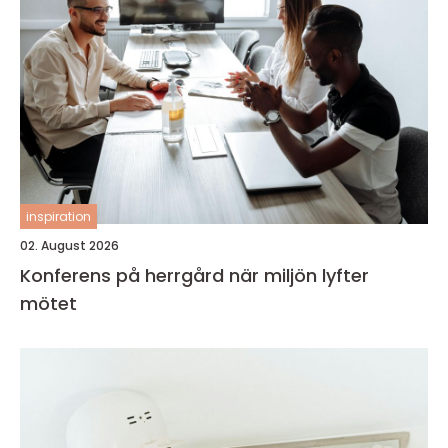
inspiration
02. August 2026
Konferens på herrgård när miljön lyfter
mötet