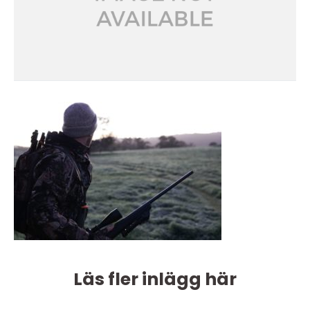
Läs fler inlägg här