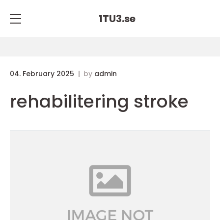
1TU3.
se
04. February 2025
by
admin
rehabilitering stroke