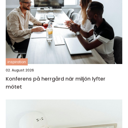
inspiration
02. August 2026
Konferens på herrgård när miljön lyfter
mötet