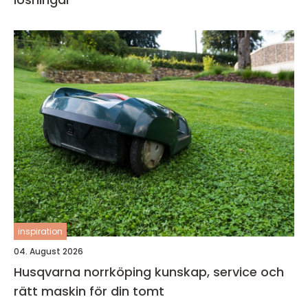
inspiration
04. August 2026
Husqvarna norrköping kunskap, service och
rätt maskin för din tomt