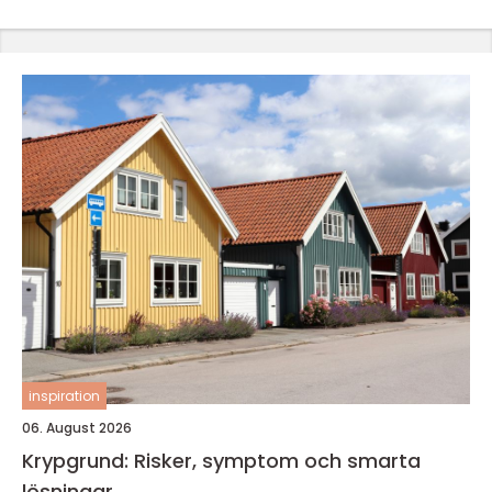
inspiration
06. August 2026
Krypgrund: Risker, symptom och smarta
lösningar