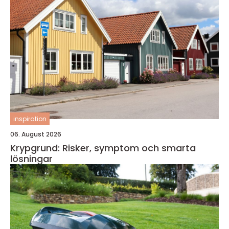
inspiration
06. August 2026
Krypgrund: Risker, symptom och smarta
lösningar