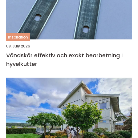
inspiration
08. July 2026
Vändskär effektiv och exakt bearbetning i
hyvelkutter