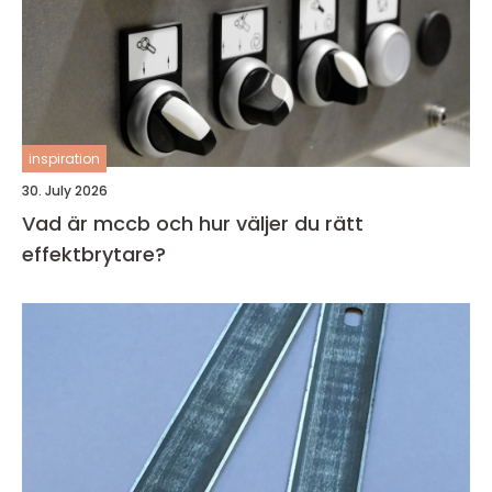
inspiration
30. July 2026
Vad är mccb och hur väljer du rätt
effektbrytare?