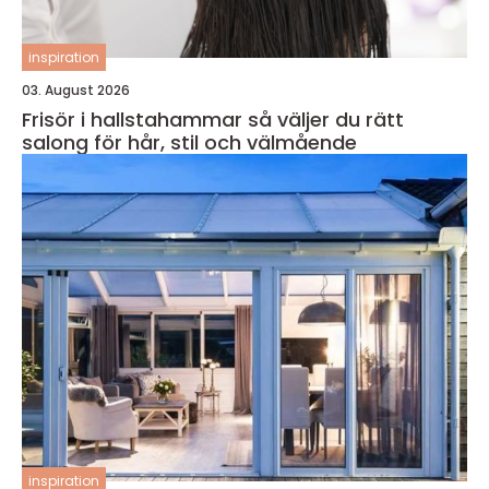
inspiration
03. August 2026
Frisör i hallstahammar så väljer du rätt
salong för hår, stil och välmående
inspiration