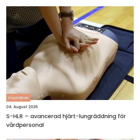
inspiration
04. August 2026
S-HLR – avancerad hjärt-lungräddning för
vårdpersonal