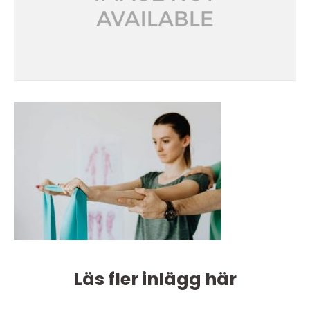
Läs fler inlägg här