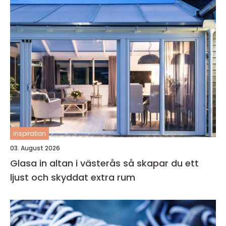
inspiration
03. August 2026
Glasa in altan i västerås så skapar du ett
ljust och skyddat extra rum