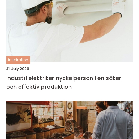
inspiration
31. July 2026
Industri elektriker nyckelperson i en säker
och effektiv produktion