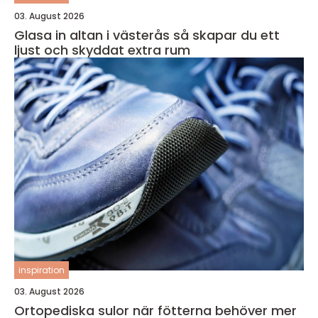
03. August 2026
Glasa in altan i västerås så skapar du ett
ljust och skyddat extra rum
inspiration
03. August 2026
Ortopediska sulor när fötterna behöver mer