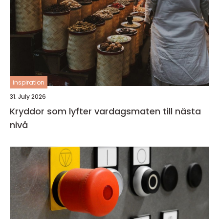
inspiration
31. July 2026
Kryddor som lyfter vardagsmaten till nästa
nivå