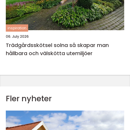
inspiration
06. July 2026
Trädgårdsskötsel solna så skapar man
hållbara och välskötta utemiljöer
Fler nyheter