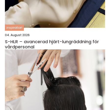
inspiration
04. August 2026
S-HLR – avancerad hjärt-lungräddning för
vårdpersonal