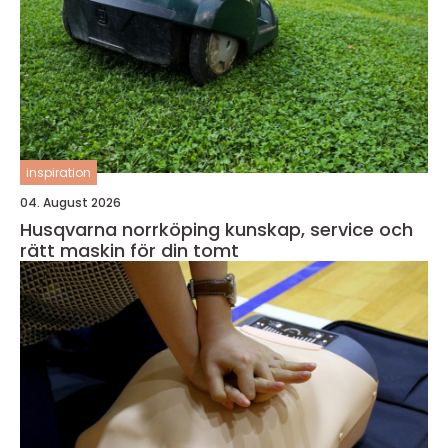
inspiration
04. August 2026
Husqvarna norrköping kunskap, service och
rätt maskin för din tomt