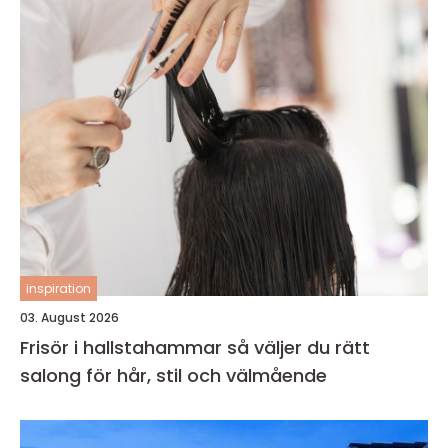
inspiration
03. August 2026
Frisör i hallstahammar så väljer du rätt
salong för hår, stil och välmående