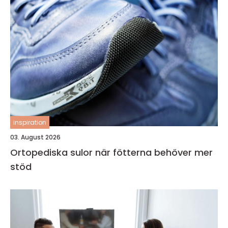
inspiration
03. August 2026
Ortopediska sulor när fötterna behöver mer
stöd