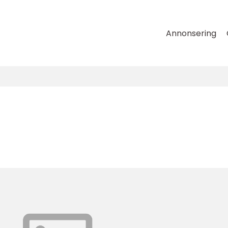
Annonsering