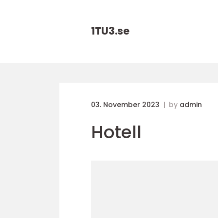
1TU3.
se
03. November 2023
by
admin
Hotell