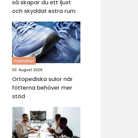
så skapar du ett ljust
och skyddat extra rum
inspiration
03. August 2026
Ortopediska sulor när
fötterna behöver mer
stöd