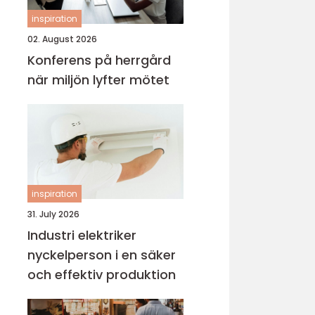
inspiration
02. August 2026
Konferens på herrgård
när miljön lyfter mötet
inspiration
31. July 2026
Industri elektriker
nyckelperson i en säker
och effektiv produktion