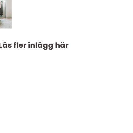
Läs fler inlägg här