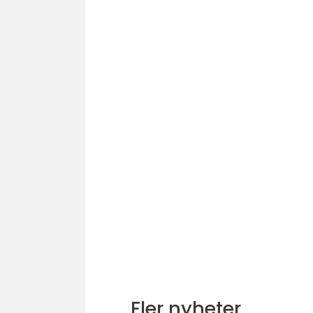
Fler nyheter