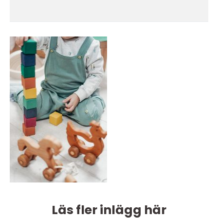
Läs fler inlägg här