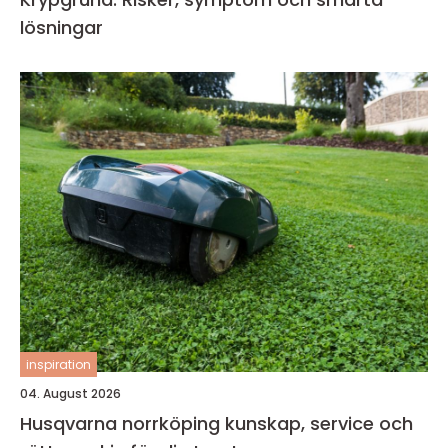
lösningar
inspiration
04. August 2026
Husqvarna norrköping kunskap, service och