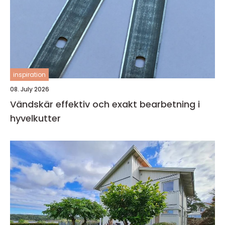
inspiration
08. July 2026
Vändskär effektiv och exakt bearbetning i
hyvelkutter