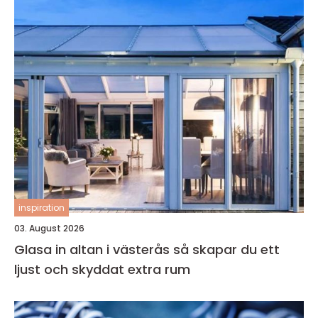
inspiration
03. August 2026
Glasa in altan i västerås så skapar du ett
ljust och skyddat extra rum