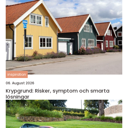
inspiration
06. August 2026
Krypgrund: Risker, symptom och smarta
lösningar