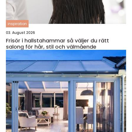
inspiration
03. August 2026
Frisör i hallstahammar så väljer du rätt
salong för hår, stil och välmående