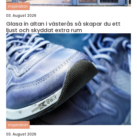
inspiration
03. August 2026
Glasa in altan i västerås så skapar du ett
ljust och skyddat extra rum
inspiration
03. August 2026