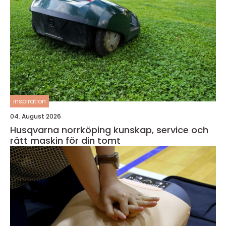
inspiration
04. August 2026
Husqvarna norrköping kunskap, service och
rätt maskin för din tomt