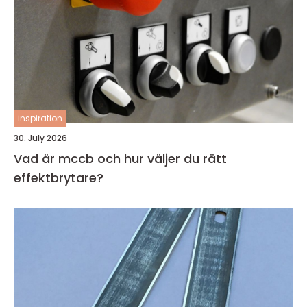
inspiration
30. July 2026
Vad är mccb och hur väljer du rätt
effektbrytare?