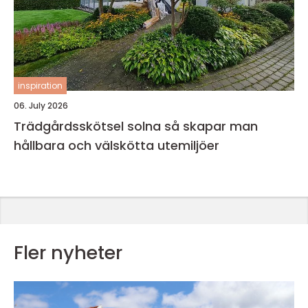
inspiration
06. July 2026
Trädgårdsskötsel solna så skapar man
hållbara och välskötta utemiljöer
Fler nyheter