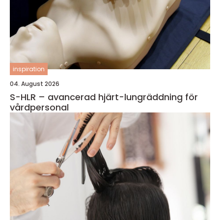
inspiration
04. August 2026
S-HLR – avancerad hjärt-lungräddning för
vårdpersonal