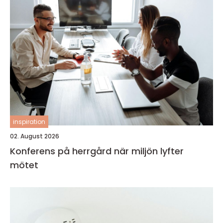
inspiration
02. August 2026
Konferens på herrgård när miljön lyfter
mötet