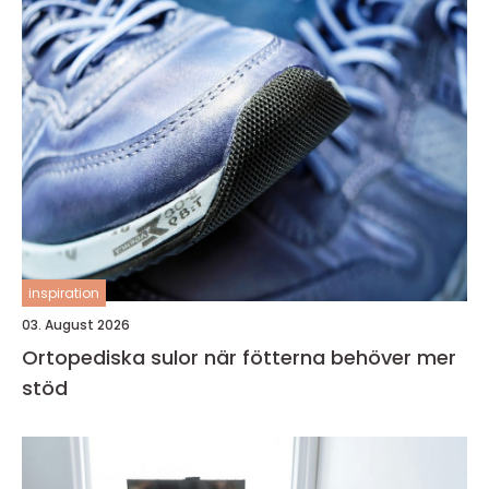
inspiration
03. August 2026
Ortopediska sulor när fötterna behöver mer
stöd