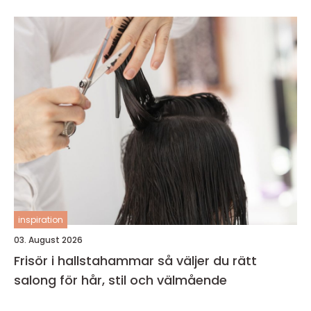
inspiration
03. August 2026
Frisör i hallstahammar så väljer du rätt
salong för hår, stil och välmående