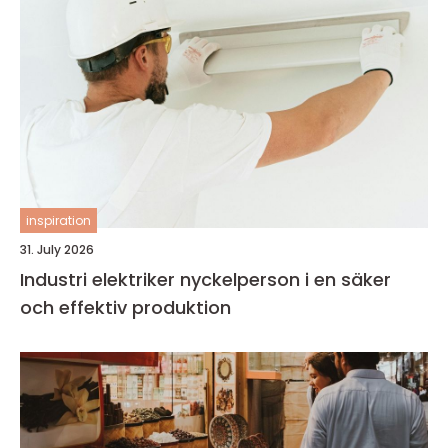
inspiration
31. July 2026
Industri elektriker nyckelperson i en säker
och effektiv produktion