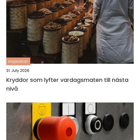
inspiration
31. July 2026
Kryddor som lyfter vardagsmaten till nästa
nivå