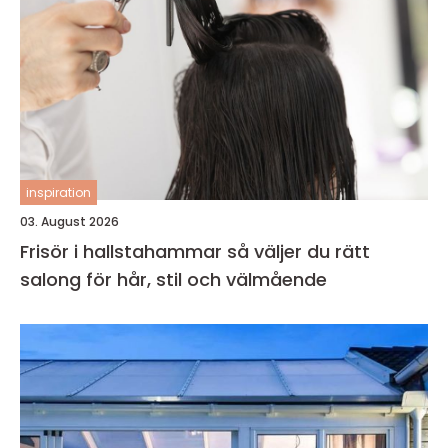
inspiration
03. August 2026
Frisör i hallstahammar så väljer du rätt
salong för hår, stil och välmående