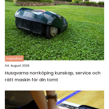
inspiration
04. August 2026
Husqvarna norrköping kunskap, service och
rätt maskin för din tomt