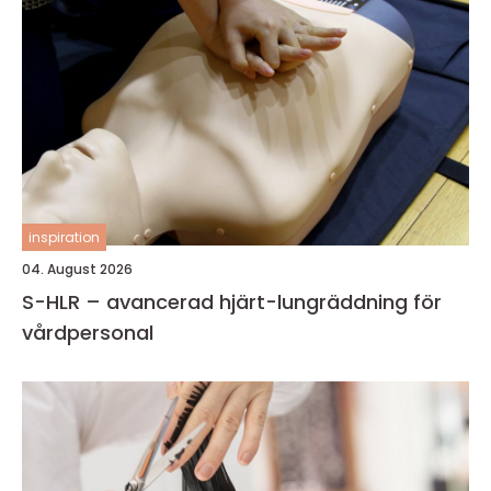
inspiration
04. August 2026
S-HLR – avancerad hjärt-lungräddning för
vårdpersonal