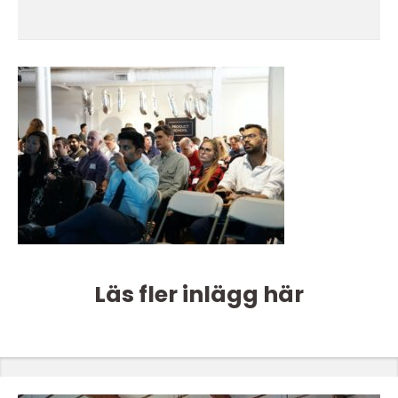
Läs fler inlägg här