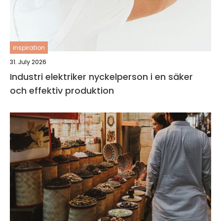
inspiration
31. July 2026
Industri elektriker nyckelperson i en säker
och effektiv produktion