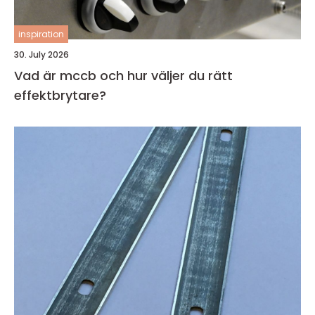
inspiration
30. July 2026
Vad är mccb och hur väljer du rätt
effektbrytare?