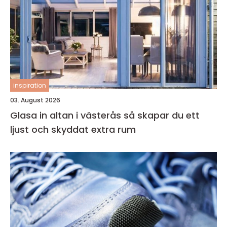
inspiration
03. August 2026
Glasa in altan i västerås så skapar du ett
ljust och skyddat extra rum