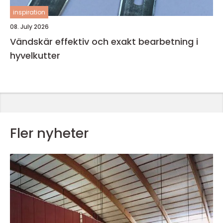
inspiration
08. July 2026
Vändskär effektiv och exakt bearbetning i
hyvelkutter
Fler nyheter