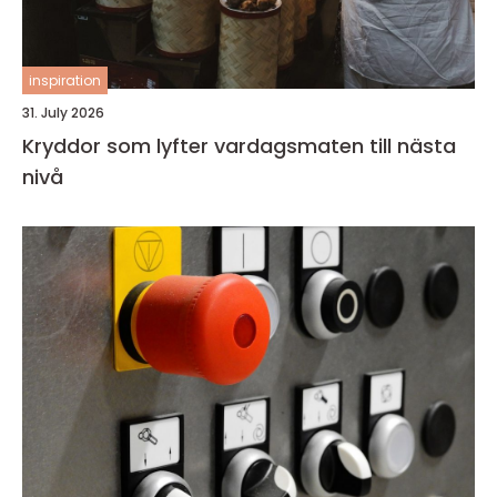
inspiration
31. July 2026
Kryddor som lyfter vardagsmaten till nästa
nivå