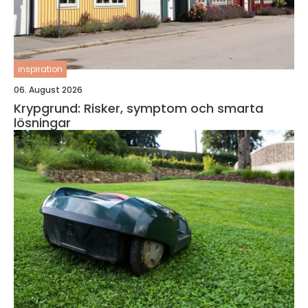
inspiration
06. August 2026
Krypgrund: Risker, symptom och smarta
lösningar