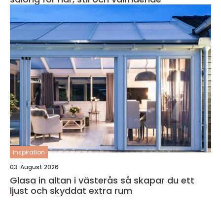
inspiration
03. August 2026
Glasa in altan i västerås så skapar du ett
ljust och skyddat extra rum