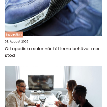
inspiration
03. August 2026
Ortopediska sulor när fötterna behöver mer
stöd