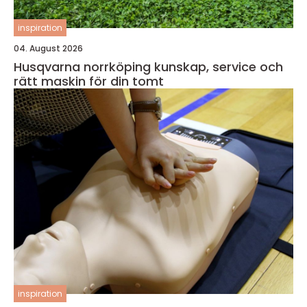
inspiration
04. August 2026
Husqvarna norrköping kunskap, service och
rätt maskin för din tomt
inspiration