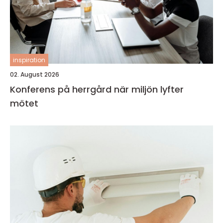
inspiration
02. August 2026
Konferens på herrgård när miljön lyfter
mötet