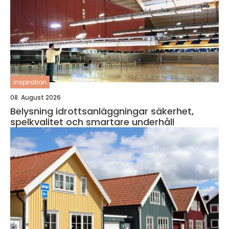
inspiration
08. August 2026
Belysning idrottsanläggningar säkerhet,
spelkvalitet och smartare underhåll