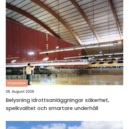
inspiration
08. August 2026
Belysning idrottsanläggningar säkerhet,
spelkvalitet och smartare underhåll