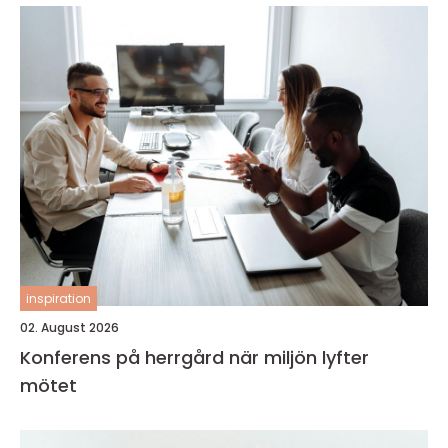
inspiration
02. August 2026
Konferens på herrgård när miljön lyfter
mötet