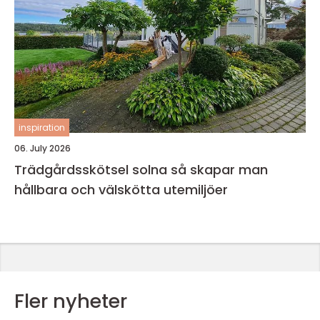
inspiration
06. July 2026
Trädgårdsskötsel solna så skapar man
hållbara och välskötta utemiljöer
Fler nyheter