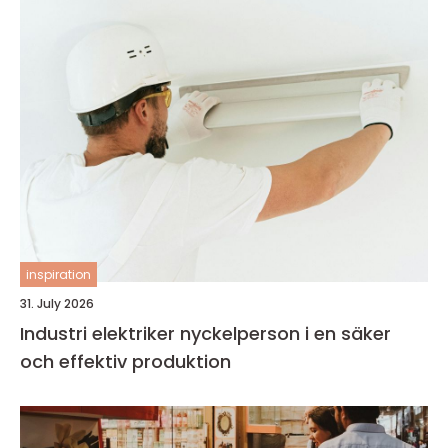
inspiration
31. July 2026
Industri elektriker nyckelperson i en säker
och effektiv produktion