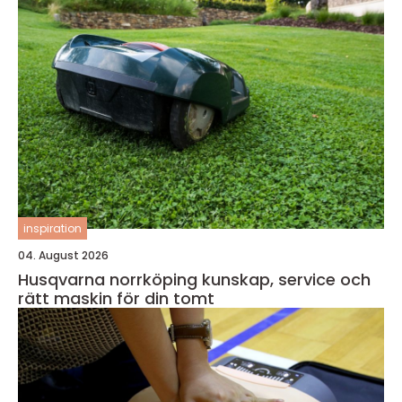
inspiration
04. August 2026
Husqvarna norrköping kunskap, service och
rätt maskin för din tomt