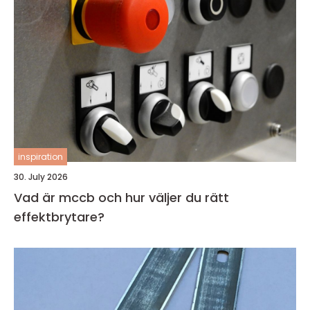
inspiration
30. July 2026
Vad är mccb och hur väljer du rätt
effektbrytare?