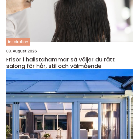
inspiration
03. August 2026
Frisör i hallstahammar så väljer du rätt
salong för hår, stil och välmående