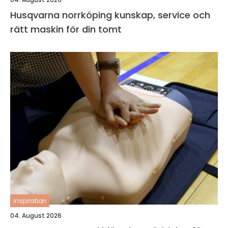
Husqvarna norrköping kunskap, service och
rätt maskin för din tomt
inspiration
04. August 2026