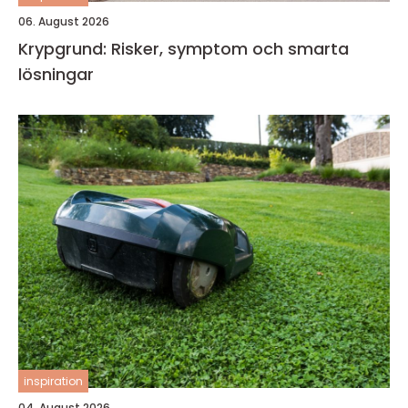
06. August 2026
Krypgrund: Risker, symptom och smarta
lösningar
inspiration
04. August 2026