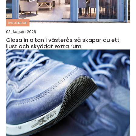
inspiration
03. August 2026
Glasa in altan i västerås så skapar du ett
ljust och skyddat extra rum