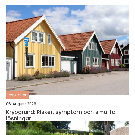
inspiration
06. August 2026
Krypgrund: Risker, symptom och smarta
lösningar