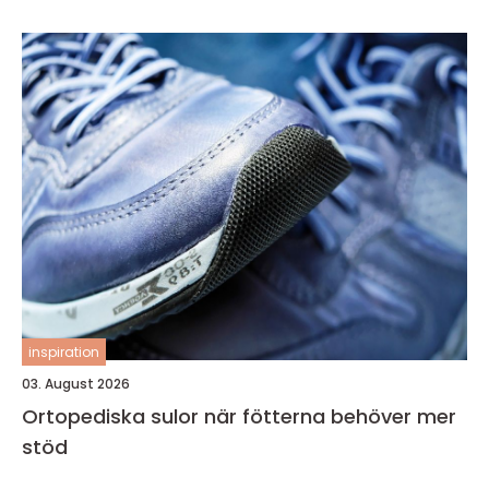
inspiration
03. August 2026
Ortopediska sulor när fötterna behöver mer
stöd