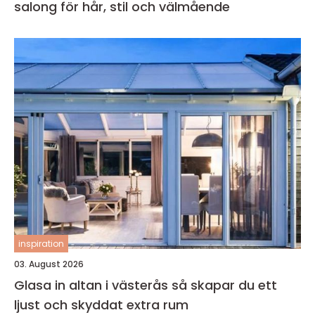
salong för hår, stil och välmående
inspiration
03. August 2026
Glasa in altan i västerås så skapar du ett
ljust och skyddat extra rum