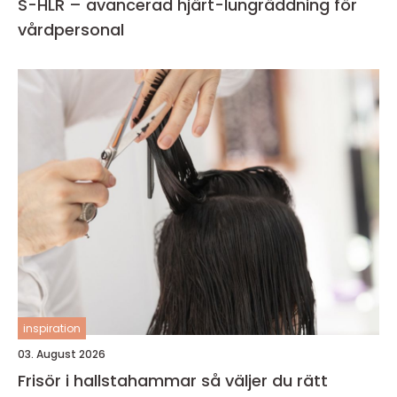
S-HLR – avancerad hjärt-lungräddning för
vårdpersonal
inspiration
03. August 2026
Frisör i hallstahammar så väljer du rätt