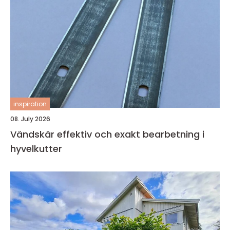
inspiration
08. July 2026
Vändskär effektiv och exakt bearbetning i
hyvelkutter