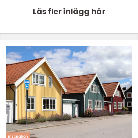
Läs fler inlägg här
inspiration