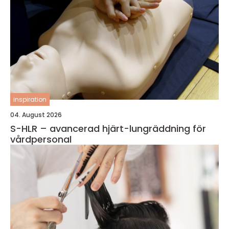
inspiration
04. August 2026
S-HLR – avancerad hjärt-lungräddning för
vårdpersonal