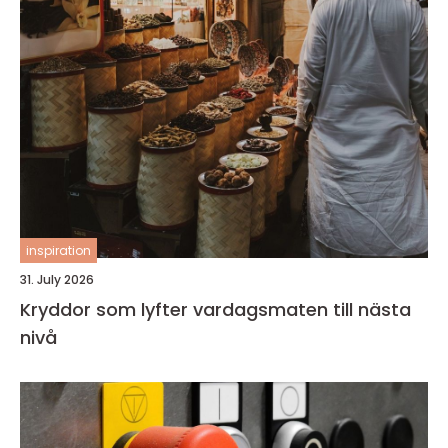
inspiration
31. July 2026
Kryddor som lyfter vardagsmaten till nästa
nivå