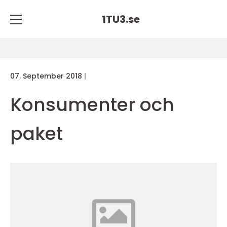
1TU3.
se
07. September 2018
Konsumenter och
paket