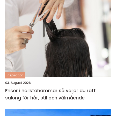
inspiration
03. August 2026
Frisör i hallstahammar så väljer du rätt
salong för hår, stil och välmående