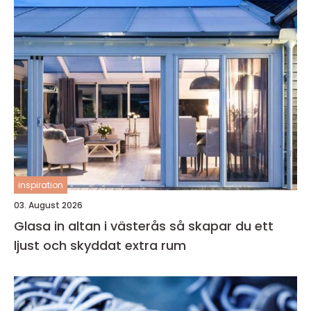
inspiration
03. August 2026
Glasa in altan i västerås så skapar du ett
ljust och skyddat extra rum