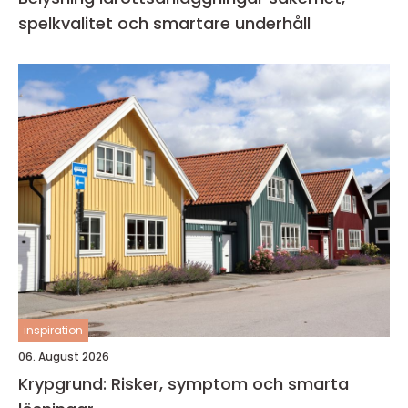
spelkvalitet och smartare underhåll
inspiration
06. August 2026
Krypgrund: Risker, symptom och smarta