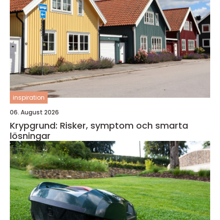
inspiration
06. August 2026
Krypgrund: Risker, symptom och smarta
lösningar