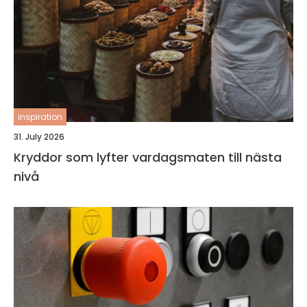
inspiration
31. July 2026
Kryddor som lyfter vardagsmaten till nästa
nivå