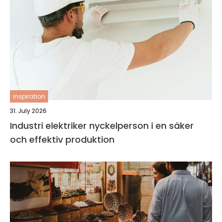
inspiration
31. July 2026
Industri elektriker nyckelperson i en säker
och effektiv produktion