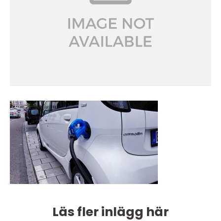
Läs fler inlägg här