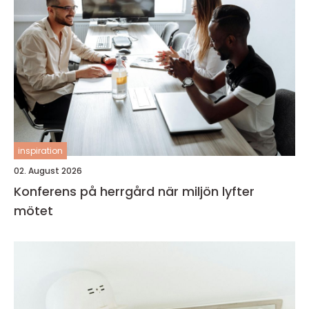
inspiration
02. August 2026
Konferens på herrgård när miljön lyfter
mötet