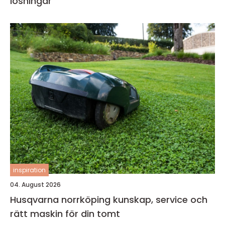
lösningar
inspiration
04. August 2026
Husqvarna norrköping kunskap, service och
rätt maskin för din tomt