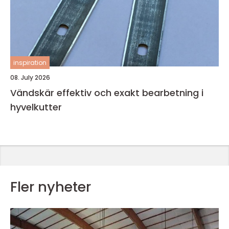
inspiration
08. July 2026
Vändskär effektiv och exakt bearbetning i
hyvelkutter
Fler nyheter