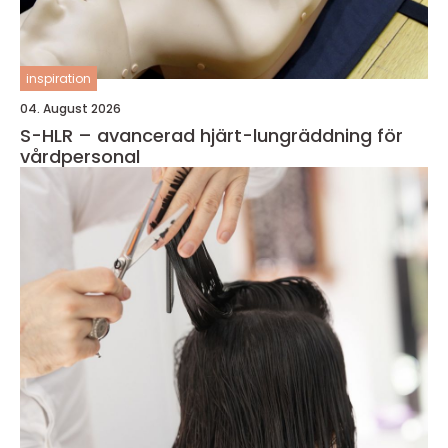
inspiration
04. August 2026
S-HLR – avancerad hjärt-lungräddning för
vårdpersonal