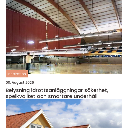
inspiration
08. August 2026
Belysning idrottsanläggningar säkerhet,
spelkvalitet och smartare underhåll