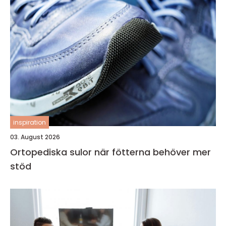
inspiration
03. August 2026
Ortopediska sulor när fötterna behöver mer
stöd