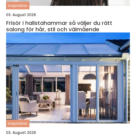
inspiration
03. August 2026
Frisör i hallstahammar så väljer du rätt
salong för hår, stil och välmående
inspiration
03. August 2026