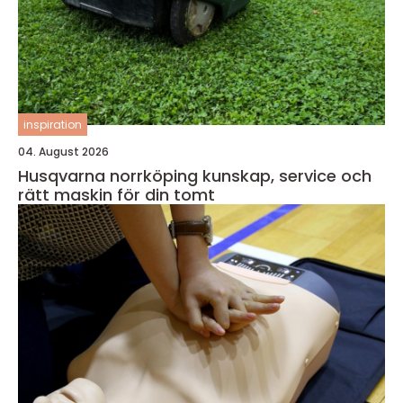
inspiration
04. August 2026
Husqvarna norrköping kunskap, service och
rätt maskin för din tomt