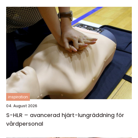
inspiration
04. August 2026
S-HLR – avancerad hjärt-lungräddning för
vårdpersonal