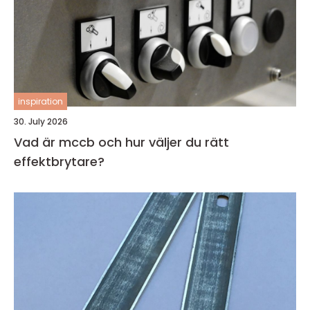
inspiration
30. July 2026
Vad är mccb och hur väljer du rätt
effektbrytare?