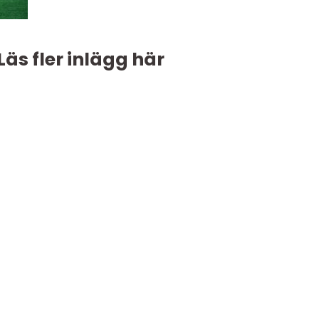
Läs fler inlägg här