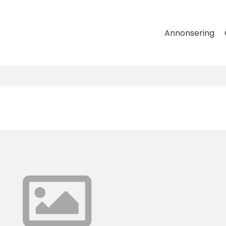
Annonsering