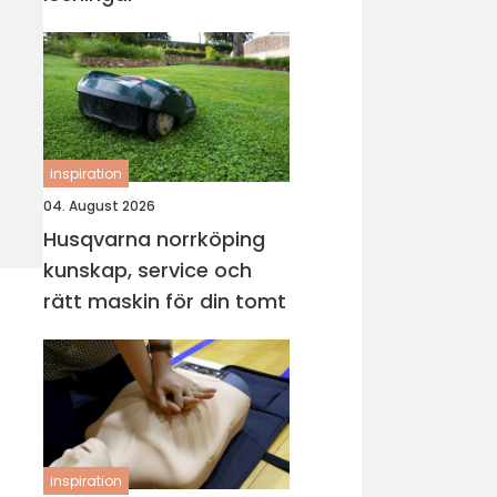
inspiration
04. August 2026
Husqvarna norrköping
kunskap, service och
rätt maskin för din tomt
inspiration