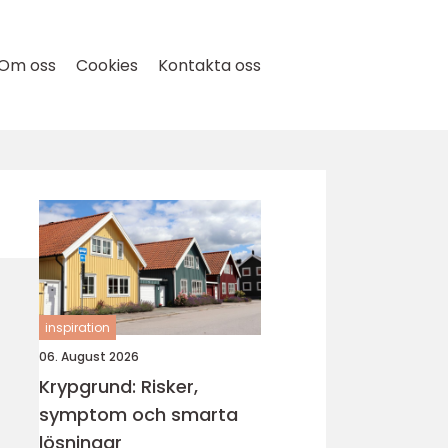
Om oss
Cookies
Kontakta oss
inspiration
06. August 2026
Krypgrund: Risker,
symptom och smarta
lösningar