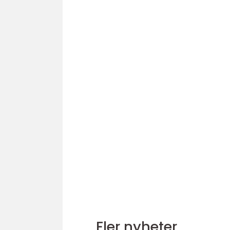
Fler nyheter