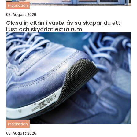
inspiration
03. August 2026
Glasa in altan i västerås så skapar du ett
ljust och skyddat extra rum
inspiration
03. August 2026