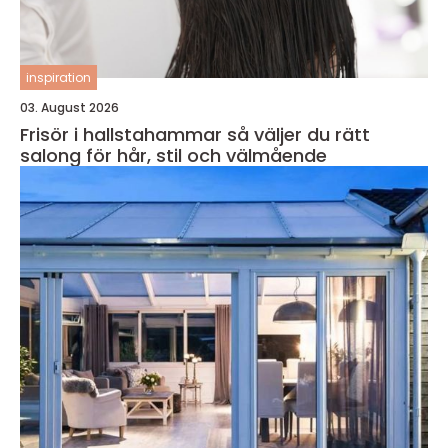
inspiration
03. August 2026
Frisör i hallstahammar så väljer du rätt
salong för hår, stil och välmående