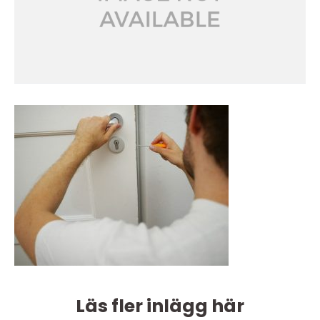
Läs fler inlägg här