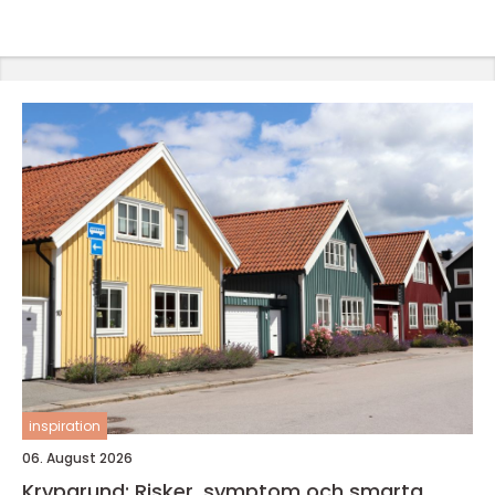
inspiration
06. August 2026
Krypgrund: Risker, symptom och smarta