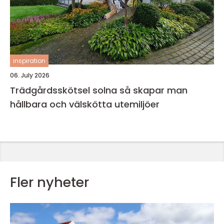
inspiration
06. July 2026
Trädgårdsskötsel solna så skapar man
hållbara och välskötta utemiljöer
Fler nyheter