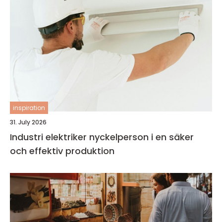
inspiration
31. July 2026
Industri elektriker nyckelperson i en säker
och effektiv produktion