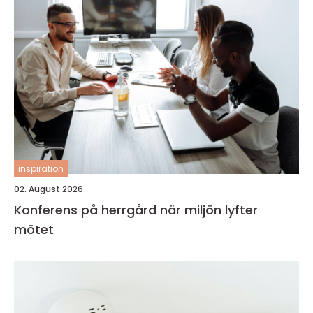
inspiration
02. August 2026
Konferens på herrgård när miljön lyfter
mötet