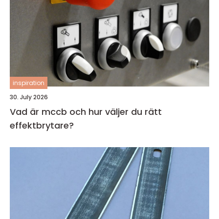
inspiration
30. July 2026
Vad är mccb och hur väljer du rätt
effektbrytare?