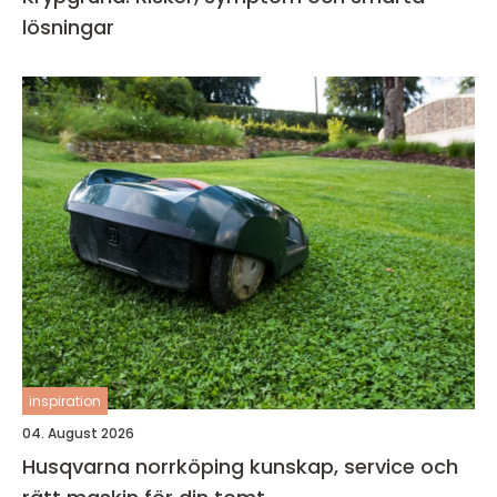
lösningar
inspiration
04. August 2026
Husqvarna norrköping kunskap, service och