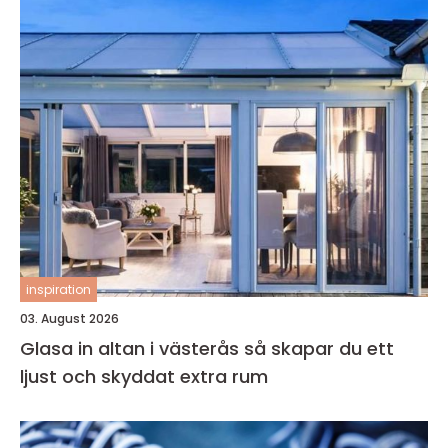
inspiration
03. August 2026
Glasa in altan i västerås så skapar du ett
ljust och skyddat extra rum