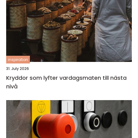
inspiration
31. July 2026
Kryddor som lyfter vardagsmaten till nästa
nivå