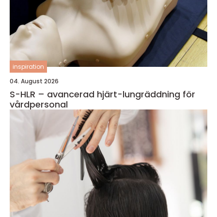
inspiration
04. August 2026
S-HLR – avancerad hjärt-lungräddning för
vårdpersonal