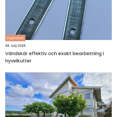
inspiration
08. July 2026
Vändskär effektiv och exakt bearbetning i
hyvelkutter