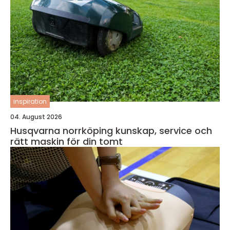
inspiration
04. August 2026
Husqvarna norrköping kunskap, service och
rätt maskin för din tomt