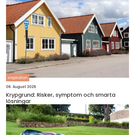
inspiration
06. August 2026
Krypgrund: Risker, symptom och smarta
lösningar