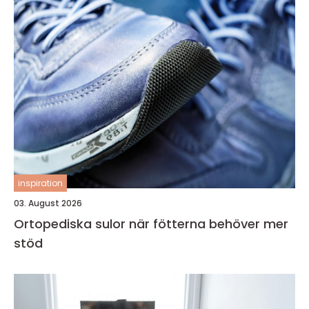
inspiration
03. August 2026
Ortopediska sulor när fötterna behöver mer
stöd