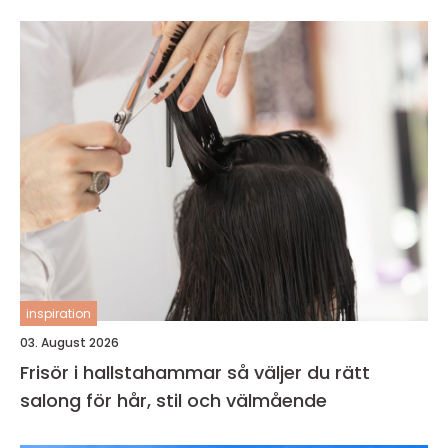
inspiration
03. August 2026
Frisör i hallstahammar så väljer du rätt
salong för hår, stil och välmående