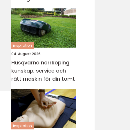
inspiration
04. August 2026
Husqvarna norrköping
kunskap, service och
rätt maskin för din tomt
inspiration