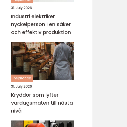
31. July 2026
Industri elektriker
nyckelperson i en säker
och effektiv produktion
inspiration
31. July 2026
Kryddor som lyfter
vardagsmaten till nästa
nivå