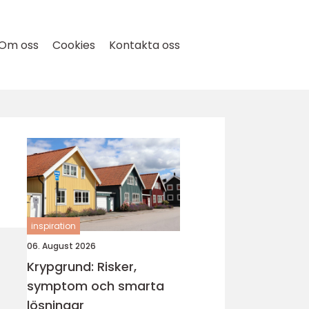
Om oss
Cookies
Kontakta oss
inspiration
06. August 2026
Krypgrund: Risker,
symptom och smarta
lösningar