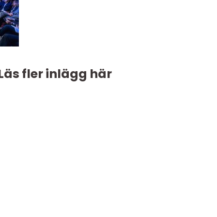
Läs fler inlägg här