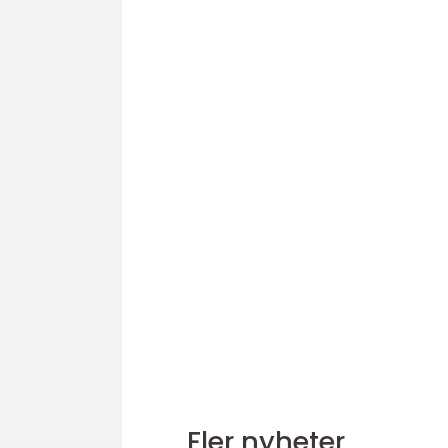
Fler nyheter