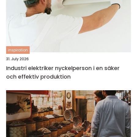
inspiration
31. July 2026
Industri elektriker nyckelperson i en säker
och effektiv produktion