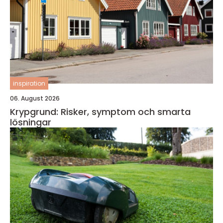
inspiration
06. August 2026
Krypgrund: Risker, symptom och smarta
lösningar