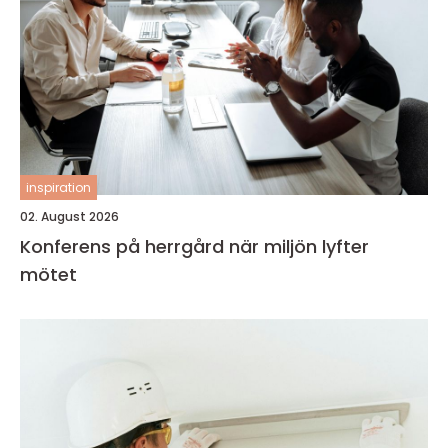
inspiration
02. August 2026
Konferens på herrgård när miljön lyfter
mötet