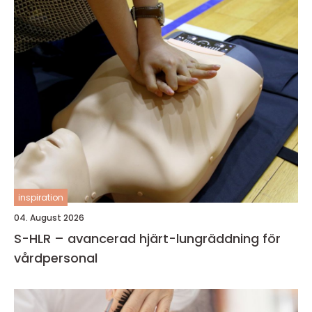
inspiration
04. August 2026
S-HLR – avancerad hjärt-lungräddning för
vårdpersonal