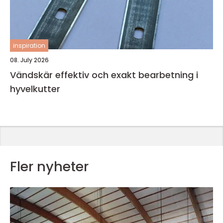
inspiration
08. July 2026
Vändskär effektiv och exakt bearbetning i
hyvelkutter
Fler nyheter