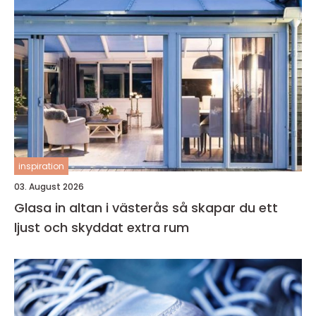
inspiration
03. August 2026
Glasa in altan i västerås så skapar du ett
ljust och skyddat extra rum