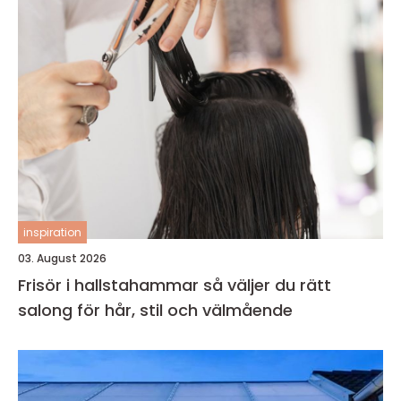
inspiration
03. August 2026
Frisör i hallstahammar så väljer du rätt
salong för hår, stil och välmående