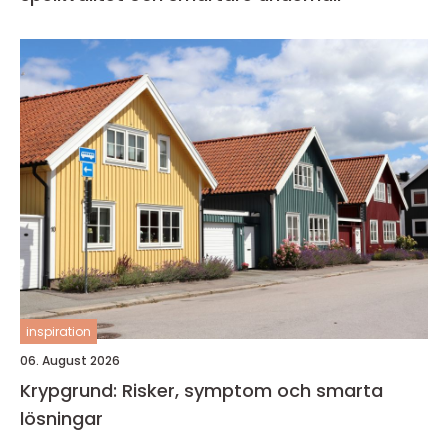
inspiration
06. August 2026
Krypgrund: Risker, symptom och smarta
lösningar