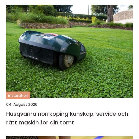
inspiration
04. August 2026
Husqvarna norrköping kunskap, service och
rätt maskin för din tomt