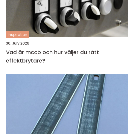
inspiration
30. July 2026
Vad är mccb och hur väljer du rätt
effektbrytare?