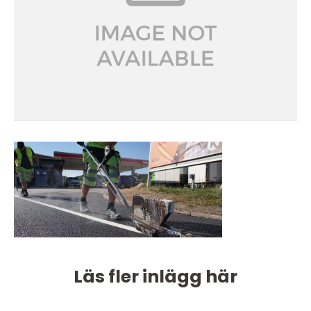
Läs fler inlägg här