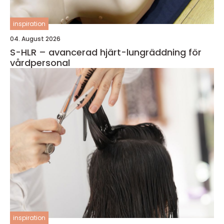
inspiration
04. August 2026
S-HLR – avancerad hjärt-lungräddning för
vårdpersonal
inspiration