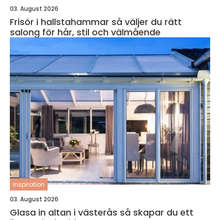
03. August 2026
Frisör i hallstahammar så väljer du rätt
salong för hår, stil och välmående
inspiration
03. August 2026
Glasa in altan i västerås så skapar du ett