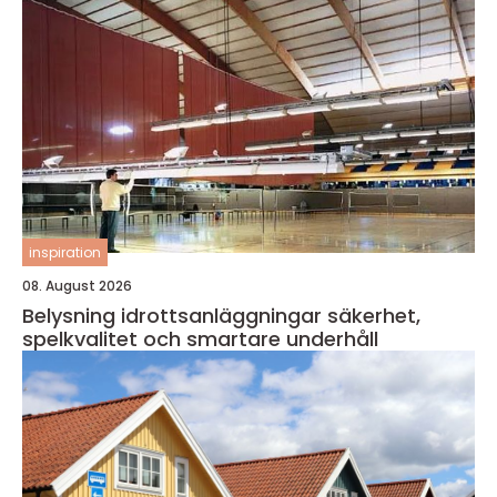
inspiration
08. August 2026
Belysning idrottsanläggningar säkerhet,
spelkvalitet och smartare underhåll