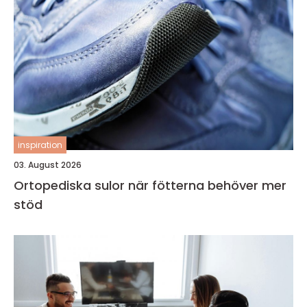
inspiration
03. August 2026
Ortopediska sulor när fötterna behöver mer
stöd