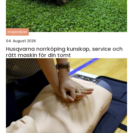
inspiration
04. August 2026
Husqvarna norrköping kunskap, service och
rätt maskin för din tomt