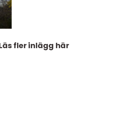
Läs fler inlägg här