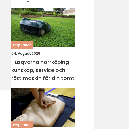
inspiration
04. August 2026
Husqvarna norrköping
kunskap, service och
rätt maskin för din tomt
inspiration