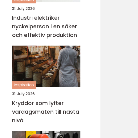
31. July 2026
Industri elektriker
nyckelperson i en säker
och effektiv produktion
inspiration
31. July 2026
Kryddor som lyfter
vardagsmaten till nästa
nivå