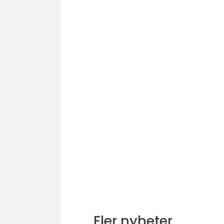
Fler nyheter