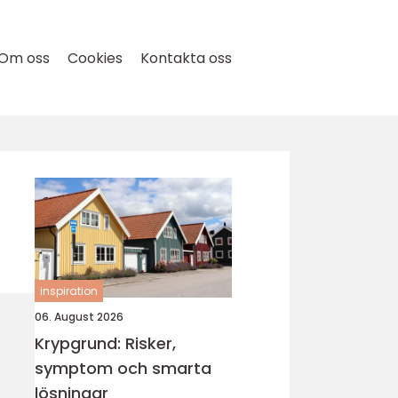
Om oss
Cookies
Kontakta oss
inspiration
06. August 2026
Krypgrund: Risker,
symptom och smarta
lösningar