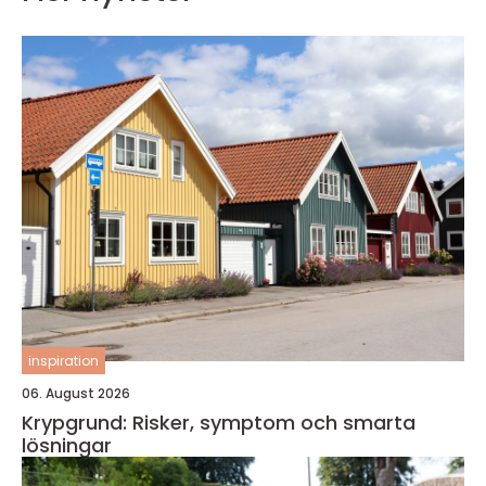
inspiration
06. August 2026
Krypgrund: Risker, symptom och smarta
lösningar