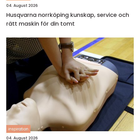
04. August 2026
Husqvarna norrköping kunskap, service och
rätt maskin för din tomt
inspiration
04. August 2026