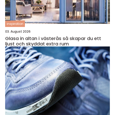
inspiration
03. August 2026
Glasa in altan i västerås så skapar du ett
ljust och skyddat extra rum