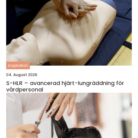
inspiration
04. August 2026
S-HLR – avancerad hjärt-lungräddning för
vårdpersonal