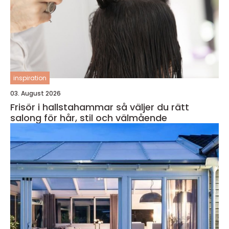
inspiration
03. August 2026
Frisör i hallstahammar så väljer du rätt
salong för hår, stil och välmående