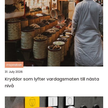
inspiration
31. July 2026
Kryddor som lyfter vardagsmaten till nästa
nivå