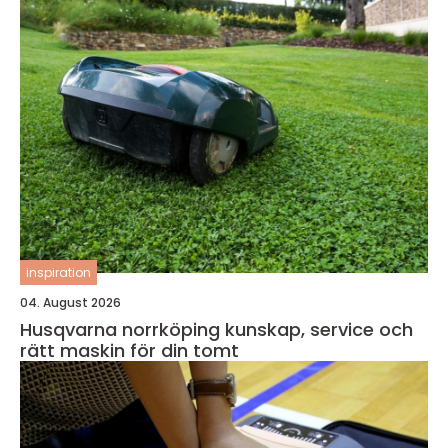
inspiration
04. August 2026
Husqvarna norrköping kunskap, service och
rätt maskin för din tomt