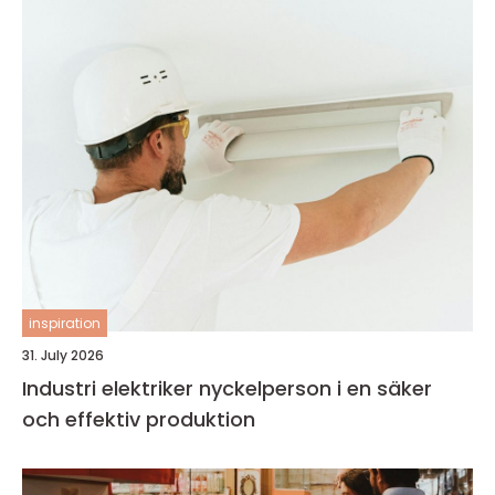
inspiration
31. July 2026
Industri elektriker nyckelperson i en säker
och effektiv produktion