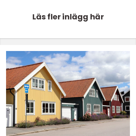
Läs fler inlägg här