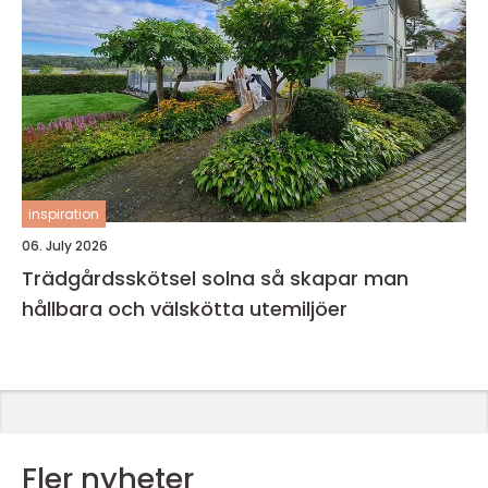
inspiration
06. July 2026
Trädgårdsskötsel solna så skapar man
hållbara och välskötta utemiljöer
Fler nyheter