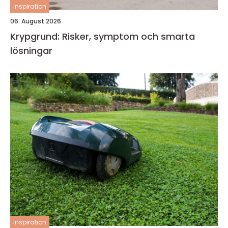
inspiration
06. August 2026
Krypgrund: Risker, symptom och smarta
lösningar
inspiration