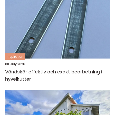
inspiration
08. July 2026
Vändskär effektiv och exakt bearbetning i
hyvelkutter