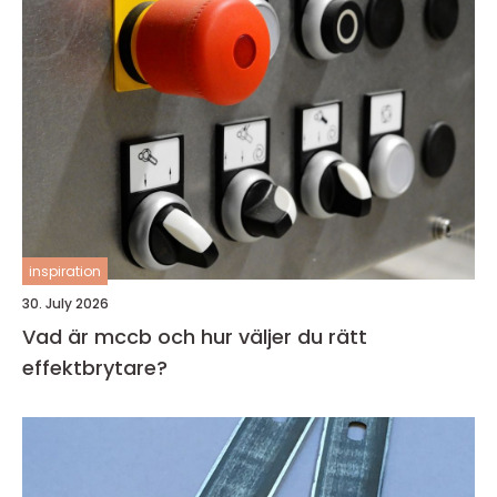
inspiration
30. July 2026
Vad är mccb och hur väljer du rätt
effektbrytare?