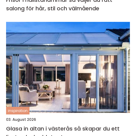
salong för hår, stil och välmående
inspiration
03. August 2026
Glasa in altan i västerås så skapar du ett