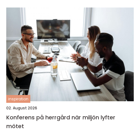
inspiration
02. August 2026
Konferens på herrgård när miljön lyfter
mötet