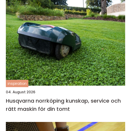
inspiration
04. August 2026
Husqvarna norrköping kunskap, service och
rätt maskin för din tomt