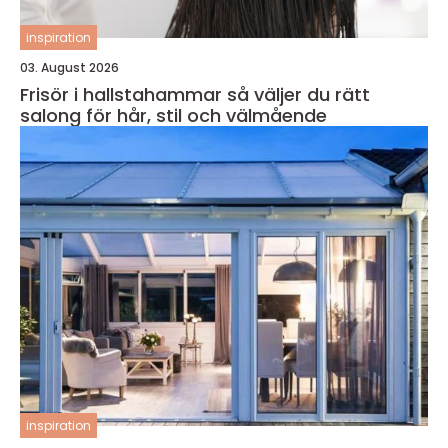
inspiration
03. August 2026
Frisör i hallstahammar så väljer du rätt
salong för hår, stil och välmående
inspiration