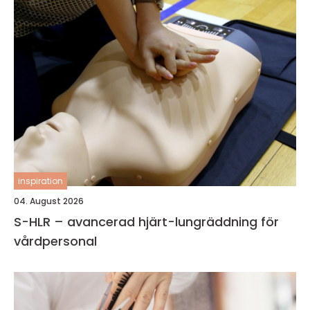
inspiration
04. August 2026
S-HLR – avancerad hjärt-lungräddning för
vårdpersonal