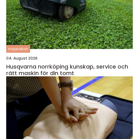
inspiration
04. August 2026
Husqvarna norrköping kunskap, service och
rätt maskin för din tomt