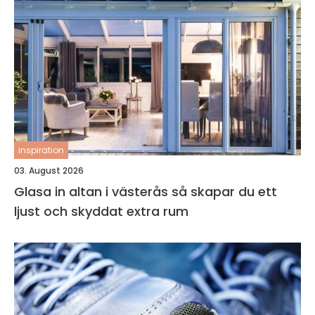
inspiration
03. August 2026
Glasa in altan i västerås så skapar du ett
ljust och skyddat extra rum