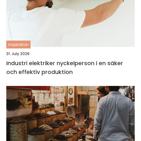
inspiration
31. July 2026
Industri elektriker nyckelperson i en säker
och effektiv produktion