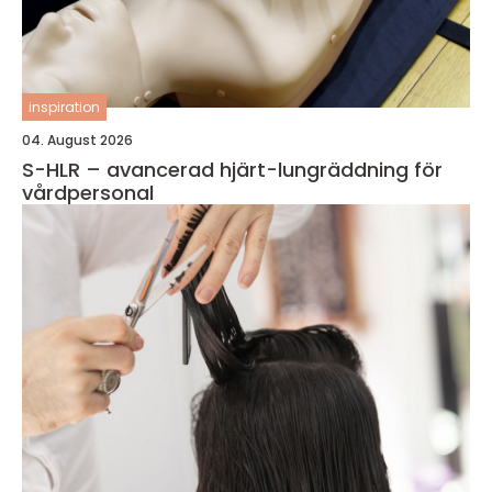
inspiration
04. August 2026
S-HLR – avancerad hjärt-lungräddning för
vårdpersonal