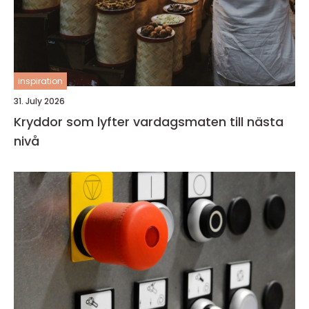
inspiration
31. July 2026
Kryddor som lyfter vardagsmaten till nästa
nivå