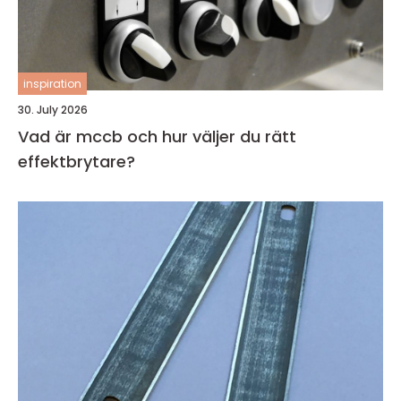
inspiration
30. July 2026
Vad är mccb och hur väljer du rätt
effektbrytare?