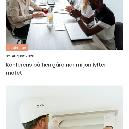
inspiration
02. August 2026
Konferens på herrgård när miljön lyfter
mötet