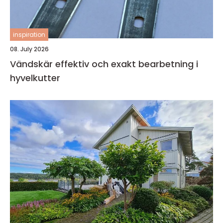
inspiration
08. July 2026
Vändskär effektiv och exakt bearbetning i
hyvelkutter