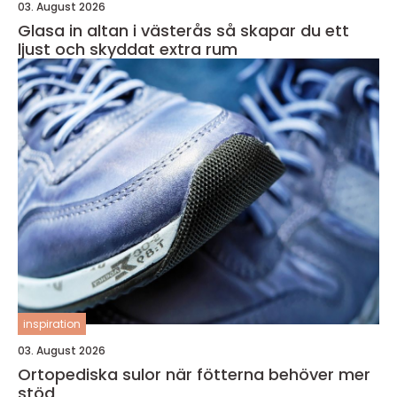
03. August 2026
Glasa in altan i västerås så skapar du ett
ljust och skyddat extra rum
inspiration
03. August 2026
Ortopediska sulor när fötterna behöver mer
stöd