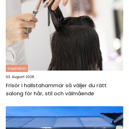
inspiration
03. August 2026
Frisör i hallstahammar så väljer du rätt
salong för hår, stil och välmående