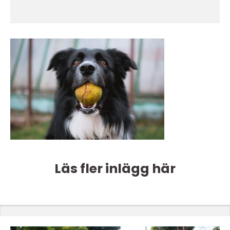
Läs fler inlägg här