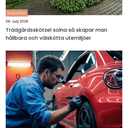
inspiration
06. July 2026
Trädgårdsskötsel solna så skapar man
hållbara och välskötta utemiljöer