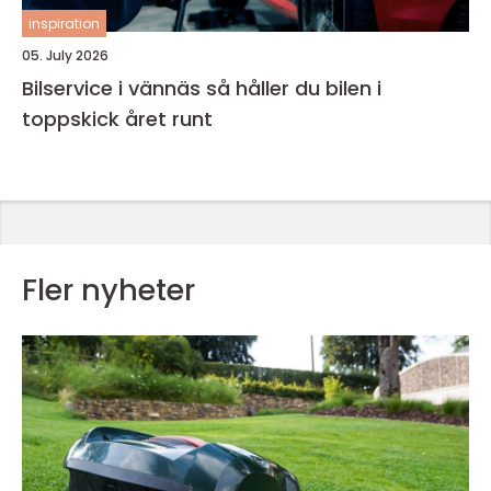
inspiration
05. July 2026
Bilservice i vännäs så håller du bilen i
toppskick året runt
Fler nyheter