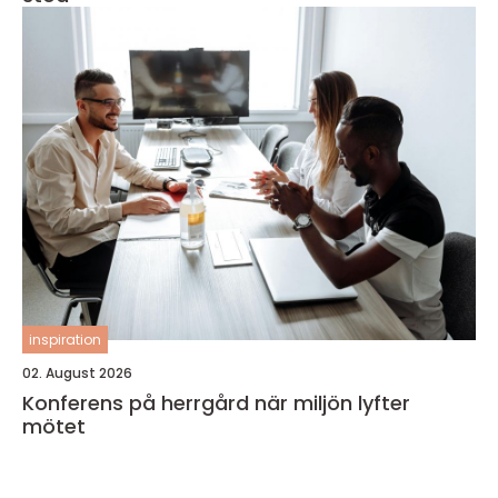
inspiration
02. August 2026
Konferens på herrgård när miljön lyfter
mötet