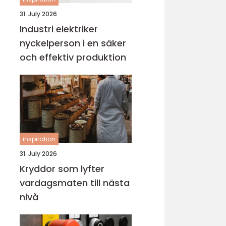
31. July 2026
Industri elektriker
nyckelperson i en säker
och effektiv produktion
inspiration
31. July 2026
Kryddor som lyfter
vardagsmaten till nästa
nivå