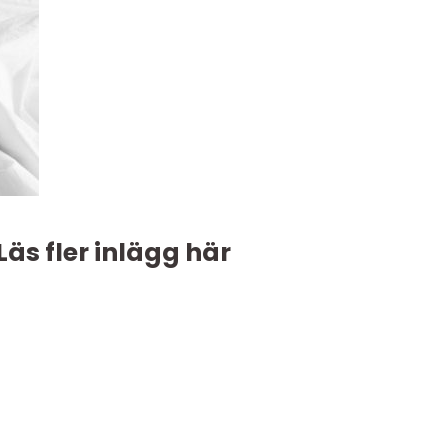
Läs fler inlägg här