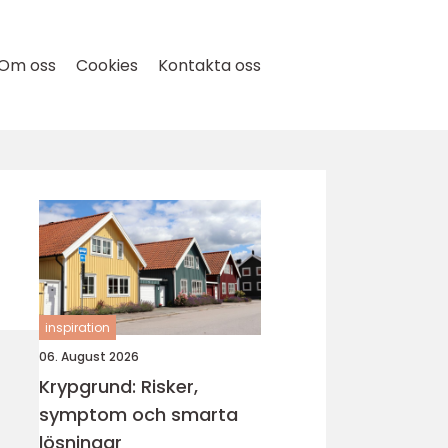
Om oss
Cookies
Kontakta oss
inspiration
06. August 2026
Krypgrund: Risker,
symptom och smarta
lösningar