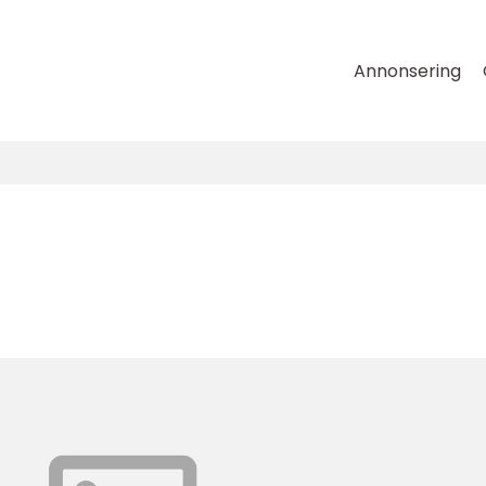
Annonsering