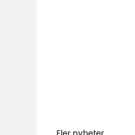
Fler nyheter