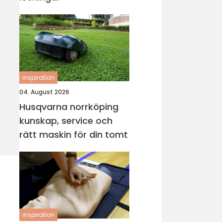
inspiration
04. August 2026
Husqvarna norrköping
kunskap, service och
rätt maskin för din tomt
inspiration