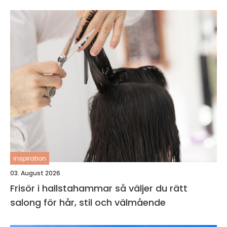
inspiration
03. August 2026
Frisör i hallstahammar så väljer du rätt
salong för hår, stil och välmående