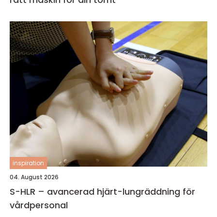
inspiration
04. August 2026
S-HLR – avancerad hjärt-lungräddning för
vårdpersonal