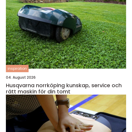
inspiration
04. August 2026
Husqvarna norrköping kunskap, service och
rätt maskin för din tomt