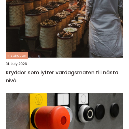
inspiration
31. July 2026
Kryddor som lyfter vardagsmaten till nästa
nivå