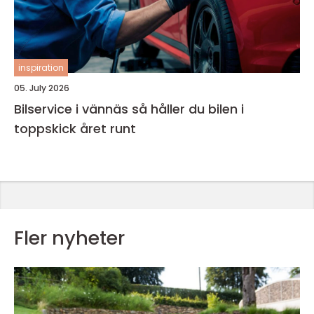
inspiration
05. July 2026
Bilservice i vännäs så håller du bilen i
toppskick året runt
Fler nyheter