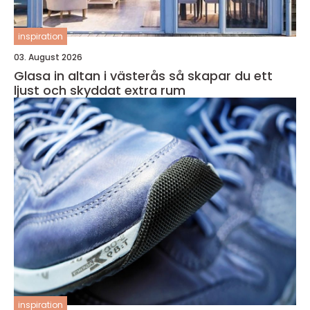
inspiration
03. August 2026
Glasa in altan i västerås så skapar du ett
ljust och skyddat extra rum
inspiration