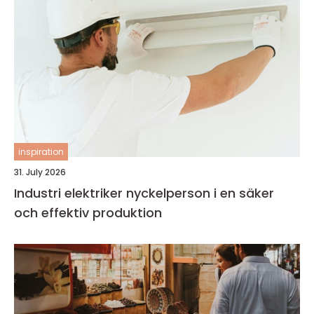
inspiration
31. July 2026
Industri elektriker nyckelperson i en säker
och effektiv produktion