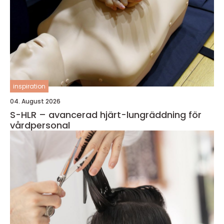
inspiration
04. August 2026
S-HLR – avancerad hjärt-lungräddning för
vårdpersonal