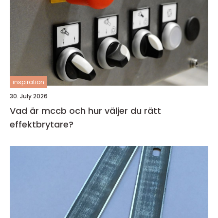
inspiration
30. July 2026
Vad är mccb och hur väljer du rätt
effektbrytare?