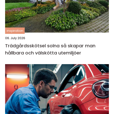
inspiration
06. July 2026
Trädgårdsskötsel solna så skapar man
hållbara och välskötta utemiljöer