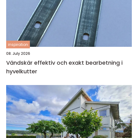
inspiration
08. July 2026
Vändskär effektiv och exakt bearbetning i
hyvelkutter