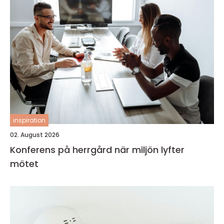
inspiration
02. August 2026
Konferens på herrgård när miljön lyfter
mötet