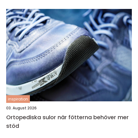
inspiration
03. August 2026
Ortopediska sulor när fötterna behöver mer
stöd