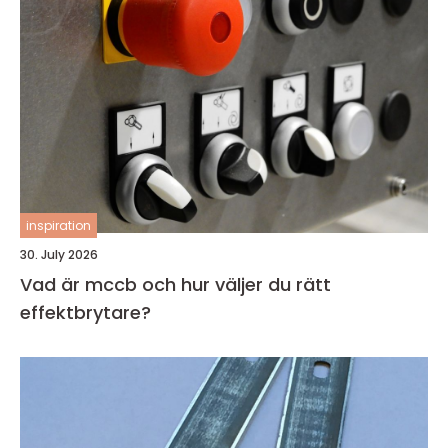
inspiration
30. July 2026
Vad är mccb och hur väljer du rätt
effektbrytare?