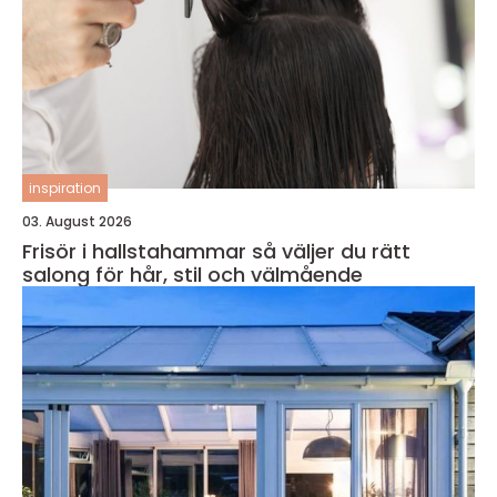
inspiration
03. August 2026
Frisör i hallstahammar så väljer du rätt
salong för hår, stil och välmående