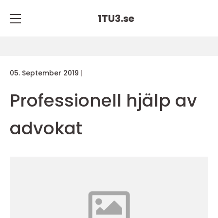
1TU3.
se
05. September 2019
Professionell hjälp av
advokat