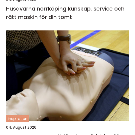
Husqvarna norrköping kunskap, service och
rätt maskin för din tomt
inspiration
04. August 2026