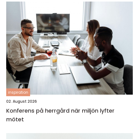
inspiration
02. August 2026
Konferens på herrgård när miljön lyfter
mötet