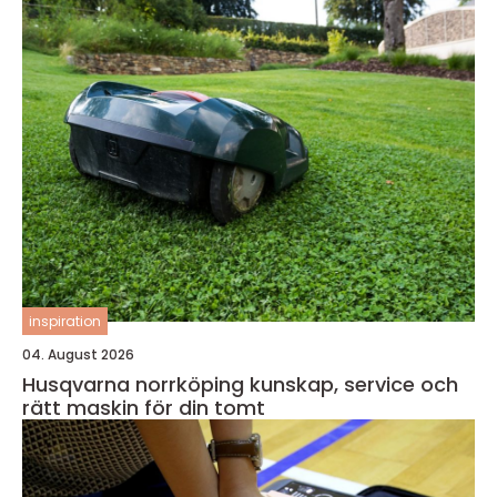
inspiration
04. August 2026
Husqvarna norrköping kunskap, service och
rätt maskin för din tomt