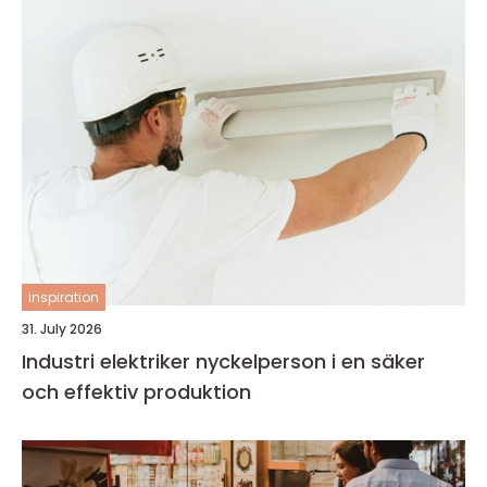
inspiration
31. July 2026
Industri elektriker nyckelperson i en säker
och effektiv produktion