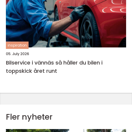
inspiration
05. July 2026
Bilservice i vännäs så håller du bilen i
toppskick året runt
Fler nyheter