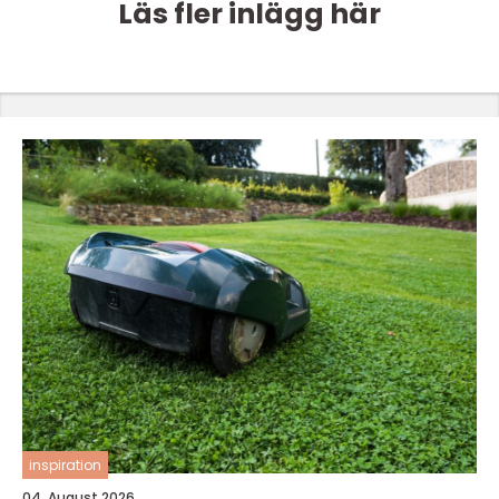
Läs fler inlägg här
inspiration
04. August 2026