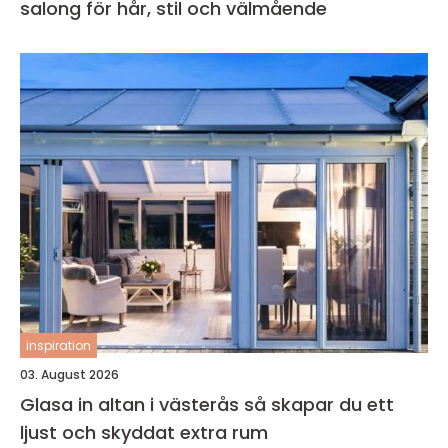
salong för hår, stil och välmående
inspiration
03. August 2026
Glasa in altan i västerås så skapar du ett
ljust och skyddat extra rum