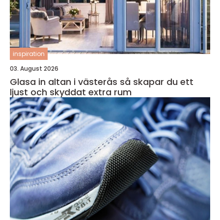
inspiration
03. August 2026
Glasa in altan i västerås så skapar du ett
ljust och skyddat extra rum