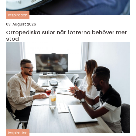
inspiration
03. August 2026
Ortopediska sulor när fötterna behöver mer
stöd
inspiration