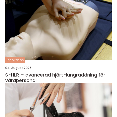
inspiration
04. August 2026
S-HLR – avancerad hjärt-lungräddning för
vårdpersonal