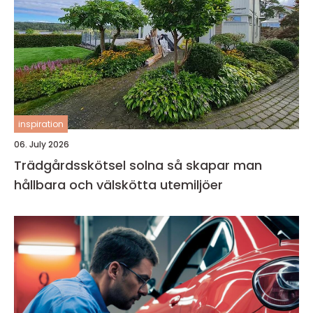
inspiration
06. July 2026
Trädgårdsskötsel solna så skapar man
hållbara och välskötta utemiljöer