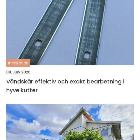
inspiration
08. July 2026
Vändskär effektiv och exakt bearbetning i
hyvelkutter