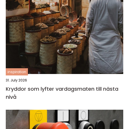
inspiration
31. July 2026
Kryddor som lyfter vardagsmaten till nästa
nivå