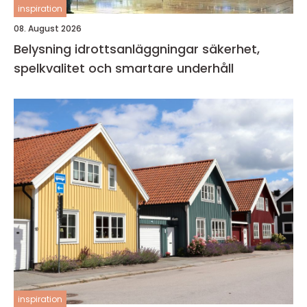
inspiration
08. August 2026
Belysning idrottsanläggningar säkerhet,
spelkvalitet och smartare underhåll
inspiration