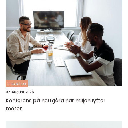
inspiration
02. August 2026
Konferens på herrgård när miljön lyfter
mötet