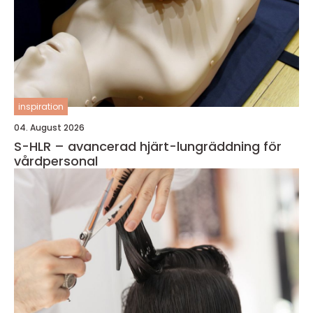
inspiration
04. August 2026
S-HLR – avancerad hjärt-lungräddning för
vårdpersonal