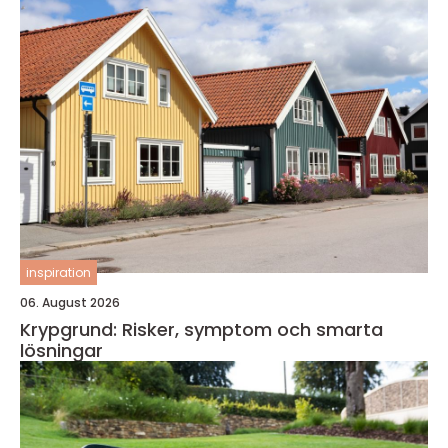
inspiration
06. August 2026
Krypgrund: Risker, symptom och smarta
lösningar