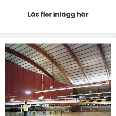
Läs fler inlägg här