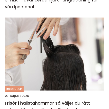
vårdpersonal
inspiration
03. August 2026
Frisör i hallstahammar så väljer du rätt