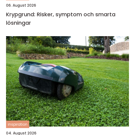
06. August 2026
Krypgrund: Risker, symptom och smarta
lösningar
inspiration
04. August 2026