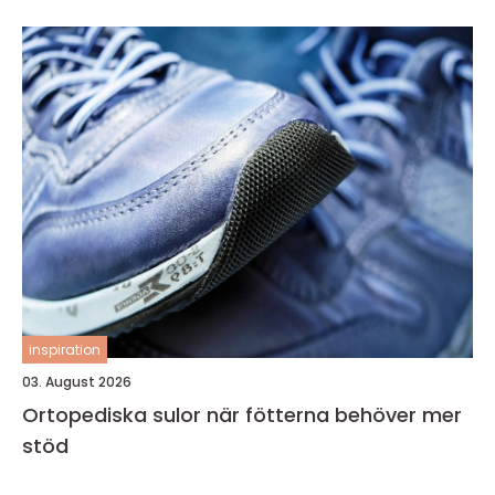
inspiration
03. August 2026
Ortopediska sulor när fötterna behöver mer
stöd