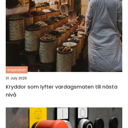
inspiration
31. July 2026
Kryddor som lyfter vardagsmaten till nästa
nivå