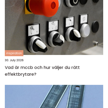
inspiration
30. July 2026
Vad är mccb och hur väljer du rätt
effektbrytare?