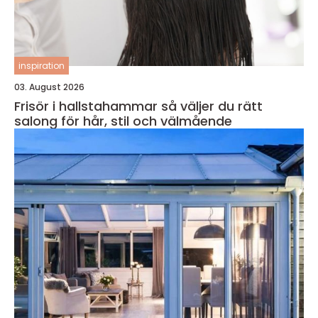
inspiration
03. August 2026
Frisör i hallstahammar så väljer du rätt
salong för hår, stil och välmående