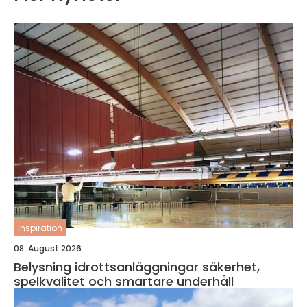
inspiration
08. August 2026
Belysning idrottsanläggningar säkerhet,
spelkvalitet och smartare underhåll