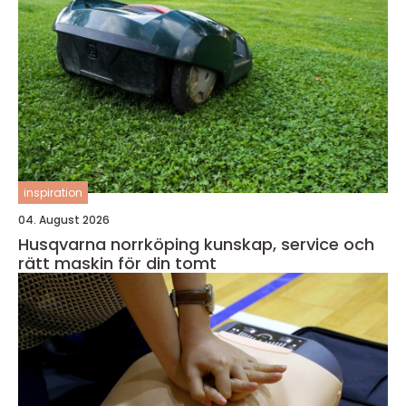
inspiration
04. August 2026
Husqvarna norrköping kunskap, service och
rätt maskin för din tomt