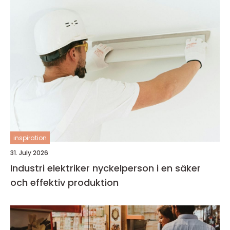
inspiration
31. July 2026
Industri elektriker nyckelperson i en säker
och effektiv produktion