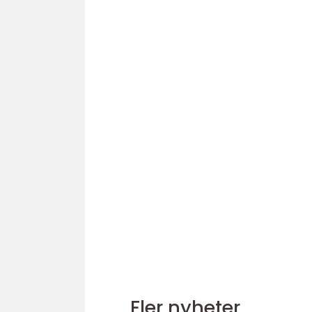
Fler nyheter