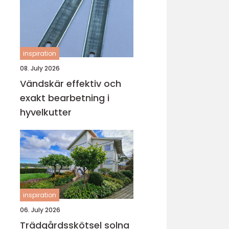
inspiration
08. July 2026
Vändskär effektiv och
exakt bearbetning i
hyvelkutter
inspiration
06. July 2026
Trädgårdsskötsel solna