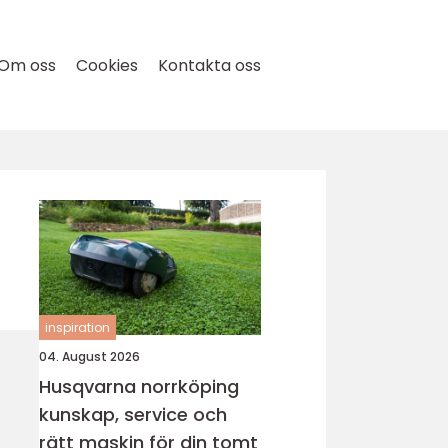
Om oss
Cookies
Kontakta oss
inspiration
04. August 2026
Husqvarna norrköping
kunskap, service och
rätt maskin för din tomt