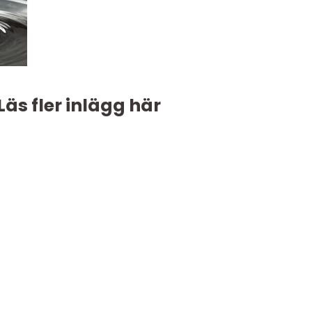
Läs fler inlägg här