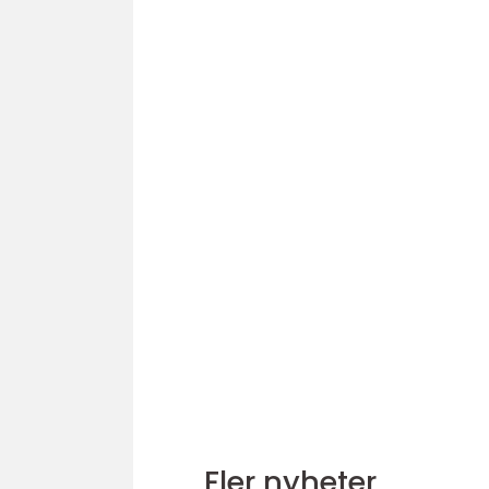
Fler nyheter