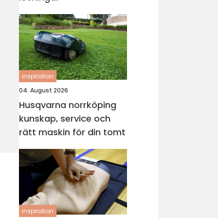
inspiration
04. August 2026
Husqvarna norrköping
kunskap, service och
rätt maskin för din tomt
inspiration