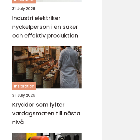
31. July 2026
Industri elektriker
nyckelperson i en säker
och effektiv produktion
inspiration
31. July 2026
Kryddor som lyfter
vardagsmaten till nästa
nivå