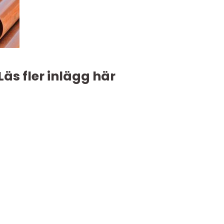
Läs fler inlägg här