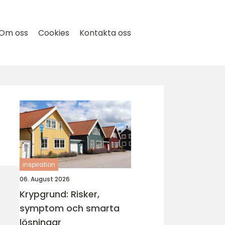
Om oss
Cookies
Kontakta oss
inspiration
06. August 2026
Krypgrund: Risker,
symptom och smarta
lösningar