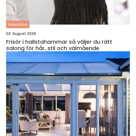
inspiration
03. August 2026
Frisör i hallstahammar så väljer du rätt
salong för hår, stil och välmående