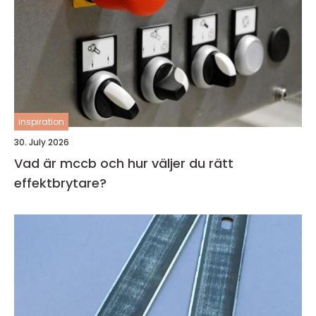
inspiration
30. July 2026
Vad är mccb och hur väljer du rätt
effektbrytare?