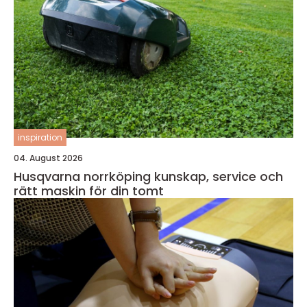
inspiration
04. August 2026
Husqvarna norrköping kunskap, service och
rätt maskin för din tomt