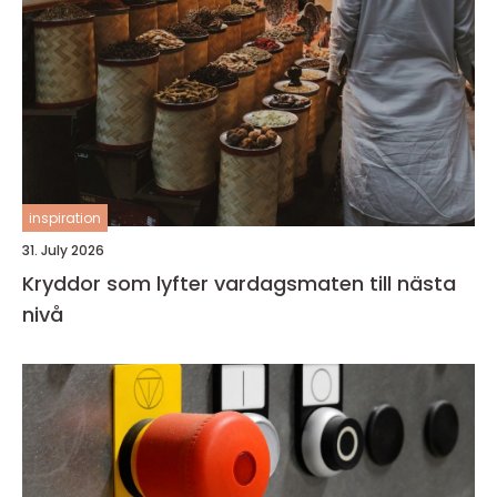
inspiration
31. July 2026
Kryddor som lyfter vardagsmaten till nästa
nivå