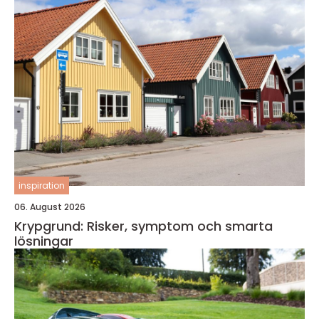
inspiration
06. August 2026
Krypgrund: Risker, symptom och smarta
lösningar