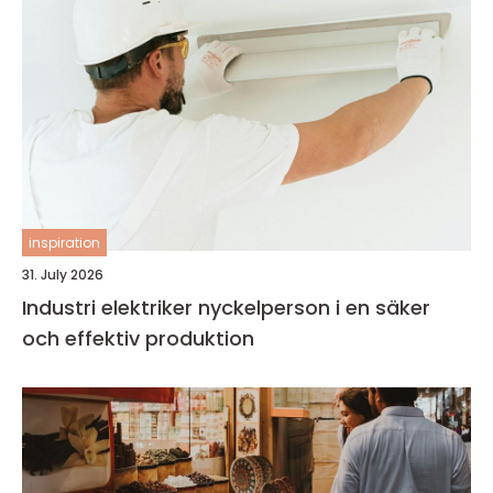
inspiration
31. July 2026
Industri elektriker nyckelperson i en säker
och effektiv produktion