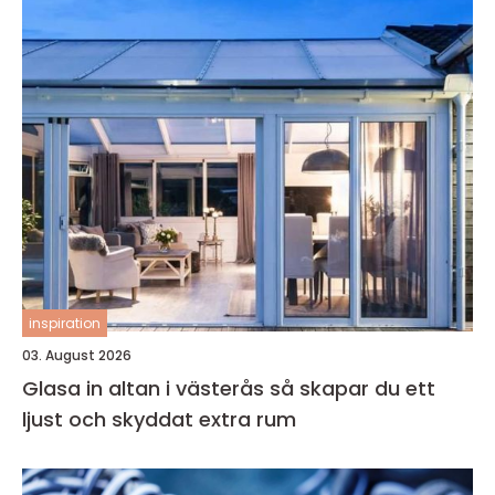
inspiration
03. August 2026
Glasa in altan i västerås så skapar du ett
ljust och skyddat extra rum