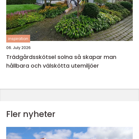
inspiration
06. July 2026
Trädgårdsskötsel solna så skapar man
hållbara och välskötta utemiljöer
Fler nyheter