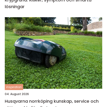
lösningar
inspiration
04. August 2026
Husqvarna norrköping kunskap, service och