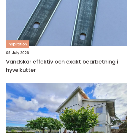
inspiration
08. July 2026
Vändskär effektiv och exakt bearbetning i
hyvelkutter