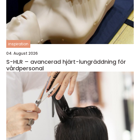
inspiration
04. August 2026
S-HLR – avancerad hjärt-lungräddning för
vårdpersonal