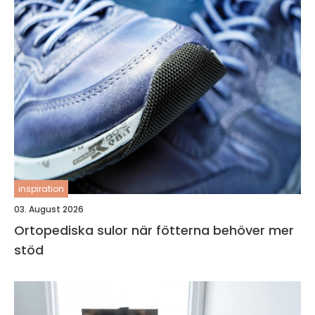
inspiration
03. August 2026
Ortopediska sulor när fötterna behöver mer
stöd