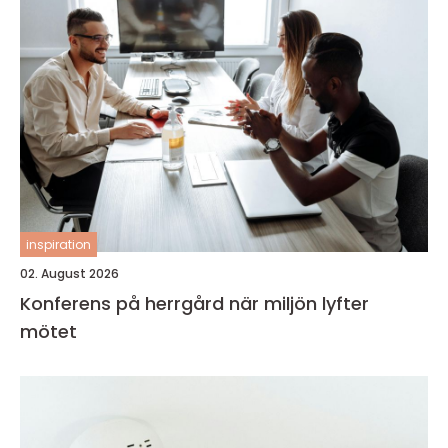
inspiration
02. August 2026
Konferens på herrgård när miljön lyfter
mötet