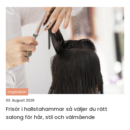
inspiration
03. August 2026
Frisör i hallstahammar så väljer du rätt
salong för hår, stil och välmående