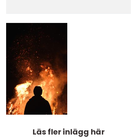
Läs fler inlägg här