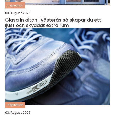
inspiration
03. August 2026
Glasa in altan i västerås så skapar du ett
ljust och skyddat extra rum
inspiration
03. August 2026