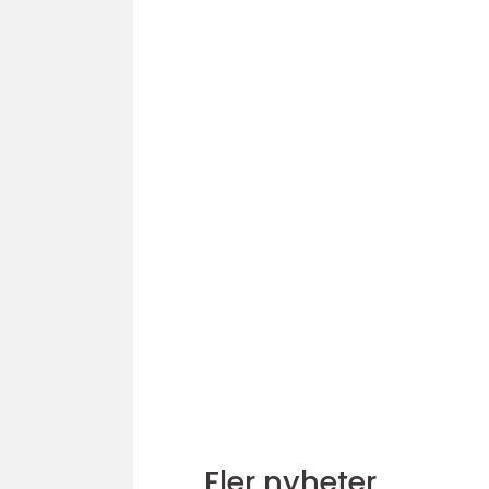
Fler nyheter