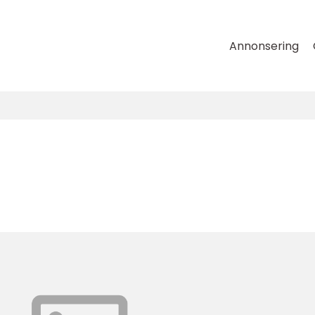
Annonsering