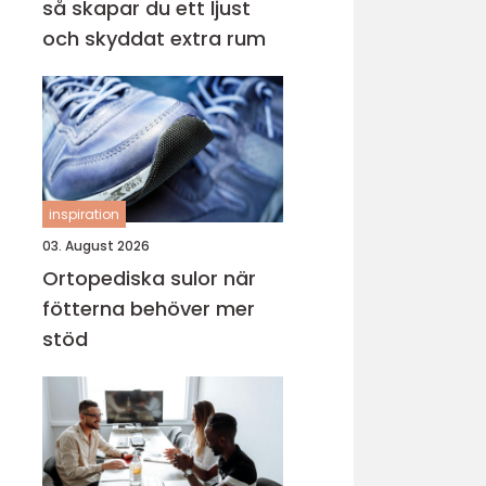
så skapar du ett ljust
och skyddat extra rum
inspiration
03. August 2026
Ortopediska sulor när
fötterna behöver mer
stöd