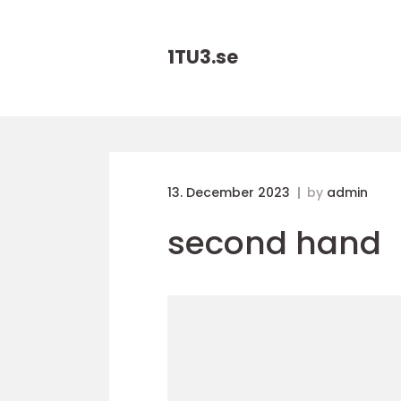
1TU3.
se
13. December 2023
by
admin
second hand