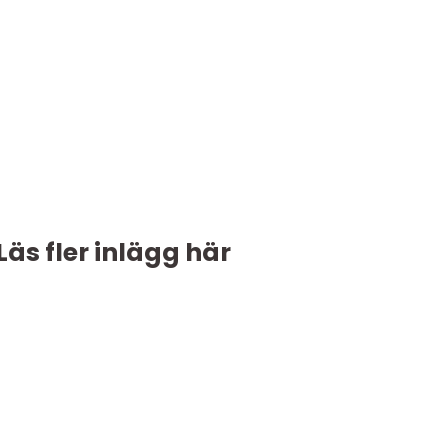
Läs fler inlägg här