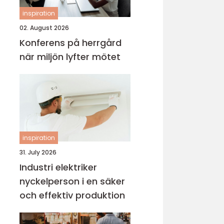
inspiration
02. August 2026
Konferens på herrgård
när miljön lyfter mötet
inspiration
31. July 2026
Industri elektriker
nyckelperson i en säker
och effektiv produktion