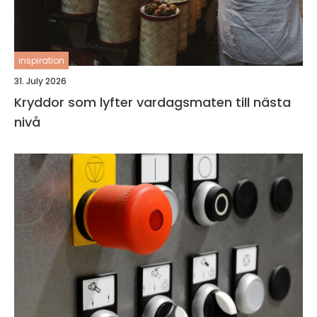
inspiration
31. July 2026
Kryddor som lyfter vardagsmaten till nästa
nivå