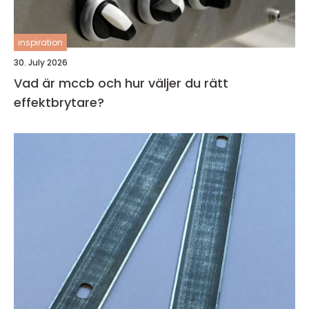
inspiration
30. July 2026
Vad är mccb och hur väljer du rätt
effektbrytare?