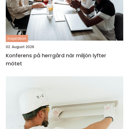
inspiration
02. August 2026
Konferens på herrgård när miljön lyfter
mötet