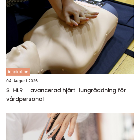
inspiration
04. August 2026
S-HLR – avancerad hjärt-lungräddning för
vårdpersonal