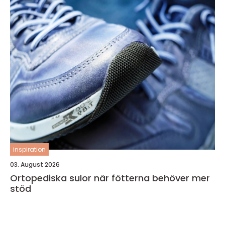
inspiration
03. August 2026
Ortopediska sulor när fötterna behöver mer
stöd