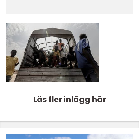
Läs fler inlägg här