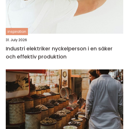
inspiration
31. July 2026
Industri elektriker nyckelperson i en säker
och effektiv produktion