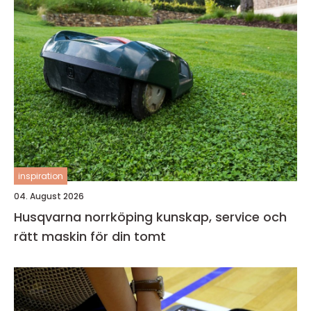
inspiration
04. August 2026
Husqvarna norrköping kunskap, service och
rätt maskin för din tomt