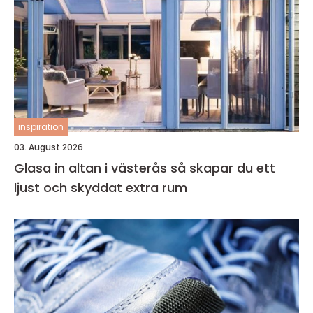
inspiration
03. August 2026
Glasa in altan i västerås så skapar du ett
ljust och skyddat extra rum