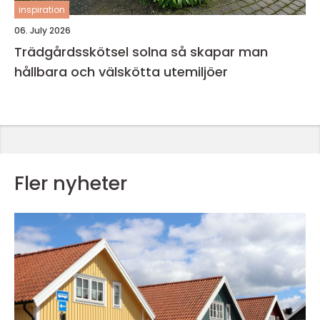
inspiration
06. July 2026
Trädgårdsskötsel solna så skapar man
hållbara och välskötta utemiljöer
Fler nyheter