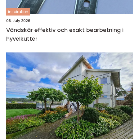
inspiration
08. July 2026
Vändskär effektiv och exakt bearbetning i
hyvelkutter