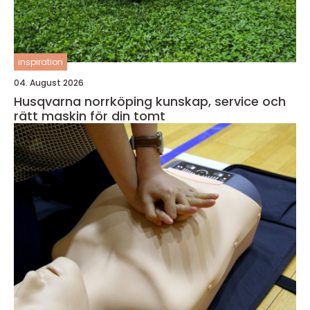
inspiration
04. August 2026
Husqvarna norrköping kunskap, service och
rätt maskin för din tomt