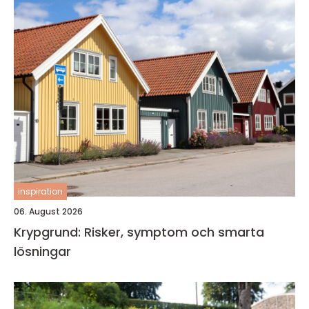
inspiration
06. August 2026
Krypgrund: Risker, symptom och smarta
lösningar