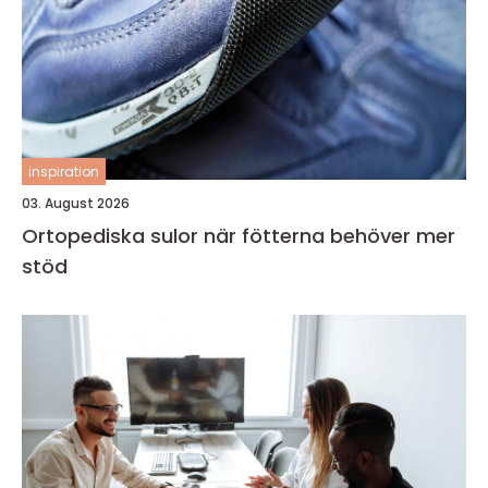
inspiration
03. August 2026
Ortopediska sulor när fötterna behöver mer
stöd