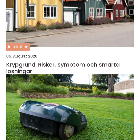
inspiration
06. August 2026
Krypgrund: Risker, symptom och smarta
lösningar