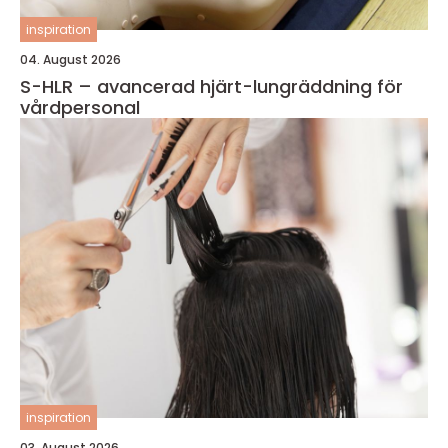
inspiration
04. August 2026
S-HLR – avancerad hjärt-lungräddning för
vårdpersonal
inspiration
03. August 2026