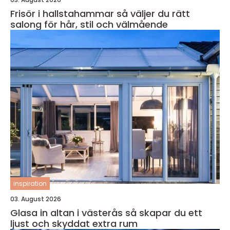
Frisör i hallstahammar så väljer du rätt
salong för hår, stil och välmående
inspiration
03. August 2026
Glasa in altan i västerås så skapar du ett
ljust och skyddat extra rum