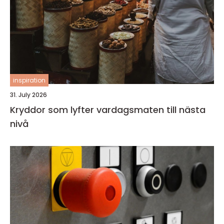
inspiration
31. July 2026
Kryddor som lyfter vardagsmaten till nästa
nivå