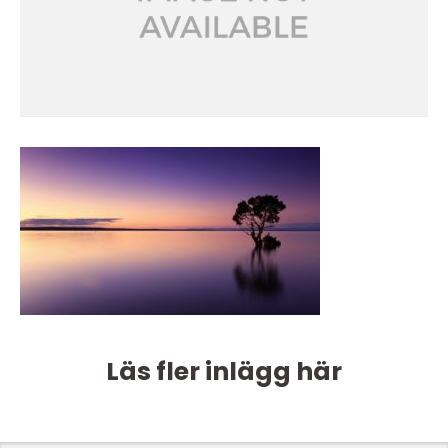
Läs fler inlägg här