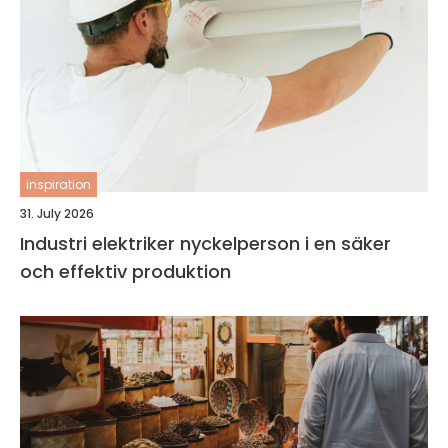
inspiration
31. July 2026
Industri elektriker nyckelperson i en säker
och effektiv produktion