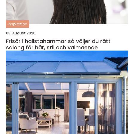
inspiration
03. August 2026
Frisör i hallstahammar så väljer du rätt
salong för hår, stil och välmående