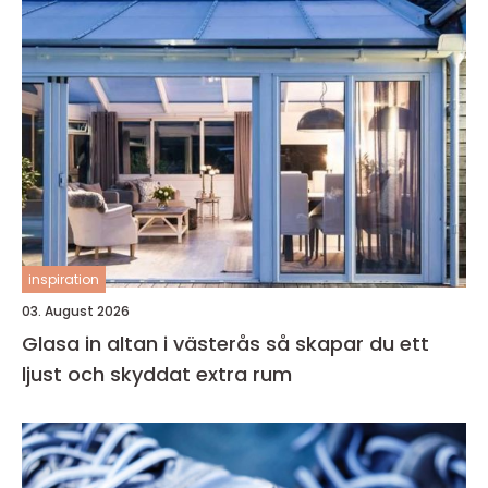
inspiration
03. August 2026
Glasa in altan i västerås så skapar du ett
ljust och skyddat extra rum