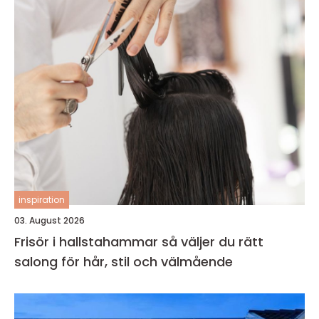
inspiration
03. August 2026
Frisör i hallstahammar så väljer du rätt
salong för hår, stil och välmående