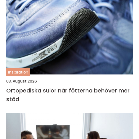
inspiration
03. August 2026
Ortopediska sulor när fötterna behöver mer
stöd