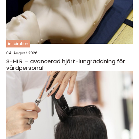
inspiration
04. August 2026
S-HLR – avancerad hjärt-lungräddning för
vårdpersonal