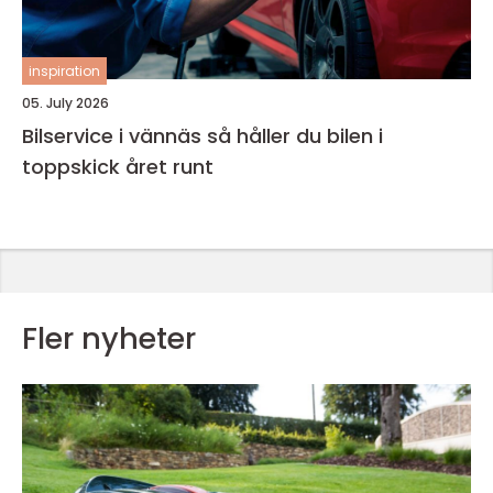
inspiration
05. July 2026
Bilservice i vännäs så håller du bilen i
toppskick året runt
Fler nyheter