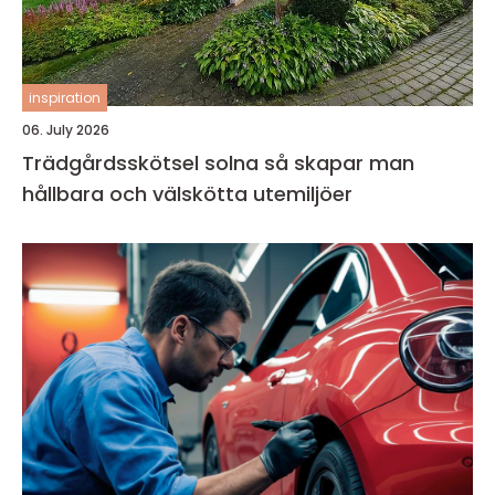
inspiration
06. July 2026
Trädgårdsskötsel solna så skapar man
hållbara och välskötta utemiljöer