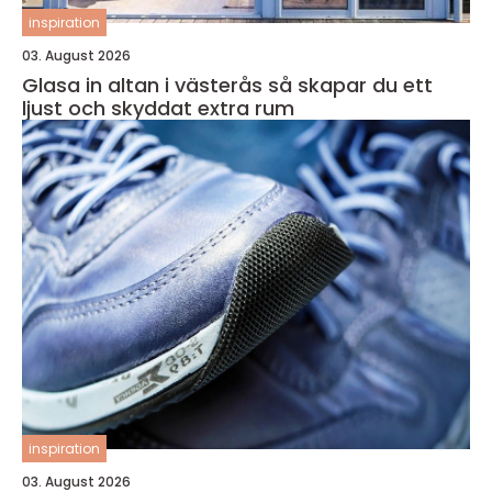
inspiration
03. August 2026
Glasa in altan i västerås så skapar du ett
ljust och skyddat extra rum
inspiration
03. August 2026