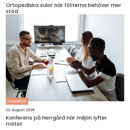
Ortopediska sulor när fötterna behöver mer
stöd
inspiration
02. August 2026
Konferens på herrgård när miljön lyfter
mötet