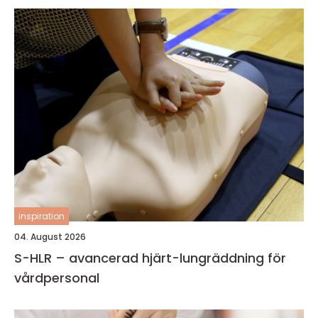
inspiration
04. August 2026
S-HLR – avancerad hjärt-lungräddning för
vårdpersonal