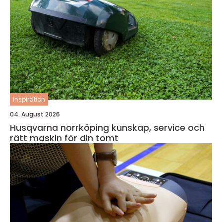
inspiration
04. August 2026
Husqvarna norrköping kunskap, service och
rätt maskin för din tomt