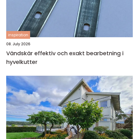
inspiration
08. July 2026
Vändskär effektiv och exakt bearbetning i
hyvelkutter