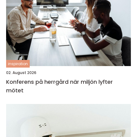
inspiration
02. August 2026
Konferens på herrgård när miljön lyfter
mötet