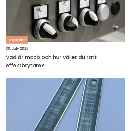
inspiration
30. July 2026
Vad är mccb och hur väljer du rätt
effektbrytare?