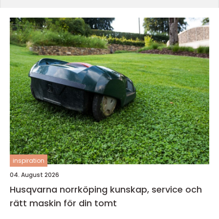
inspiration
04. August 2026
Husqvarna norrköping kunskap, service och
rätt maskin för din tomt