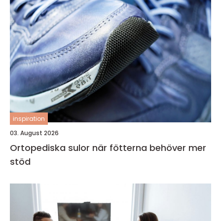
inspiration
03. August 2026
Ortopediska sulor när fötterna behöver mer
stöd