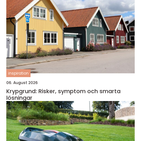
inspiration
06. August 2026
Krypgrund: Risker, symptom och smarta
lösningar