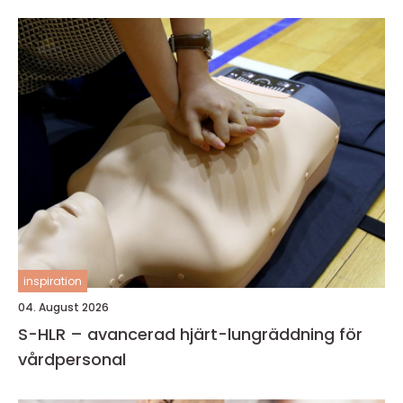
inspiration
04. August 2026
S-HLR – avancerad hjärt-lungräddning för
vårdpersonal