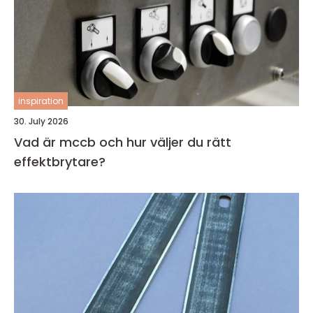
inspiration
30. July 2026
Vad är mccb och hur väljer du rätt
effektbrytare?