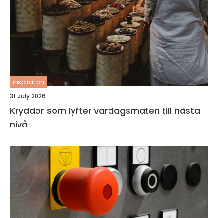
inspiration
31. July 2026
Kryddor som lyfter vardagsmaten till nästa
nivå