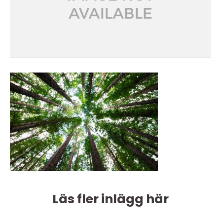
Läs fler inlägg här