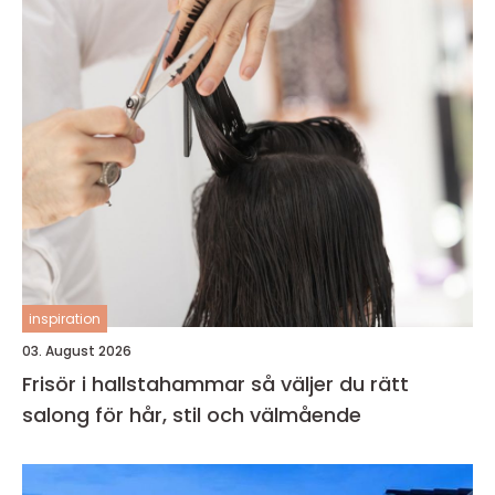
inspiration
03. August 2026
Frisör i hallstahammar så väljer du rätt
salong för hår, stil och välmående