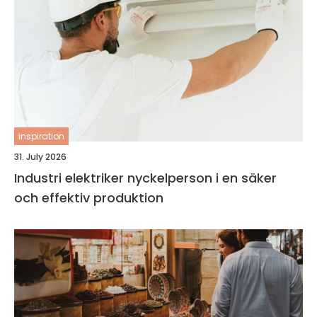
inspiration
31. July 2026
Industri elektriker nyckelperson i en säker
och effektiv produktion