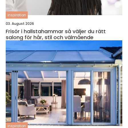
inspiration
03. August 2026
Frisör i hallstahammar så väljer du rätt
salong för hår, stil och välmående
inspiration