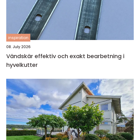
inspiration
08. July 2026
Vändskär effektiv och exakt bearbetning i
hyvelkutter