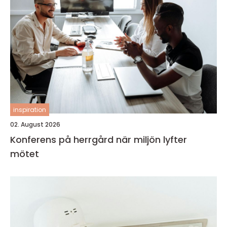
inspiration
02. August 2026
Konferens på herrgård när miljön lyfter
mötet