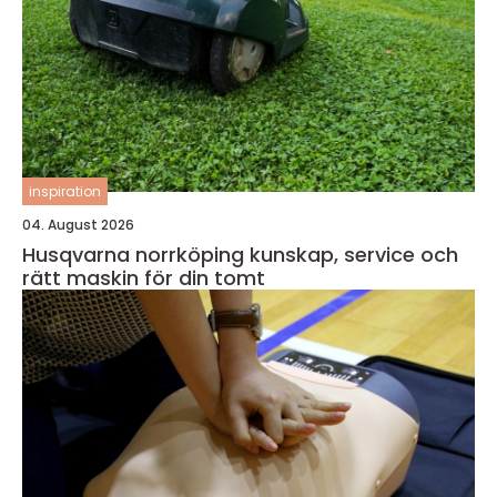
inspiration
04. August 2026
Husqvarna norrköping kunskap, service och
rätt maskin för din tomt