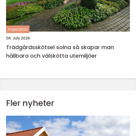
inspiration
06. July 2026
Trädgårdsskötsel solna så skapar man
hållbara och välskötta utemiljöer
Fler nyheter