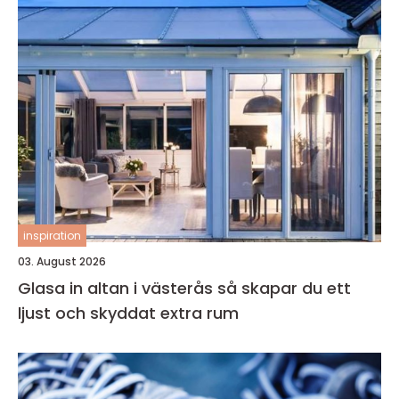
inspiration
03. August 2026
Glasa in altan i västerås så skapar du ett
ljust och skyddat extra rum