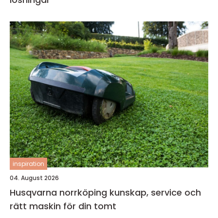
inspiration
04. August 2026
Husqvarna norrköping kunskap, service och
rätt maskin för din tomt