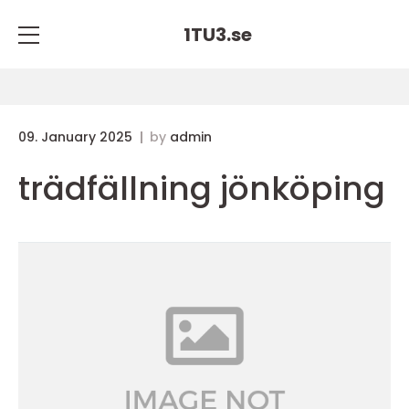
1TU3.
se
09. January 2025
by
admin
trädfällning jönköping