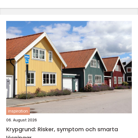
inspiration
06. August 2026
Krypgrund: Risker, symptom och smarta
lösningar