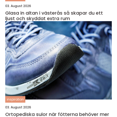
03. August 2026
Glasa in altan i västerås så skapar du ett
ljust och skyddat extra rum
inspiration
03. August 2026
Ortopediska sulor när fötterna behöver mer