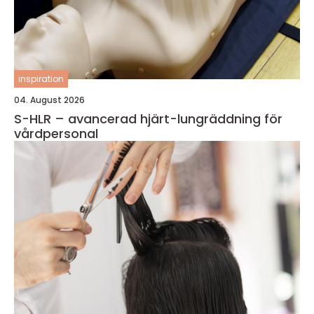
inspiration
04. August 2026
S-HLR – avancerad hjärt-lungräddning för
vårdpersonal