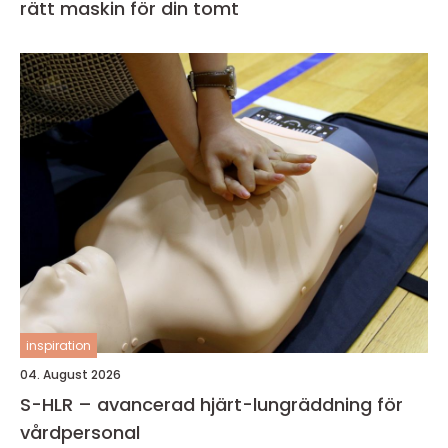
rätt maskin för din tomt
inspiration
04. August 2026
S-HLR – avancerad hjärt-lungräddning för
vårdpersonal