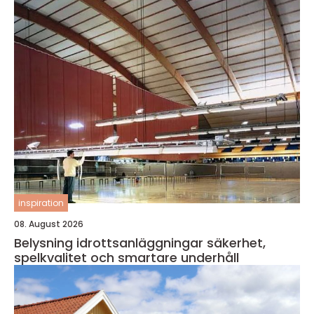
inspiration
08. August 2026
Belysning idrottsanläggningar säkerhet,
spelkvalitet och smartare underhåll