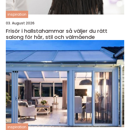
inspiration
03. August 2026
Frisör i hallstahammar så väljer du rätt
salong för hår, stil och välmående
inspiration