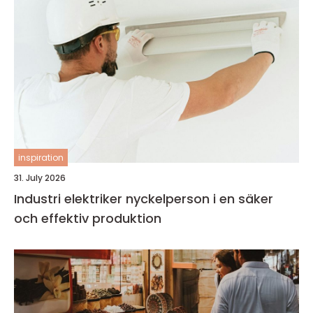
inspiration
31. July 2026
Industri elektriker nyckelperson i en säker
och effektiv produktion