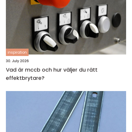
inspiration
30. July 2026
Vad är mccb och hur väljer du rätt
effektbrytare?