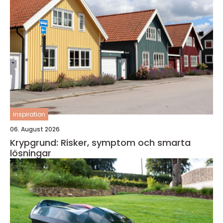
inspiration
06. August 2026
Krypgrund: Risker, symptom och smarta
lösningar