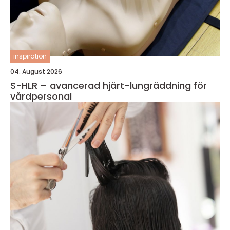
inspiration
04. August 2026
S-HLR – avancerad hjärt-lungräddning för
vårdpersonal