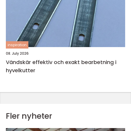
inspiration
08. July 2026
Vändskär effektiv och exakt bearbetning i
hyvelkutter
Fler nyheter