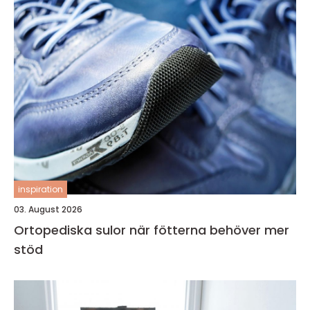
inspiration
03. August 2026
Ortopediska sulor när fötterna behöver mer
stöd