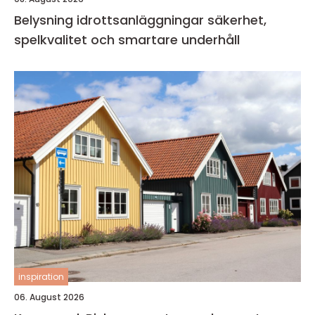
Belysning idrottsanläggningar säkerhet,
spelkvalitet och smartare underhåll
inspiration
06. August 2026