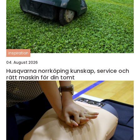
inspiration
04. August 2026
Husqvarna norrköping kunskap, service och
rätt maskin för din tomt