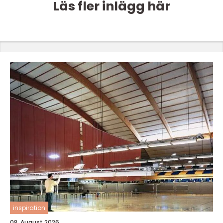
Läs fler inlägg här
inspiration
08. August 2026