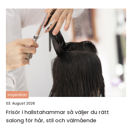
inspiration
03. August 2026
Frisör i hallstahammar så väljer du rätt
salong för hår, stil och välmående