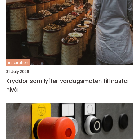
inspiration
31. July 2026
Kryddor som lyfter vardagsmaten till nästa
nivå