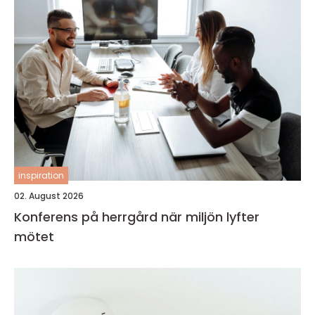
inspiration
02. August 2026
Konferens på herrgård när miljön lyfter
mötet