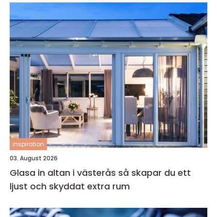
inspiration
03. August 2026
Glasa in altan i västerås så skapar du ett
ljust och skyddat extra rum