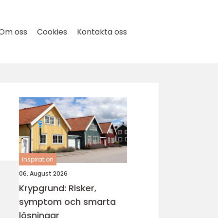
Om oss
Cookies
Kontakta oss
inspiration
06. August 2026
Krypgrund: Risker,
symptom och smarta
lösningar