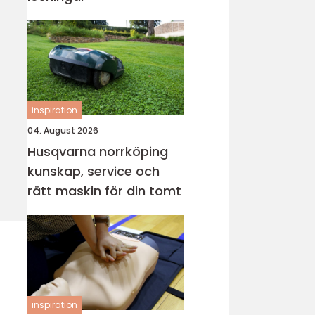
inspiration
04. August 2026
Husqvarna norrköping
kunskap, service och
rätt maskin för din tomt
inspiration