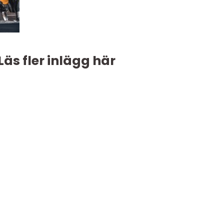
Läs fler inlägg här