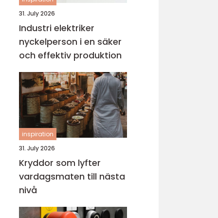
31. July 2026
Industri elektriker
nyckelperson i en säker
och effektiv produktion
inspiration
31. July 2026
Kryddor som lyfter
vardagsmaten till nästa
nivå