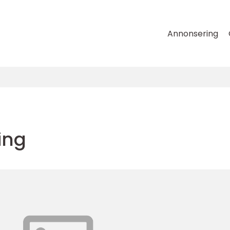
Annonsering
ing