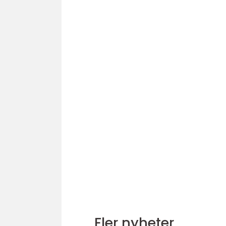
Fler nyheter