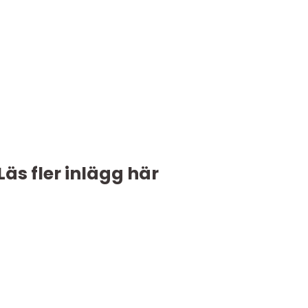
Läs fler inlägg här