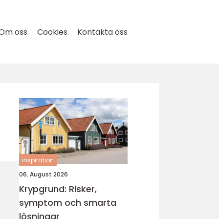
Om oss
Cookies
Kontakta oss
inspiration
06. August 2026
Krypgrund: Risker,
symptom och smarta
lösningar