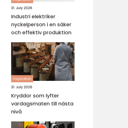
31. July 2026
Industri elektriker
nyckelperson i en säker
och effektiv produktion
inspiration
31. July 2026
Kryddor som lyfter
vardagsmaten till nästa
nivå