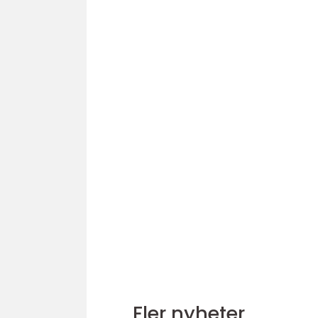
Fler nyheter