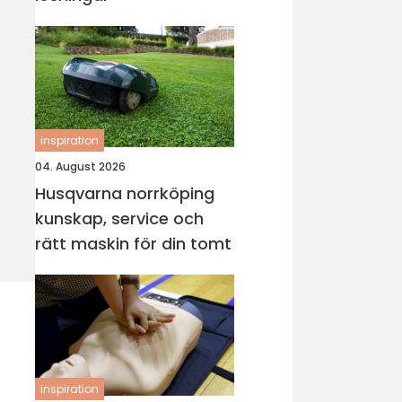
inspiration
04. August 2026
Husqvarna norrköping
kunskap, service och
rätt maskin för din tomt
inspiration