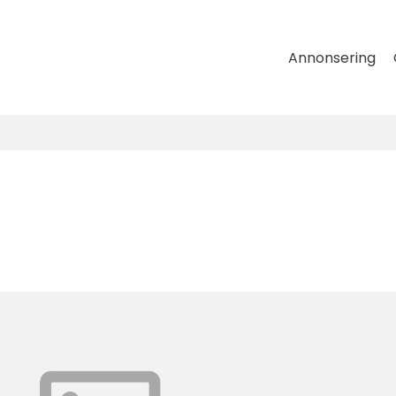
Annonsering