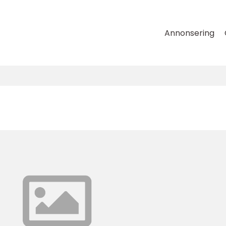
Annonsering