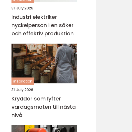
31. July 2026
Industri elektriker
nyckelperson i en säker
och effektiv produktion
inspiration
31. July 2026
Kryddor som lyfter
vardagsmaten till nästa
nivå