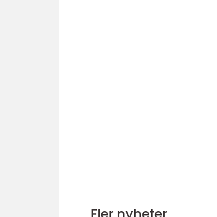
Fler nyheter