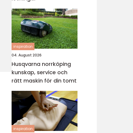
inspiration
04. August 2026
Husqvarna norrköping
kunskap, service och
rätt maskin för din tomt
inspiration