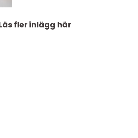
Läs fler inlägg här