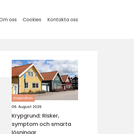
Om oss
Cookies
Kontakta oss
inspiration
06. August 2026
Krypgrund: Risker,
symptom och smarta
lösningar