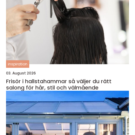
inspiration
03. August 2026
Frisör i hallstahammar så väljer du rätt
salong för hår, stil och välmående