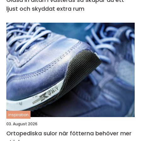
ljust och skyddat extra rum
inspiration
03. August 2026
Ortopediska sulor när fötterna behöver mer