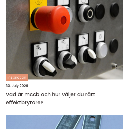
inspiration
30. July 2026
Vad är mccb och hur väljer du rätt
effektbrytare?