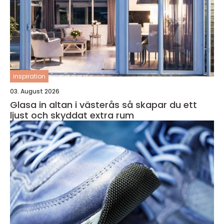
inspiration
03. August 2026
Glasa in altan i västerås så skapar du ett
ljust och skyddat extra rum