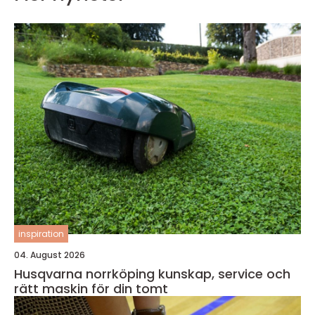
inspiration
04. August 2026
Husqvarna norrköping kunskap, service och
rätt maskin för din tomt