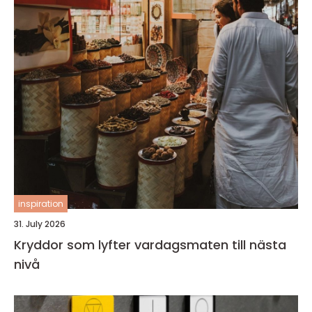
inspiration
31. July 2026
Kryddor som lyfter vardagsmaten till nästa
nivå