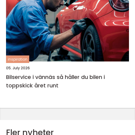
inspiration
05. July 2026
Bilservice i vännäs så håller du bilen i
toppskick året runt
Fler nyheter