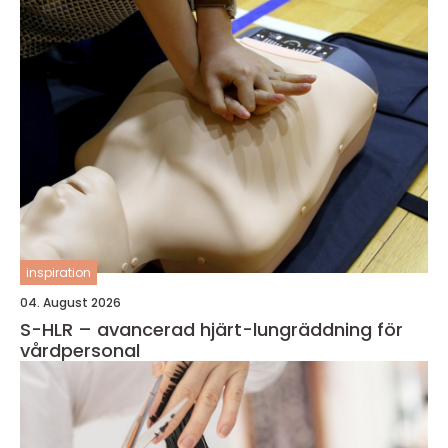
inspiration
04. August 2026
S-HLR – avancerad hjärt-lungräddning för
vårdpersonal