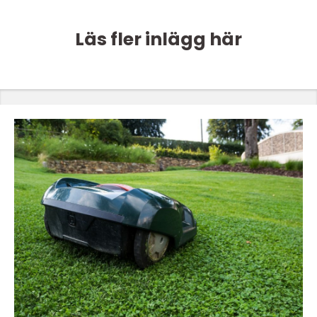
Läs fler inlägg här