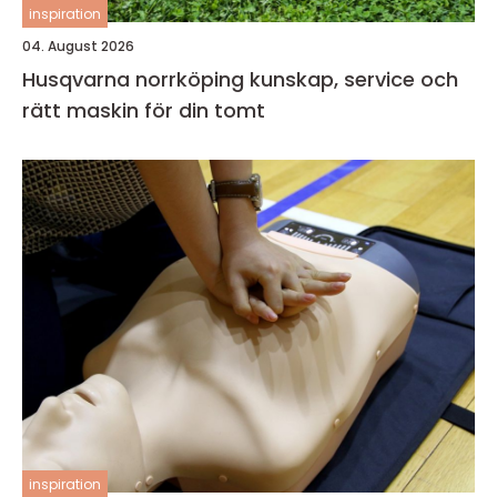
inspiration
04. August 2026
Husqvarna norrköping kunskap, service och
rätt maskin för din tomt
inspiration