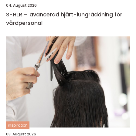
04. August 2026
S-HLR – avancerad hjärt-lungräddning för
vårdpersonal
inspiration
03. August 2026