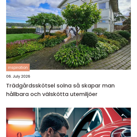
inspiration
06. July 2026
Trädgårdsskötsel solna så skapar man
hållbara och välskötta utemiljöer