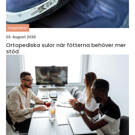
inspiration
03. August 2026
Ortopediska sulor när fötterna behöver mer
stöd