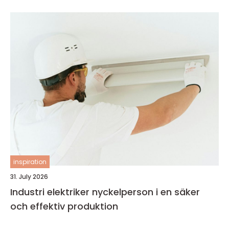
inspiration
31. July 2026
Industri elektriker nyckelperson i en säker
och effektiv produktion