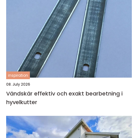
inspiration
08. July 2026
Vändskär effektiv och exakt bearbetning i
hyvelkutter