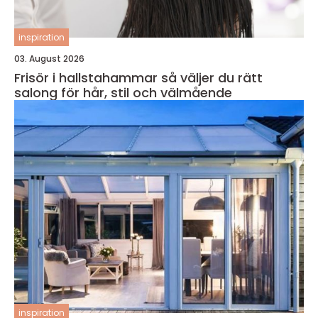
inspiration
03. August 2026
Frisör i hallstahammar så väljer du rätt
salong för hår, stil och välmående
inspiration