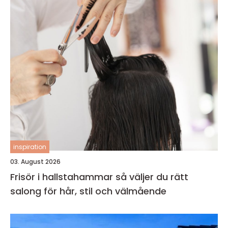
inspiration
03. August 2026
Frisör i hallstahammar så väljer du rätt
salong för hår, stil och välmående