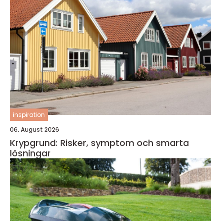
inspiration
06. August 2026
Krypgrund: Risker, symptom och smarta
lösningar