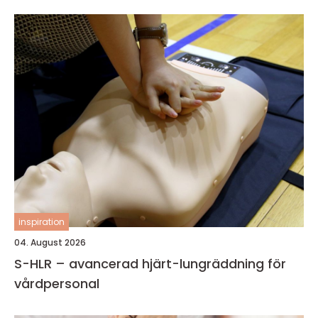
inspiration
04. August 2026
S-HLR – avancerad hjärt-lungräddning för
vårdpersonal