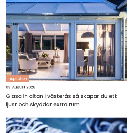
inspiration
03. August 2026
Glasa in altan i västerås så skapar du ett
ljust och skyddat extra rum