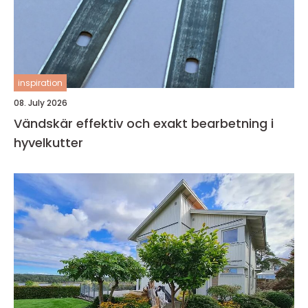
inspiration
08. July 2026
Vändskär effektiv och exakt bearbetning i
hyvelkutter