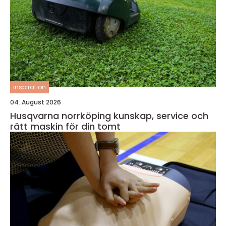
inspiration
04. August 2026
Husqvarna norrköping kunskap, service och
rätt maskin för din tomt