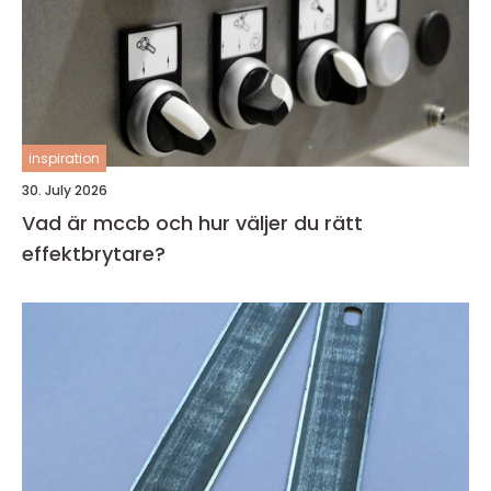
inspiration
30. July 2026
Vad är mccb och hur väljer du rätt
effektbrytare?