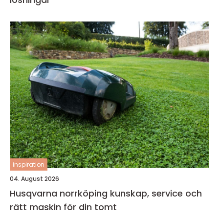
inspiration
04. August 2026
Husqvarna norrköping kunskap, service och
rätt maskin för din tomt