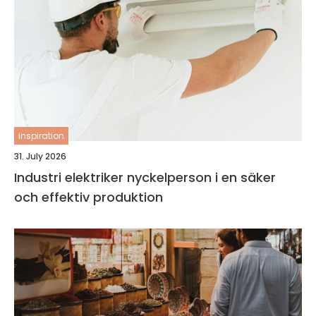
inspiration
31. July 2026
Industri elektriker nyckelperson i en säker
och effektiv produktion