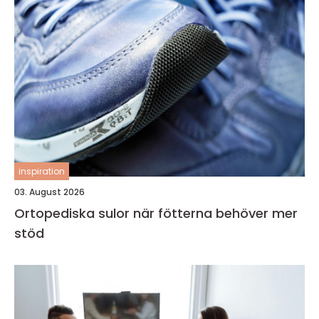
inspiration
03. August 2026
Ortopediska sulor när fötterna behöver mer
stöd