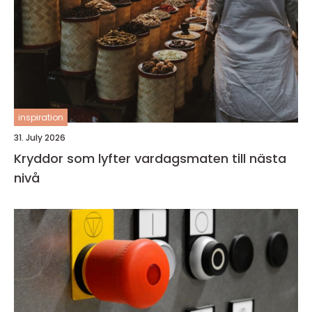
inspiration
31. July 2026
Kryddor som lyfter vardagsmaten till nästa
nivå