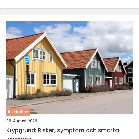
inspiration
06. August 2026
Krypgrund: Risker, symptom och smarta
lösningar