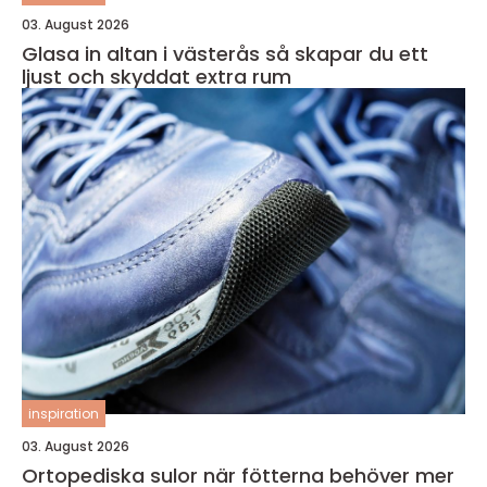
03. August 2026
Glasa in altan i västerås så skapar du ett
ljust och skyddat extra rum
inspiration
03. August 2026
Ortopediska sulor när fötterna behöver mer