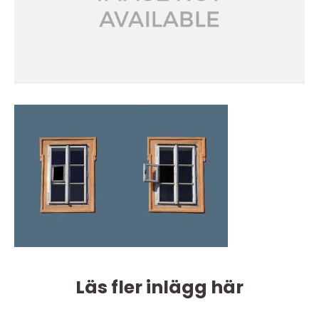
Läs fler inlägg här