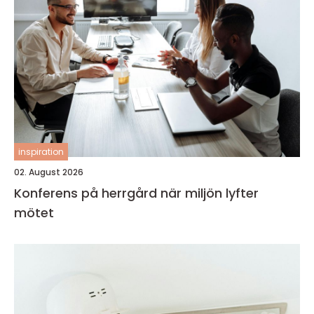
inspiration
02. August 2026
Konferens på herrgård när miljön lyfter
mötet