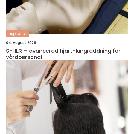
inspiration
04. August 2026
S-HLR – avancerad hjärt-lungräddning för
vårdpersonal