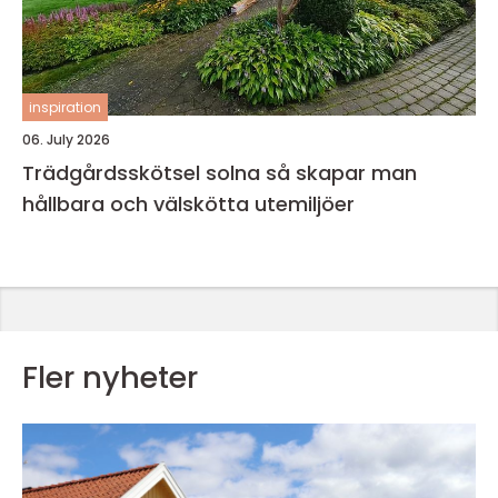
inspiration
06. July 2026
Trädgårdsskötsel solna så skapar man
hållbara och välskötta utemiljöer
Fler nyheter