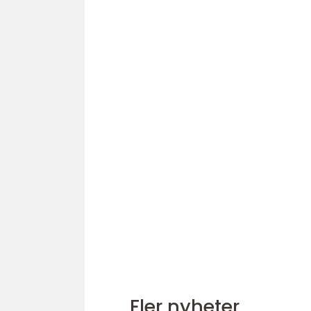
Fler nyheter