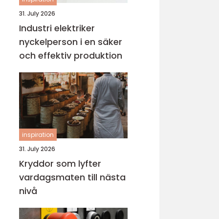
31. July 2026
Industri elektriker
nyckelperson i en säker
och effektiv produktion
inspiration
31. July 2026
Kryddor som lyfter
vardagsmaten till nästa
nivå