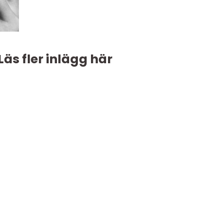
Läs fler inlägg här