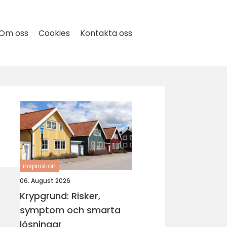
Om oss
Cookies
Kontakta oss
inspiration
06. August 2026
Krypgrund: Risker,
symptom och smarta
lösningar