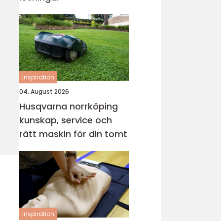
inspiration
04. August 2026
Husqvarna norrköping
kunskap, service och
rätt maskin för din tomt
inspiration