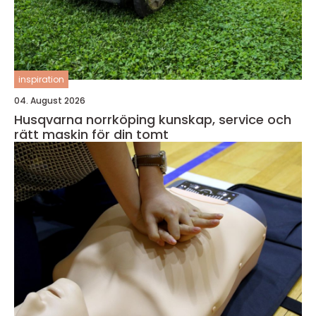
inspiration
04. August 2026
Husqvarna norrköping kunskap, service och
rätt maskin för din tomt