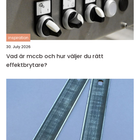
inspiration
30. July 2026
Vad är mccb och hur väljer du rätt
effektbrytare?