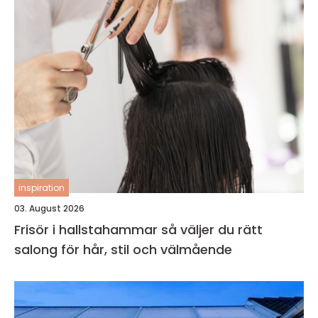
inspiration
03. August 2026
Frisör i hallstahammar så väljer du rätt
salong för hår, stil och välmående