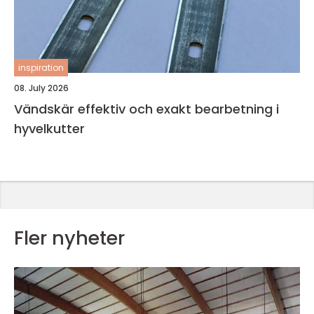
inspiration
08. July 2026
Vändskär effektiv och exakt bearbetning i
hyvelkutter
Fler nyheter