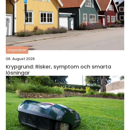
inspiration
06. August 2026
Krypgrund: Risker, symptom och smarta
lösningar