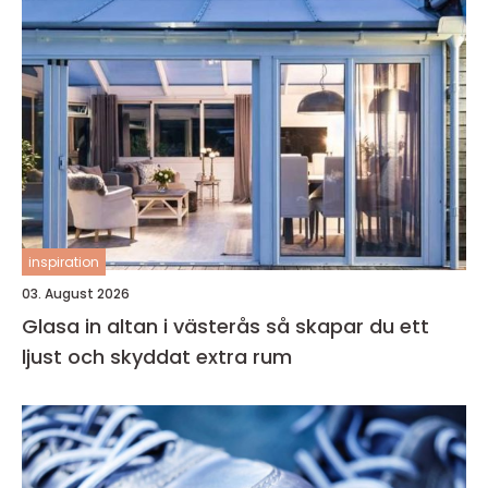
inspiration
03. August 2026
Glasa in altan i västerås så skapar du ett
ljust och skyddat extra rum