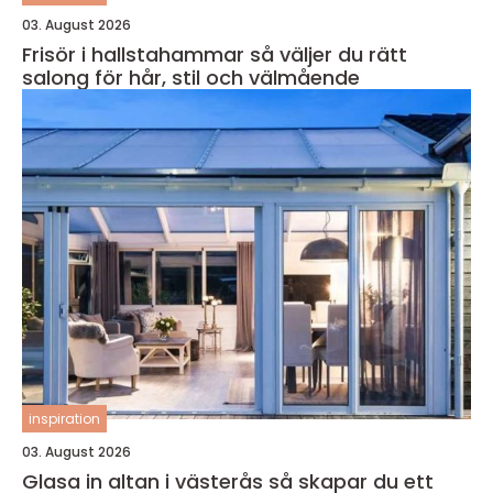
03. August 2026
Frisör i hallstahammar så väljer du rätt
salong för hår, stil och välmående
inspiration
03. August 2026
Glasa in altan i västerås så skapar du ett