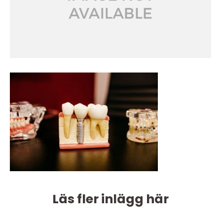
Läs fler inlägg här