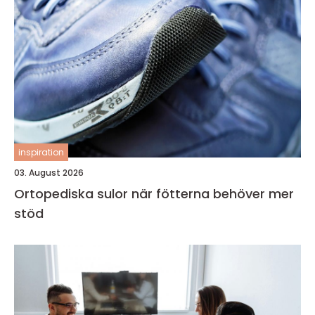
inspiration
03. August 2026
Ortopediska sulor när fötterna behöver mer
stöd