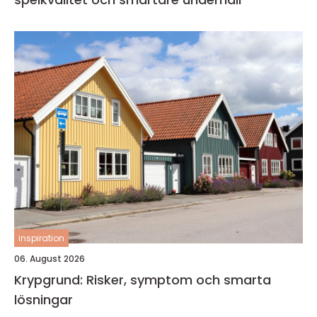
inspiration
06. August 2026
Krypgrund: Risker, symptom och smarta
lösningar