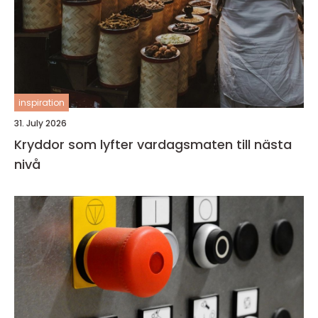
inspiration
31. July 2026
Kryddor som lyfter vardagsmaten till nästa
nivå