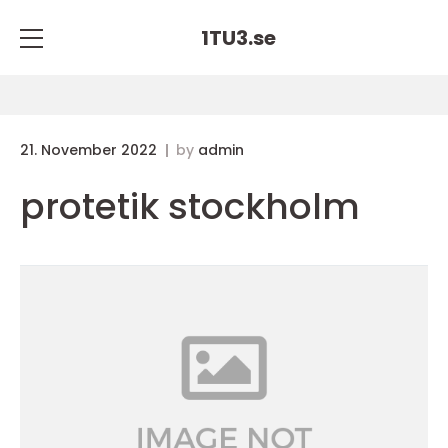
1TU3.
se
21. November 2022
by
admin
protetik stockholm