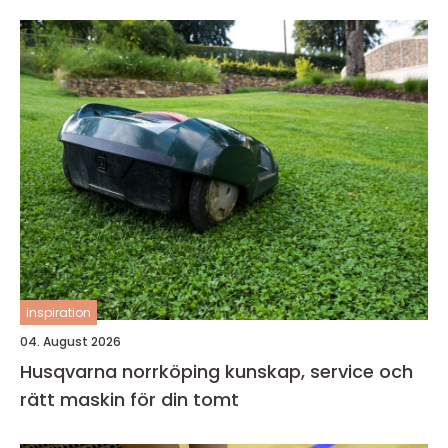
inspiration
04. August 2026
Husqvarna norrköping kunskap, service och
rätt maskin för din tomt