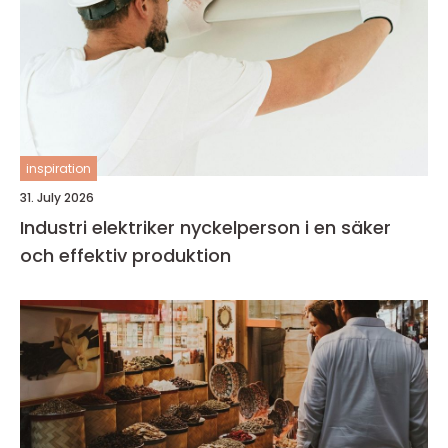
inspiration
31. July 2026
Industri elektriker nyckelperson i en säker
och effektiv produktion