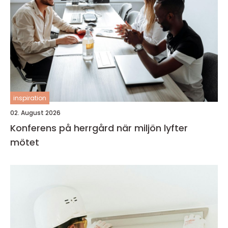
inspiration
02. August 2026
Konferens på herrgård när miljön lyfter
mötet