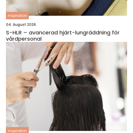
inspiration
04. August 2026
S-HLR – avancerad hjärt-lungräddning för
vårdpersonal
inspiration