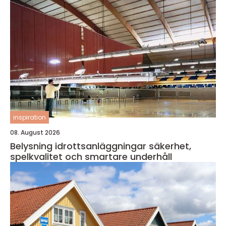
inspiration
08. August 2026
Belysning idrottsanläggningar säkerhet,
spelkvalitet och smartare underhåll