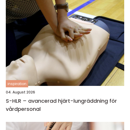
inspiration
04. August 2026
S-HLR – avancerad hjärt-lungräddning för
vårdpersonal