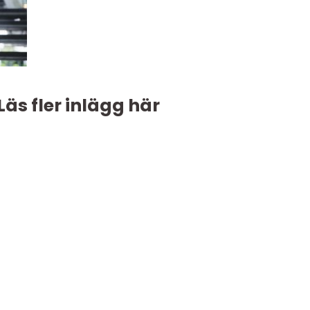
Läs fler inlägg här