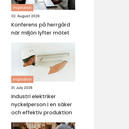
inspiration
02. August 2026
Konferens på herrgård
när miljön lyfter mötet
inspiration
31. July 2026
Industri elektriker
nyckelperson i en säker
och effektiv produktion