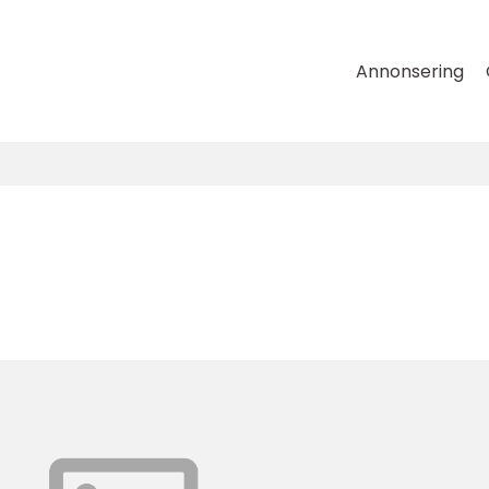
Annonsering