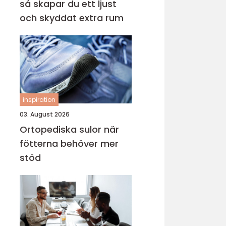
så skapar du ett ljust
och skyddat extra rum
inspiration
03. August 2026
Ortopediska sulor när
fötterna behöver mer
stöd