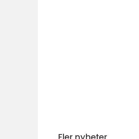
Fler nyheter