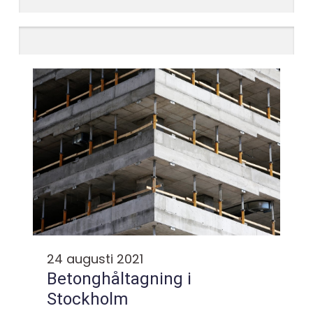
24 augusti 2021
Betonghåltagning i
Stockholm