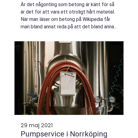
Är det någonting som betong är känt för så
är det för att vara ett otroligt hårt material.
När man läser om betong på Wikipedia får
man bland annat reda på att det bland anna...
29 maj 2021
Pumpservice i Norrköping