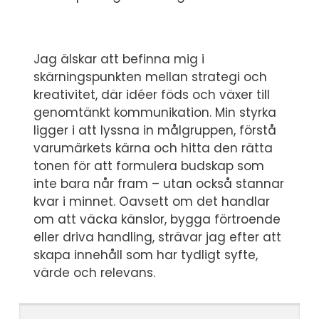
Jag älskar att befinna mig i
skärningspunkten mellan strategi och
kreativitet, där idéer föds och växer till
genomtänkt kommunikation. Min styrka
ligger i att lyssna in målgruppen, förstå
varumärkets kärna och hitta den rätta
tonen för att formulera budskap som
inte bara når fram – utan också stannar
kvar i minnet. Oavsett om det handlar
om att väcka känslor, bygga förtroende
eller driva handling, strävar jag efter att
skapa innehåll som har tydligt syfte,
värde och relevans.