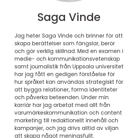
Saga Vinde
Jag heter Saga Vinde och brinner för att
skapa berättelser som fängslar, berör
och gör verklig skillnad. Med en examen i
medie- och kommunikationsvetenskap
samt journalistik från Uppsala universitet
har jag fått en gedigen förståelse för
hur språket kan användas strategiskt för
att bygga relationer, forma identiteter
och påverka beteenden. Under min
karriär har jag arbetat med allt från
varumärkeskommunikation och content
marketing till redaktionellt innehåll och
kampanjer, och jag drivs alltid av viljan
att skapa något meningsfullt.